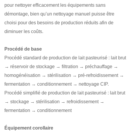
pour nettoyer efficacement les équipements sans
démontage, bien qu’un nettoyage manuel puisse être
choisi pour des besoins de production réduits afin de
diminuer les coûts.
Procédé de base
Procédé standard de production de lait pasteurisé : lait brut
→ réservoir de stockage → filtration → préchauffage →
homogénéisation → stérilisation → pré-refroidissement →
fermentation → conditionnement → nettoyage CIP.
Procédé simplifié de production de lait pasteurisé : lait brut
→ stockage → stérilisation → refroidissement →
fermentation → conditionnement
Équipement corollaire