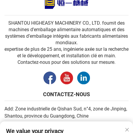
SHANTOU HIGHEASY MACHINERY CO., LTD. fournit des
machines d’emballage alimentaire automatiques et des
systèmes d’emballage intégrés aux fabricants alimentaires
mondiaux.
expertise de plus de 25 ans, ingénierie axée sur la recherche
et le développement, et installation clé en main.
Contactez-nous pour des solutions sur mesure.
CONTACTEZ-NOUS
Add: Zone industrielle de Qishan Sud, n°4, zone de Jinping,
Shantou, province du Guangdong, Chine
E-mail :
[email protected]
We value your privacy