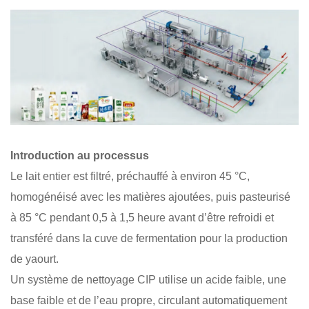
Introduction au processus
Le lait entier est filtré, préchauffé à environ 45 °C,
homogénéisé avec les matières ajoutées, puis pasteurisé
à 85 °C pendant 0,5 à 1,5 heure avant d’être refroidi et
transféré dans la cuve de fermentation pour la production
de yaourt.
Un système de nettoyage CIP utilise un acide faible, une
base faible et de l’eau propre, circulant automatiquement