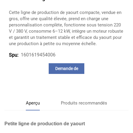
Cette ligne de production de yaourt compacte, vendue en
gros, offre une qualité élevée, prend en charge une
personnalisation complète, fonctionne sous tension 220
V / 380 V, consomme 6–12 kW, intègre un moteur robuste
et garantit un traitement stable et efficace du yaourt pour
une production à petite ou moyenne échelle.
1601619454006
Spu:
Demande de
renseignements
Aperçu
Produits recommandés
Petite ligne de production de yaourt