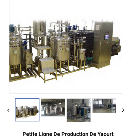
Petite Ligne De Production De Yaourt