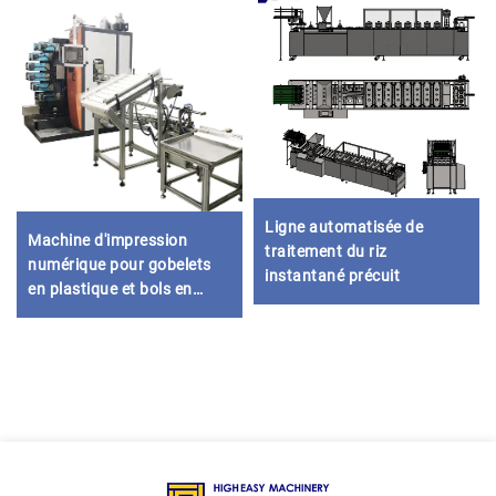
Ligne automatisée de
Machine d'impression
traitement du riz
numérique pour gobelets
instantané précuit
en plastique et bols en
papier à décalage courbé