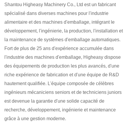
Shantou Higheasy Machinery Co., Ltd est un fabricant
spécialisé dans diverses machines pour l'industrie
alimentaire et des machines d'emballage, intégrant le
développement, l'ingénierie, la production, l'installation et
la maintenance de systèmes d'emballage automatiques.
Fort de plus de 25 ans d'expérience accumulée dans
l'industrie des machines d'emballage, Higheasy dispose
des équipements de production les plus avancés, d'une
riche expérience de fabrication et d'une équipe de R&D
hautement qualifiée. L'équipe composée de célèbres
ingénieurs mécaniciens seniors et de techniciens juniors
est devenue la garantie d'une solide capacité de
recherche, développement, ingénierie et maintenance
grâce à une gestion moderne.