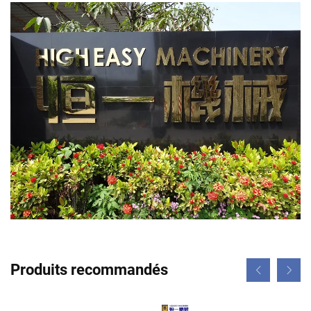
Produits recommandés