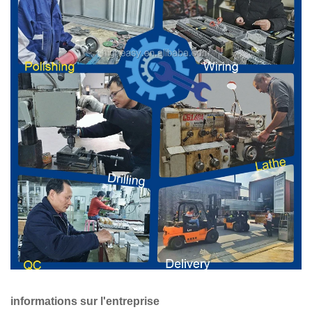
informations sur l'entreprise