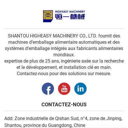
SHANTOU HIGHEASY MACHINERY CO., LTD. fournit des
machines d’emballage alimentaire automatiques et des
systèmes d’emballage intégrés aux fabricants alimentaires
mondiaux.
expertise de plus de 25 ans, ingénierie axée sur la recherche
et le développement, et installation clé en main.
Contactez-nous pour des solutions sur mesure.
CONTACTEZ-NOUS
Add: Zone industrielle de Qishan Sud, n°4, zone de Jinping,
Shantou, province du Guangdong, Chine