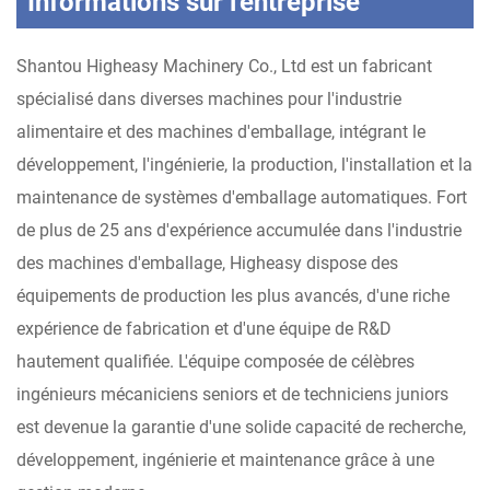
Informations sur l'entreprise
Shantou Higheasy Machinery Co., Ltd est un fabricant
spécialisé dans diverses machines pour l'industrie
alimentaire et des machines d'emballage, intégrant le
développement, l'ingénierie, la production, l'installation et la
maintenance de systèmes d'emballage automatiques. Fort
de plus de 25 ans d'expérience accumulée dans l'industrie
des machines d'emballage, Higheasy dispose des
équipements de production les plus avancés, d'une riche
expérience de fabrication et d'une équipe de R&D
hautement qualifiée. L'équipe composée de célèbres
ingénieurs mécaniciens seniors et de techniciens juniors
est devenue la garantie d'une solide capacité de recherche,
développement, ingénierie et maintenance grâce à une