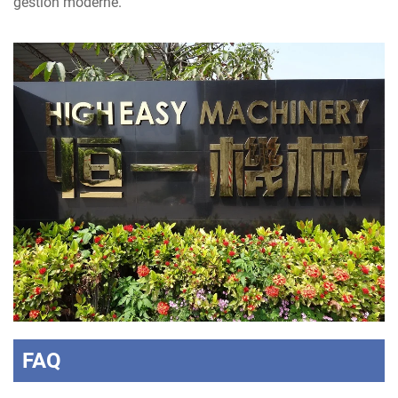
gestion moderne.
FAQ