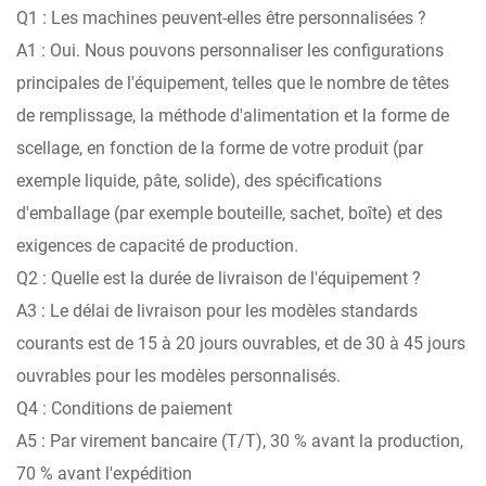
Q1 : Les machines peuvent-elles être personnalisées ?
A1 : Oui. Nous pouvons personnaliser les configurations
principales de l'équipement, telles que le nombre de têtes
de remplissage, la méthode d'alimentation et la forme de
scellage, en fonction de la forme de votre produit (par
exemple liquide, pâte, solide), des spécifications
d'emballage (par exemple bouteille, sachet, boîte) et des
exigences de capacité de production.
Q2 : Quelle est la durée de livraison de l'équipement ?
A3 : Le délai de livraison pour les modèles standards
courants est de 15 à 20 jours ouvrables, et de 30 à 45 jours
ouvrables pour les modèles personnalisés.
Q4 : Conditions de paiement
A5 : Par virement bancaire (T/T), 30 % avant la production,
70 % avant l'expédition