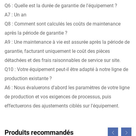
Q6 : Quelle est la durée de garantie de l'équipement ?
A7 : Un an
Q8 : Comment sont calculés les coûts de maintenance
après la période de garantie ?
A9 : Une maintenance à vie est assurée après la période de
garantie, facturant uniquement le coût des pièces
détachées et des frais raisonnables de service sur site.
Q10 : Votre équipement peut-il être adapté à notre ligne de
production existante ?
A6 : Nous évaluerons d'abord les paramètres de votre ligne
de production et vos exigences de processus, puis
effectuerons des ajustements ciblés sur l'équipement.
Produits recommandés