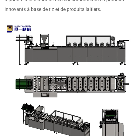
innovants à base de riz et de produits laitiers.