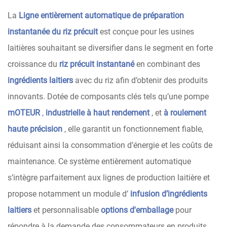
La
Ligne entièrement automatique de préparation
instantanée du riz précuit
est conçue pour les usines
laitières souhaitant se diversifier dans le segment en forte
croissance du
riz précuit instantané
en combinant des
ingrédients laitiers
avec du riz afin d’obtenir des produits
innovants. Dotée de composants clés tels qu’une pompe
mOTEUR
,
industrielle à haut rendement
, et
à roulement
haute précision
, elle garantit un fonctionnement fiable,
réduisant ainsi la consommation d’énergie et les coûts de
maintenance. Ce système entièrement automatique
s’intègre parfaitement aux lignes de production laitière et
propose notamment un module d’
infusion d’ingrédients
laitiers
et personnalisable
options d'emballage
pour
répondre à la demande des consommateurs en produits