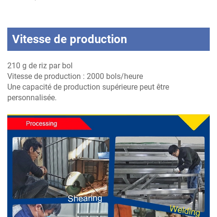
Vitesse de production
210 g de riz par bol
Vitesse de production : 2000 bols/heure
Une capacité de production supérieure peut être
personnalisée.