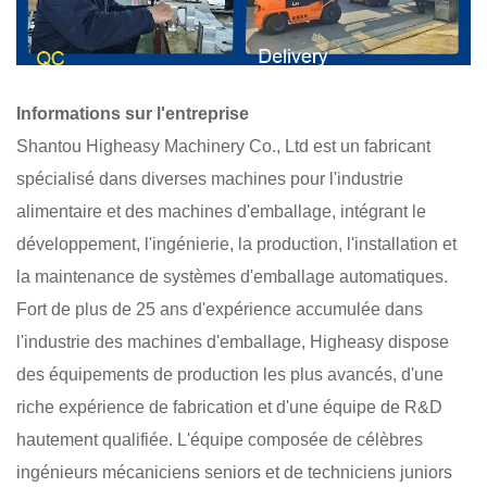
Informations sur l'entreprise
Shantou Higheasy Machinery Co., Ltd est un fabricant
spécialisé dans diverses machines pour l'industrie
alimentaire et des machines d'emballage, intégrant le
développement, l'ingénierie, la production, l'installation et
la maintenance de systèmes d'emballage automatiques.
Fort de plus de 25 ans d'expérience accumulée dans
l'industrie des machines d'emballage, Higheasy dispose
des équipements de production les plus avancés, d'une
riche expérience de fabrication et d'une équipe de R&D
hautement qualifiée. L'équipe composée de célèbres
ingénieurs mécaniciens seniors et de techniciens juniors