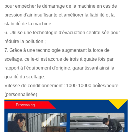
pour empêcher le démarrage de la machine en cas de
pression d'air insuffisante et améliorer la fiabilité et la
stabilité de la machine ;
6. Utilise une technologie d'évacuation centralisée pour
réduire la pollution ;
7. Grâce à une technologie augmentant la force de
scellage, celle-ci est accrue de trois à quatre fois par
rapport à l'équipement d'origine, garantissant ainsi la
qualité du scellage.
Vitesse de conditionnement : 1000-10000 boîtes/heure
(personnalisée)