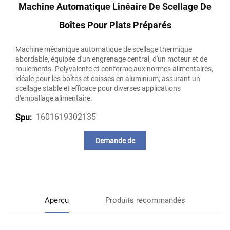
Machine Automatique Linéaire De Scellage De
Boîtes Pour Plats Préparés
Machine mécanique automatique de scellage thermique
abordable, équipée d'un engrenage central, d'un moteur et de
roulements. Polyvalente et conforme aux normes alimentaires,
idéale pour les boîtes et caisses en aluminium, assurant un
scellage stable et efficace pour diverses applications
d'emballage alimentaire.
1601619302135
Spu:
Demande de
renseignements
Aperçu
Produits recommandés