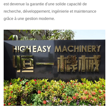
est devenue la garantie d'une solide capacité de
recherche, développement, ingénierie et maintenance
grâce à une gestion moderne.