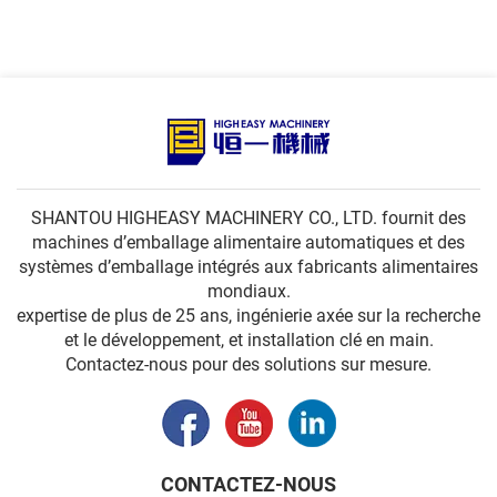
jus
SHANTOU HIGHEASY MACHINERY CO., LTD. fournit des
machines d’emballage alimentaire automatiques et des
systèmes d’emballage intégrés aux fabricants alimentaires
mondiaux.
expertise de plus de 25 ans, ingénierie axée sur la recherche
et le développement, et installation clé en main.
Contactez-nous pour des solutions sur mesure.
CONTACTEZ-NOUS