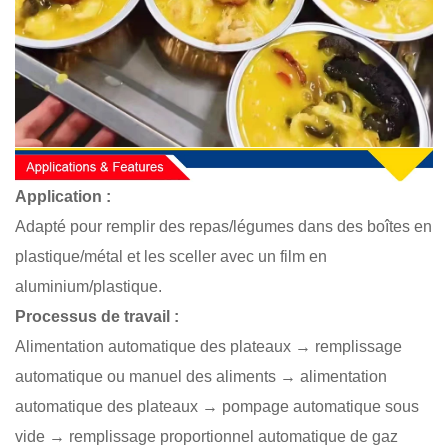
Application :
Adapté pour remplir des repas/légumes dans des boîtes en
plastique/métal et les sceller avec un film en
aluminium/plastique.
Processus de travail :
Alimentation automatique des plateaux → remplissage
automatique ou manuel des aliments → alimentation
automatique des plateaux → pompage automatique sous
vide → remplissage proportionnel automatique de gaz