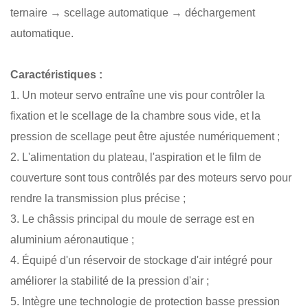
ternaire → scellage automatique → déchargement
automatique.
Caractéristiques :
1. Un moteur servo entraîne une vis pour contrôler la
fixation et le scellage de la chambre sous vide, et la
pression de scellage peut être ajustée numériquement ;
2. L'alimentation du plateau, l'aspiration et le film de
couverture sont tous contrôlés par des moteurs servo pour
rendre la transmission plus précise ;
3. Le châssis principal du moule de serrage est en
aluminium aéronautique ;
4. Équipé d'un réservoir de stockage d'air intégré pour
améliorer la stabilité de la pression d'air ;
5. Intègre une technologie de protection basse pression