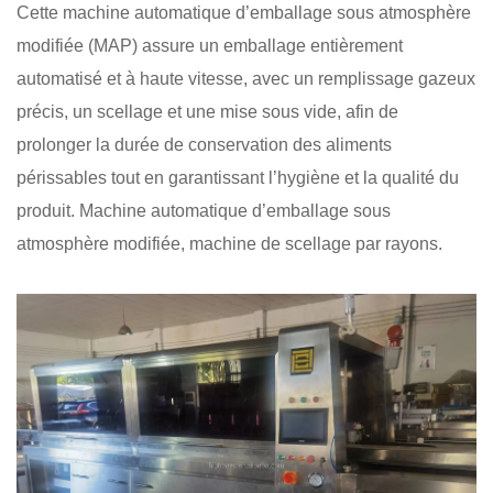
Cette machine automatique d’emballage sous atmosphère
modifiée (MAP) assure un emballage entièrement
automatisé et à haute vitesse, avec un remplissage gazeux
précis, un scellage et une mise sous vide, afin de
prolonger la durée de conservation des aliments
périssables tout en garantissant l’hygiène et la qualité du
produit. Machine automatique d’emballage sous
atmosphère modifiée, machine de scellage par rayons.