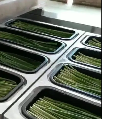
tauration rapide