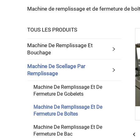
Machine de remplissage et de fermeture de boî
TOUS LES PRODUITS
Machine De Remplissage Et
Bouchage
Machine De Scellage Par
Remplissage
Machine De Remplissage Et De
Fermeture De Gobelets
Machine De Remplissage Et De
Fermeture De Boîtes
Machine De Remplissage Et De
Fermeture De Bac