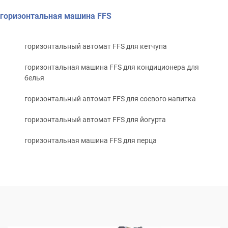
горизонтальная машина FFS
горизонтальный автомат FFS для кетчупа
горизонтальная машина FFS для кондиционера для
белья
горизонтальный автомат FFS для соевого напитка
горизонтальный автомат FFS для йогурта
горизонтальная машина FFS для перца