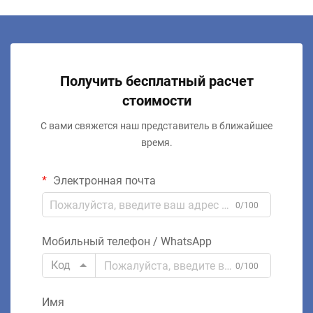
Получить бесплатный расчет
стоимости
С вами свяжется наш представитель в ближайшее
время.
Электронная почта
0/100
Мобильный телефон / WhatsApp
Код
0/100
Имя