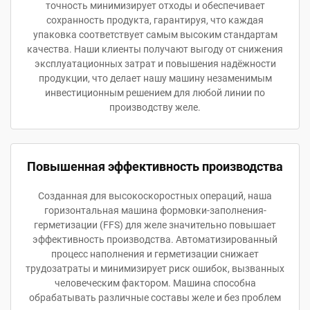
точность минимизирует отходы и обеспечивает
сохранность продукта, гарантируя, что каждая
упаковка соответствует самым высоким стандартам
качества. Наши клиенты получают выгоду от снижения
эксплуатационных затрат и повышения надёжности
продукции, что делает нашу машину незаменимым
инвестиционным решением для любой линии по
производству желе.
Повышенная эффективность производства
Созданная для высокоскоростных операций, наша
горизонтальная машина формовки-заполнения-
герметизации (FFS) для желе значительно повышает
эффективность производства. Автоматизированный
процесс наполнения и герметизации снижает
трудозатраты и минимизирует риск ошибок, вызванных
человеческим фактором. Машина способна
обрабатывать различные составы желе и без проблем