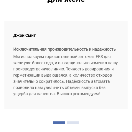
Джон Смит
Исключительная производительность и надежность
Мы используем горизонтальный автомат FFS для
желе уже более года, и он кардинально изменил нашу
производственную линию. Точность дозирования и
герметизации выдающаяся, а количество отходов
значительно сократилось. Надёжность автомата
позволила нам увеличить объёмы выпуска без
ущерба для качества. Высоко рекомендуем!