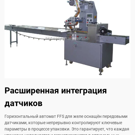
Расширенная интеграция
датчиков
Горизонтальный автомат FFS для желе оснащён передовыми
датчиками, которые непрерывно контролируют ключевые
параметры в процессе упаковки. Это гарантирует, что каждая