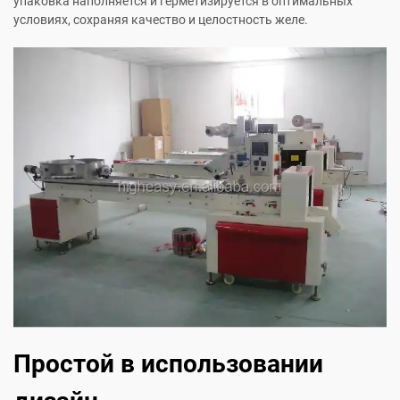
упаковка наполняется и герметизируется в оптимальных
условиях, сохраняя качество и целостность желе.
Простой в использовании