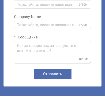
0/100
Company Name
0/200
Сообщение
0/1000
Отправить