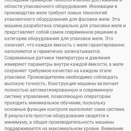
области упаковочного оборудования. Инновации в
производстве желе требуют новых технологий
упаковочного оборудования для фасовки желе. Эта
машина разработана специально для упаковки желе и
представляет собой самое современное решение в
категории оборудования для упаковки желе. Это
означает, что каждая ёмкость с желе гарантированно
наполняется и герметично запечатывается.
Современные датчики температуры и давления
измеряют параметры внутри каждой ёмкости, а желе
сохраняет требуемое качество на каждом этапе
упаковки. Производителям необходимо соблюдать
высокую точность. Конструкция машины включает
полностью автоматизированную и современную
систему управления, позволяющую операторам
проходить минимальное обучение, поскольку
основные функции контроля выполняет сама система.
В результате простои оборудования сводятся к
минимуму, а общая производительность машины
поддерживается на максимальном уровне. Внимание