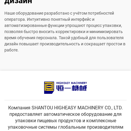
дизайн
Наше оборудование разработано с учётом потребностей
оператора. Интуитивно понятный интерфейс и
автоматизированные функции упрощают процесс упаковки,
позволяя быстро вносить корректировки и минимизировать
время обучения персонала. Такой удобный для пользователя
дизайн повышает производительность и сокращает простои в
работе.
Компания SHANTOU HIGHEASY MACHINERY CO., LTD.
предоставляет автоматическое оборудование для
упаковки пищевых продуктов и комплексные
упаковочные системы глобальным производителям