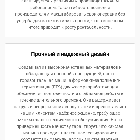
адаптируется к различным производственным
требованиям. Такая гибкость позволяет
производителям масштабировать свои операции без
ущерба для качества или скорости, что в конечном
итоге приводит к росту рентабельности.
Прочный и надежный дизайн
Созданная из высококачественных материалов и
обладающая прочной конструкцией, наша
горизонтальная машина формовки-заполнения-
герметизации (FFS) для желе разработана для
обеспечения долговечности и стабильной работы в
течение длительного времени. Она выдерживает
нагрузки непрерывной эксплуатации и предоставляет
нашим клиентам надёжное решение, требующее
минимального технического обслуживания. Наша
приверженность качеству гарантирует, что каждая
машина проходит тщательное тестирование в
соответствии с международными стандартами,