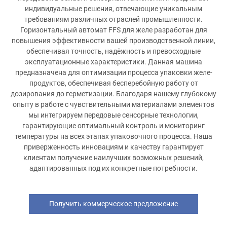
индивидуальные решения, отвечающие уникальным
требованиям различных отраслей промышленности.
Горизонтальный автомат FFS для желе разработан для
повышения эффективности вашей производственной линии,
обеспечивая точность, надёжность и превосходные
эксплуатационные характеристики. Данная машина
предназначена для оптимизации процесса упаковки желе-
продуктов, обеспечивая бесперебойную работу от
дозирования до герметизации. Благодаря нашему глубокому
опыту в работе с чувствительными материалами элементов
мы интегрируем передовые сенсорные технологии,
гарантирующие оптимальный контроль и мониторинг
температуры на всех этапах упаковочного процесса. Наша
приверженность инновациям и качеству гарантирует
клиентам получение наилучших возможных решений,
адаптированных под их конкретные потребности.
Получить коммерческое предложение