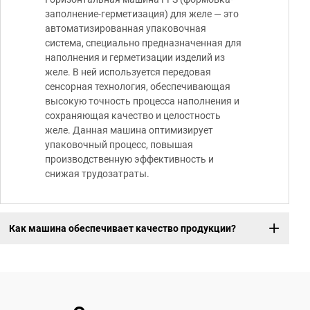
заполнение-герметизация) для желе — это
автоматизированная упаковочная
система, специально предназначенная для
наполнения и герметизации изделий из
желе. В ней используется передовая
сенсорная технология, обеспечивающая
высокую точность процесса наполнения и
сохраняющая качество и целостность
желе. Данная машина оптимизирует
упаковочный процесс, повышая
производственную эффективность и
снижая трудозатраты.
Как машина обеспечивает качество продукции?