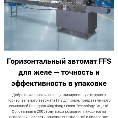
Горизонтальный автомат FFS
для желе — точность и
эффективность в упаковке
Добро пожаловать на специализированную страницу
горизонтального автомата FFS для желе, представленного
компанией Dongguan Xingxiang Sensor Technology Co., Ltd.
Основанная в 2005 году, наша компания находится на
передовой в области сенсорных технологий и предлагает