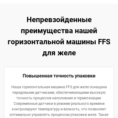
Непревзойденные
преимущества нашей
горизонтальной машины FFS
для желе
Повышенная точность упаковки
Наша горизонтальная машина FFS для желе оснащена
передовыми датчиками, обеспечивающими высокую
точность процессов наполнения и герметизации.
Современные датчики в режиме реального времени
контролируют температуру и вязкость, что позволяет
оптимально управлять процессом упаковки желе. Такая