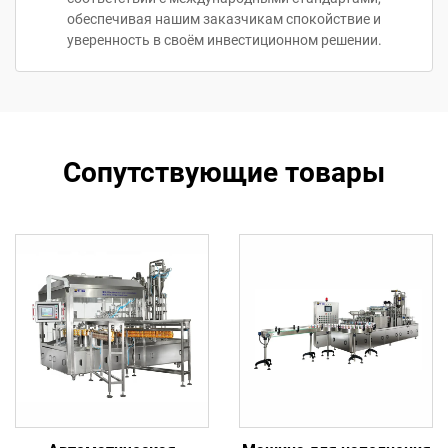
обеспечивая нашим заказчикам спокойствие и
уверенность в своём инвестиционном решении.
Сопутствующие товары