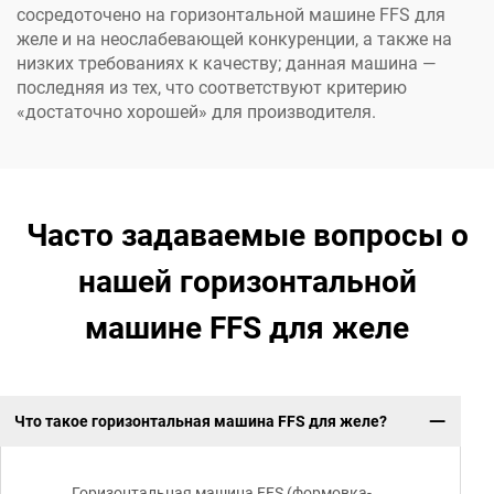
сосредоточено на горизонтальной машине FFS для
желе и на неослабевающей конкуренции, а также на
низких требованиях к качеству; данная машина —
последняя из тех, что соответствуют критерию
«достаточно хорошей» для производителя.
Часто задаваемые вопросы о
нашей горизонтальной
машине FFS для желе
Что такое горизонтальная машина FFS для желе?
Горизонтальная машина FFS (формовка-