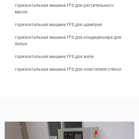
горизонтальная машина FFS для растительного
масла
горизонтальная машина FFS для шампуня
горизонтальная машина FFS для кондиционера для
белья
горизонтальная машина FFS для желе
горизонтальная машина FFS для очистителя стёкол