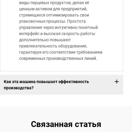
виды перцевых продуктов, делая её
ценным активом для предприятий,
стремящихся оптимизировать свои
упаковочные процессы. Простота
управления через интуитивно понятный
интерфейс и высокая скорость работы
дополнительно повышают
привлекательность оборудования,
гарантируя его соответствие требованиям
современных производственных линий.
Как эта машина повышает эффективность
производства?
Связанная статья