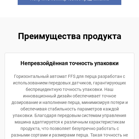
Преимущества продукта
Непревзойдённая точность упаковки
Горизонтальный автомат FFS для перца разработан с
использованием передовых датчиков, гарантирующих
беспрецедентную точность упаковки. Наш
инновационный дизайн обеспечивает точное
дозирование и наполнение перца, минимизируя потери и
обеспечивая стабильность параметров каждой
упаковки. Благодаря передовым системам управления
машина адаптируется к различным характеристикам
продукта, что позволяет безупречно работать с
разными сортами и размерами перца. Такая точность не