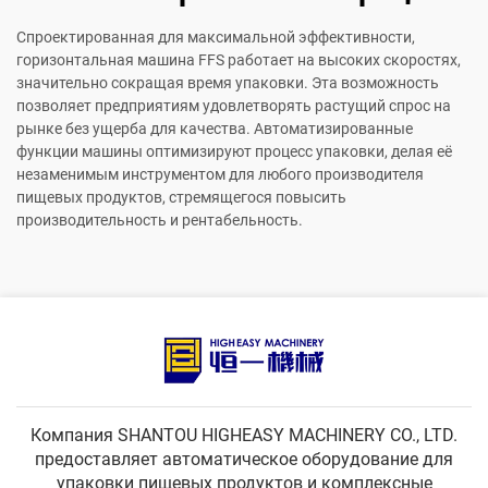
Спроектированная для максимальной эффективности,
горизонтальная машина FFS работает на высоких скоростях,
значительно сокращая время упаковки. Эта возможность
позволяет предприятиям удовлетворять растущий спрос на
рынке без ущерба для качества. Автоматизированные
функции машины оптимизируют процесс упаковки, делая её
незаменимым инструментом для любого производителя
пищевых продуктов, стремящегося повысить
производительность и рентабельность.
Компания SHANTOU HIGHEASY MACHINERY CO., LTD.
предоставляет автоматическое оборудование для
упаковки пищевых продуктов и комплексные