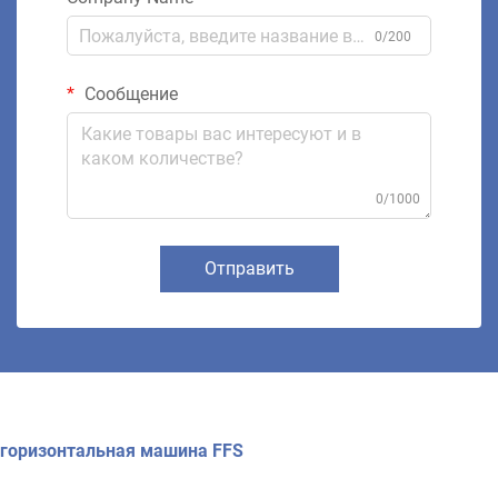
0/200
Сообщение
0/1000
Отправить
горизонтальная машина FFS