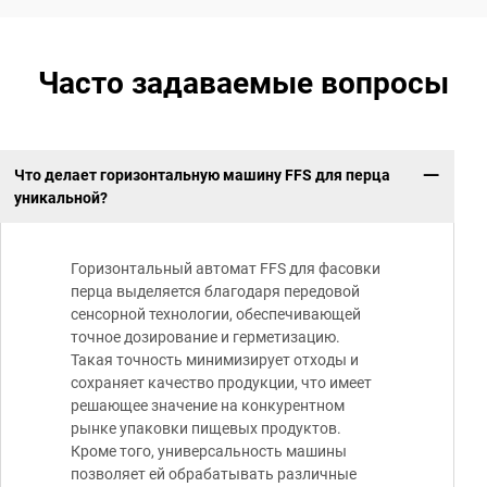
Часто задаваемые вопросы
Что делает горизонтальную машину FFS для перца
уникальной?
Горизонтальный автомат FFS для фасовки
перца выделяется благодаря передовой
сенсорной технологии, обеспечивающей
точное дозирование и герметизацию.
Такая точность минимизирует отходы и
сохраняет качество продукции, что имеет
решающее значение на конкурентном
рынке упаковки пищевых продуктов.
Кроме того, универсальность машины
позволяет ей обрабатывать различные