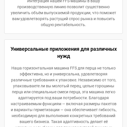
Интеграция нашей FFS-машины в вашу
производственную линию позволит существенно
увеличить объём выпускаемой продукции, что поможет
вам удовлетворять растущий спрос рынка и повысить
общую рентабельность.
Универсальные приложения для различных
нужд
Наша горизонтальная машина FFS для перца не только
эффективна, но и универсальна, удовлетворяя
различные требования к упаковке. Независимо от того,
упаковываете ли вы молотый перец, целые горошины
перца или специальные смеси перца, эта машина легко
адаптируется под ваши потребности. Благодаря
настраиваемым функциям — включая размеры пакетов
и варианты герметизации — она обеспечивает гибкость,
необходимую для выполнения конкретных требований
вашего бизнеса. Такая адаптивность делает её