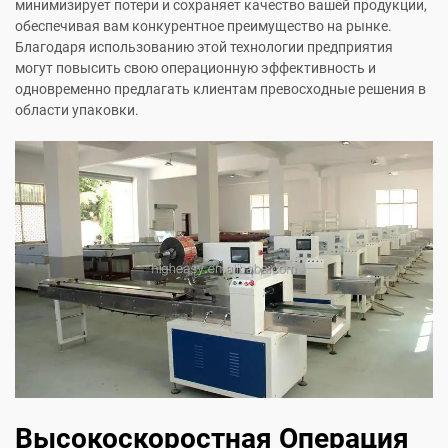
минимизирует потери и сохраняет качество вашей продукции,
обеспечивая вам конкурентное преимущество на рынке.
Благодаря использованию этой технологии предприятия
могут повысить свою операционную эффективность и
одновременно предлагать клиентам превосходные решения в
области упаковки.
Высокоскоростная Операция