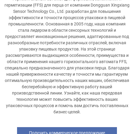
герметизации (FFS) для перца от компании Dongguan Xingxiang
Sensor Technology Co., Ltd. разработан для повышения
эффективности и точности процессов упаковки в пищевой
промышленности. Основанная в 2005 году, наша компания
стала лидером в области сенсорных технологий и
предоставляет инновационные решения, адаптированные под
разнообразные потребности различных отраслей, включая
упаковку пищевых продуктов. На этой странице
рассматриваются выдающиеся особенности, преимущества и
области применения нашего горизонтального автомата FFS,
специально предназначенного для упаковки перца. Благодаря
нашей приверженности качеству и точности мы гарантируем
оптимальную производительность наших машин, обеспечивая
бесперебойную и эффективную работу вашей
производственной линии. Узнайте, как наша передовая
технология может повысить эффективность ваших
упаковочных процессов и помочь вам достичь поставленных
бизнес-целей.
Получить коммерческое предложение