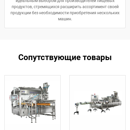
идеальным выбором для производителей пищевых
продуктов, стремящихся расширить ассортимент своей
продукции без необходимости приобретения нескольких
машин.
Сопутствующие товары