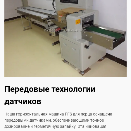
Передовые технологии
датчиков
Наша горизонтальная машина FFS для перца оснащена
передовыми датчиками, обеспечивающими точное
дозирование и герметичную запайку. Эта инновация