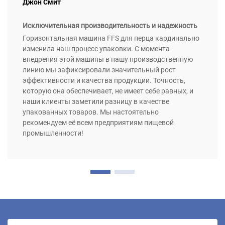
Джон Смит
Исключительная производительность и надежность
Горизонтальная машина FFS для перца кардинально
изменила наш процесс упаковки. С момента
внедрения этой машины в нашу производственную
линию мы зафиксировали значительный рост
эффективности и качества продукции. Точность,
которую она обеспечивает, не имеет себе равных, и
наши клиенты заметили разницу в качестве
упакованных товаров. Мы настоятельно
рекомендуем её всем предприятиям пищевой
промышленности!