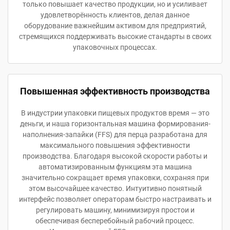
только повышает качество продукции, но и усиливает
удовлетворённость клиентов, делая данное
оборудование важнейшим активом для предприятий,
стремящихся поддерживать высокие стандарты в своих
упаковочных процессах.
Повышенная эффективность производства
В индустрии упаковки пищевых продуктов время — это
деньги, и наша горизонтальная машина формирования-
наполнения-запайки (FFS) для перца разработана для
максимального повышения эффективности
производства. Благодаря высокой скорости работы и
автоматизированным функциям эта машина
значительно сокращает время упаковки, сохраняя при
этом высочайшее качество. Интуитивно понятный
интерфейс позволяет операторам быстро настраивать и
регулировать машину, минимизируя простои и
обеспечивая бесперебойный рабочий процесс.