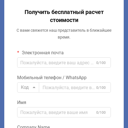
Получить бесплатный расчет
стоимости
С вами свяжется наш представитель в ближайшее
время.
Электронная почта
0/100
Мобильный телефон / WhatsApp
Код
0/100
Имя
0/100
Company Name