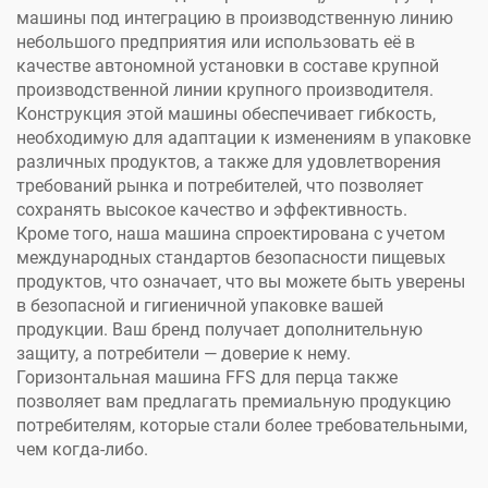
машины под интеграцию в производственную линию
небольшого предприятия или использовать её в
качестве автономной установки в составе крупной
производственной линии крупного производителя.
Конструкция этой машины обеспечивает гибкость,
необходимую для адаптации к изменениям в упаковке
различных продуктов, а также для удовлетворения
требований рынка и потребителей, что позволяет
сохранять высокое качество и эффективность.
Кроме того, наша машина спроектирована с учетом
международных стандартов безопасности пищевых
продуктов, что означает, что вы можете быть уверены
в безопасной и гигиеничной упаковке вашей
продукции. Ваш бренд получает дополнительную
защиту, а потребители — доверие к нему.
Горизонтальная машина FFS для перца также
позволяет вам предлагать премиальную продукцию
потребителям, которые стали более требовательными,
чем когда-либо.