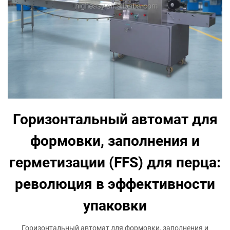
Горизонтальный автомат для
формовки, заполнения и
герметизации (FFS) для перца:
революция в эффективности
упаковки
Горизонтальный автомат для формовки, заполнения и