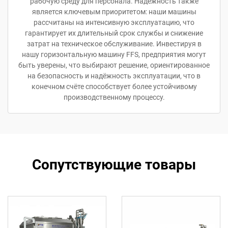
рабочую среду для персонала. Надёжность также
является ключевым приоритетом: наши машины
рассчитаны на интенсивную эксплуатацию, что
гарантирует их длительный срок службы и снижение
затрат на техническое обслуживание. Инвестируя в
нашу горизонтальную машину FFS, предприятия могут
быть уверены, что выбирают решение, ориентированное
на безопасность и надёжность эксплуатации, что в
конечном счёте способствует более устойчивому
производственному процессу.
Сопутствующие товары