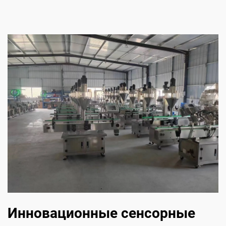
Инновационные сенсорные