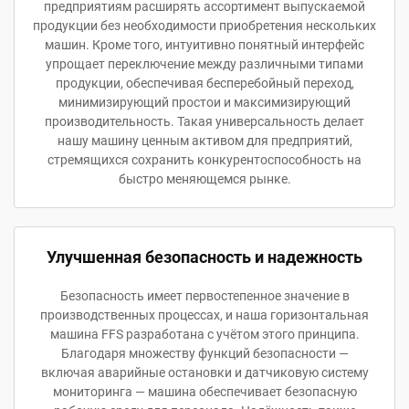
предприятиям расширять ассортимент выпускаемой
продукции без необходимости приобретения нескольких
машин. Кроме того, интуитивно понятный интерфейс
упрощает переключение между различными типами
продукции, обеспечивая бесперебойный переход,
минимизирующий простои и максимизирующий
производительность. Такая универсальность делает
нашу машину ценным активом для предприятий,
стремящихся сохранить конкурентоспособность на
быстро меняющемся рынке.
Улучшенная безопасность и надежность
Безопасность имеет первостепенное значение в
производственных процессах, и наша горизонтальная
машина FFS разработана с учётом этого принципа.
Благодаря множеству функций безопасности —
включая аварийные остановки и датчиковую систему
мониторинга — машина обеспечивает безопасную