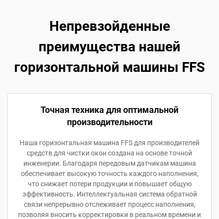
Непревзойденные
преимущества нашей
горизонтальной машины FFS
Точная техника для оптимальной
производительности
Наша горизонтальная машина FFS для производителей
средств для чистки окон создана на основе точной
инженерии. Благодаря передовым датчикам машина
обеспечивает высокую точность каждого наполнения,
что снижает потери продукции и повышает общую
эффективность. Интеллектуальная система обратной
связи непрерывно отслеживает процесс наполнения,
позволяя вносить корректировки в реальном времени и