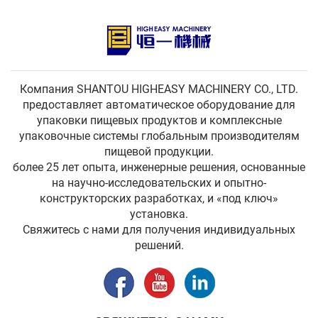
Компания SHANTOU HIGHEASY MACHINERY CO., LTD.
предоставляет автоматическое оборудование для
упаковки пищевых продуктов и комплексные
упаковочные системы глобальным производителям
пищевой продукции.
более 25 лет опыта, инженерные решения, основанные
на научно-исследовательских и опытно-
конструкторских разработках, и «под ключ»
установка.
Свяжитесь с нами для получения индивидуальных
решений.