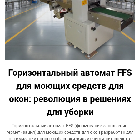
Горизонтальный автомат FFS
для моющих средств для
окон: революция в решениях
для уборки
Горизонтальный автомат FFS (формование-заполнение-
герметизация) для моющих средств для окон разработан для
оптимизации процесса фасовки жидких чистящих средств.