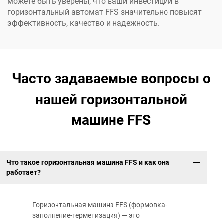
можете быть уверены, что ваши инвестиции в
горизонтальный автомат FFS значительно повысят
эффективность, качество и надежность.
Часто задаваемые вопросы о
нашей горизонтальной
машине FFS
Что такое горизонтальная машина FFS и как она
работает?
Горизонтальная машина FFS (формовка-
заполнение-герметизация) — это