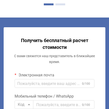
Получить бесплатный расчет
стоимости
С вами свяжется наш представитель в ближайшее
время.
Электронная почта
0/100
Мобильный телефон / WhatsApp
Код
0/100