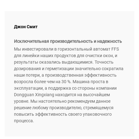
Джон Смит
Исключительная производительность и надежность
Мы инвестировали в горизонтальный автомат FFS
для линейки наших продуктов для очистки окон, и
результаты оказались выдающимися. Точность
дозирования и герметизации значительно сократила
наши потери, а производственная эффективность
возросла более чем на 30 %. Машина проста в
эксплуатации, а поддержка со стороны компании
Dongguan Xingxiang находится на высочайшем
уровне. Мы настоятельно рекомендуем данное
решение любому производителю, стремящемуся
повысить эффективность своего упаковочного
процесса.