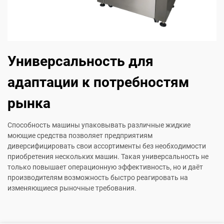
Универсальность для
адаптации к потребностям
рынка
Способность машины упаковывать различные жидкие
моющие средства позволяет предприятиям
диверсифицировать свои ассортименты без необходимости
приобретения нескольких машин. Такая универсальность не
только повышает операционную эффективность, но и даёт
производителям возможность быстро реагировать на
изменяющиеся рыночные требования.