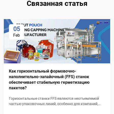
Связанная статья
05
Feb
Как горизонтальный формовочно-
наполнительно-запайочный (FFS) станок
обеспечивает стабильную герметизацию
пакетов?
Горизонтальные станки FFS являются неотъемлемой
частью упаковочных линий, особенно для компаний,
стремящихся максимально повысить эффективность и