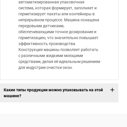
автоматизированная упаковочная
система, которая формирует, заполняет и
герметизирует пакеты или контейнеры в
непрерывном процессе. Машина оснащена
передовыми датчиками,
обеспечивающими точное дозирование и
герметизацию, что значительно повышает
эффективность производства.
Конструкция машины позволяет работать
с различными жидкими моющими
средствами, делая её идеальным решением
для индустрии очистки окон.
Какие типы продукции можно упаковывать на этой
машине?