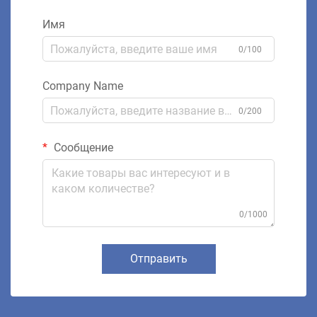
Имя
0/100
Company Name
0/200
Сообщение
0/1000
Отправить