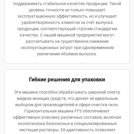
поддерживать стабильное качество продукции. Такой
уровень точности не только повышает
эксплуатационную эффективность, но и улучшает
удовлетворённость клиентов за счёт выпуска
продукции, соответствующей строгим стандартам
качества. С нашей машиной предприятия могут
рассчитывать на существенное снижение
эксплуатационных затрат при одновременном
увеличении объёмов выпуска.
Гибкие решения для упаковки
Эта машина способна обрабатывать широкий спектр
жидких моющих средств, что делает её идеальным
выбором для производителей в сфере очистки окон.
Горизонтальная машина FFS обеспечивает
эффективную упаковку различных составов, включая
экологически безопасные и специализированные
чистящие растворы. Её адаптивность позволяет