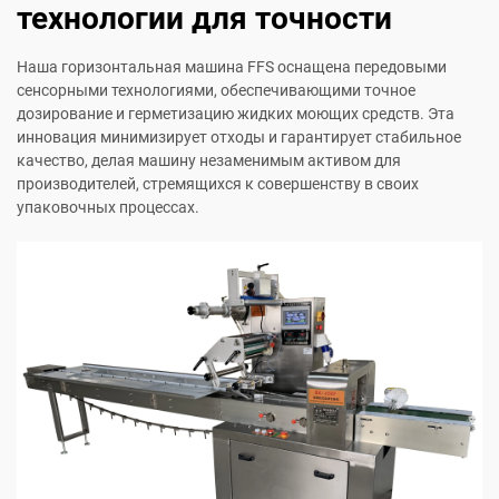
технологии для точности
Наша горизонтальная машина FFS оснащена передовыми
сенсорными технологиями, обеспечивающими точное
дозирование и герметизацию жидких моющих средств. Эта
инновация минимизирует отходы и гарантирует стабильное
качество, делая машину незаменимым активом для
производителей, стремящихся к совершенству в своих
упаковочных процессах.