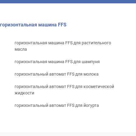
горизонтальная машина FFS
горизонтальная машина FFS для растительного
масла
горизонтальная машина FFS для шампуня
горизонтальный автомат FFS для молока
горизонтальный автомат FFS для косметической
жидкости
горизонтальный автомат FFS для йогурта