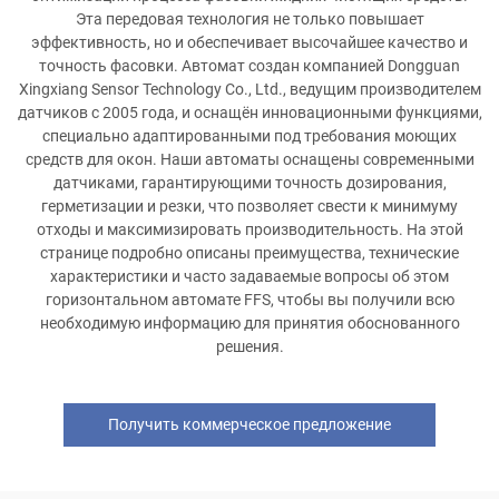
Эта передовая технология не только повышает
эффективность, но и обеспечивает высочайшее качество и
точность фасовки. Автомат создан компанией Dongguan
Xingxiang Sensor Technology Co., Ltd., ведущим производителем
датчиков с 2005 года, и оснащён инновационными функциями,
специально адаптированными под требования моющих
средств для окон. Наши автоматы оснащены современными
датчиками, гарантирующими точность дозирования,
герметизации и резки, что позволяет свести к минимуму
отходы и максимизировать производительность. На этой
странице подробно описаны преимущества, технические
характеристики и часто задаваемые вопросы об этом
горизонтальном автомате FFS, чтобы вы получили всю
необходимую информацию для принятия обоснованного
решения.
Получить коммерческое предложение