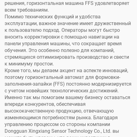
решения, горизонтальная машина FFS удовлетворяет
всем требованиям.
Помимо технических функций и удобства
эксплуатации, важное значение имеет дружественный
к пользователю подход. Операторы могут быстро
вносить корректировки с помощью навигации на
панели управления машины, что сокращает время
обучения. Это особенно полезно для компаний,
стремящихся оптимизировать производство и свести
к минимуму простои.
Кроме того, мы делаем акцент на аспекте инноваций,
поэтому горизонтальный автомат для формовки-
заполнения-запайки (FFS) постоянно модернизируется
с учетом новейших технологических достижений.
Именно так мы помогаем вашему бизнесу оставаться
впереди конкурентов, обеспечивая
высококачественную продукцию, отвечающую
изменяющимся потребностям рынка. Благодаря
управлению процессом со стороны компании
Dongguan Xingxiang Sensor Technology Co., Ltd. вы