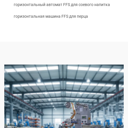
горизонтальный автомат FFS для соевого напитка
горизонтальная машина FFS для перца