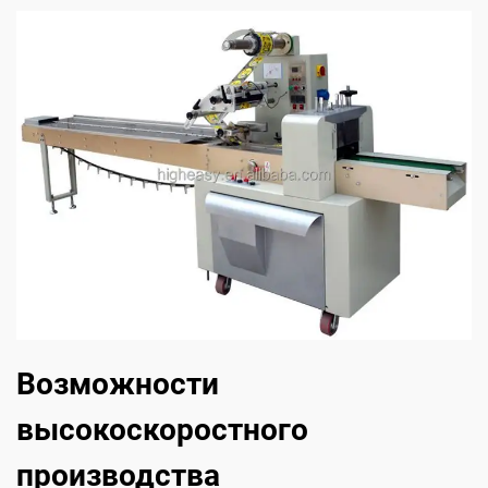
Возможности
высокоскоростного
производства