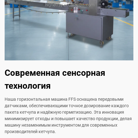
Современная сенсорная
технология
Наша горизонтальная машина FFS оснащена передовыми
датчиками, обеспечивающими точное дозирование каждого
пакета кетчупа и надёжную герметизацию. Эта инновация
минимизирует отходы и повышает качество продукции, делая
машину незаменимым инструментом для современных
производителей кетчупа.