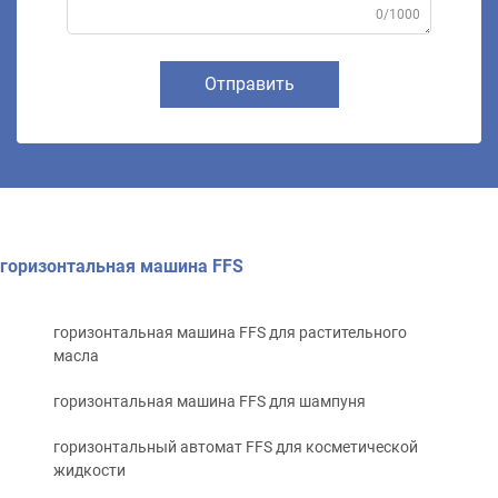
0/1000
Отправить
горизонтальная машина FFS
горизонтальная машина FFS для растительного
масла
горизонтальная машина FFS для шампуня
горизонтальный автомат FFS для косметической
жидкости