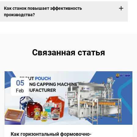
Как станок повышает эффективность
производства?
Связанная статья
05
Feb
Как горизонтальный формовочно-