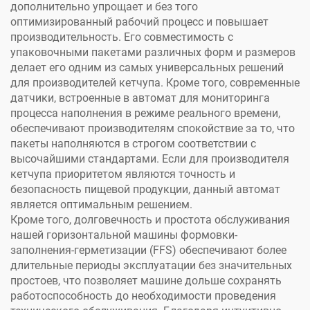
дополнительно упрощает и без того
оптимизированный рабочий процесс и повышает
производительность. Его совместимость с
упаковочными пакетами различных форм и размеров
делает его одним из самых универсальных решений
для производителей кетчупа. Кроме того, современные
датчики, встроенные в автомат для мониторинга
процесса наполнения в режиме реального времени,
обеспечивают производителям спокойствие за то, что
пакеты наполняются в строгом соответствии с
высочайшими стандартами. Если для производителя
кетчупа приоритетом являются точность и
безопасность пищевой продукции, данный автомат
является оптимальным решением.
Кроме того, долговечность и простота обслуживания
нашей горизонтальной машины формовки-
заполнения-герметизации (FFS) обеспечивают более
длительные периоды эксплуатации без значительных
простоев, что позволяет машине дольше сохранять
работоспособность до необходимости проведения