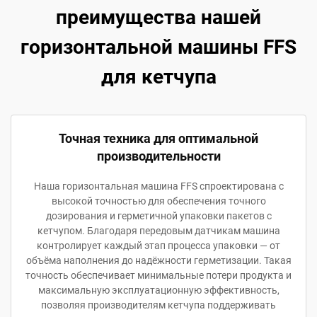
преимущества нашей
горизонтальной машины FFS
для кетчупа
Точная техника для оптимальной
производительности
Наша горизонтальная машина FFS спроектирована с
высокой точностью для обеспечения точного
дозирования и герметичной упаковки пакетов с
кетчупом. Благодаря передовым датчикам машина
контролирует каждый этап процесса упаковки — от
объёма наполнения до надёжности герметизации. Такая
точность обеспечивает минимальные потери продукта и
максимальную эксплуатационную эффективность,
позволяя производителям кетчупа поддерживать