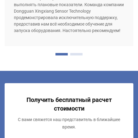
выполнять плановые показатели. Команда компании
Dongguan Xingxiang Sensor Technology
продемонстрировала исключительную поддержку,
предоставив нам всё необходимое обучение для
запуска оборудования. Настоятельно рекомендуем!
Получить бесплатный расчет
стоимости
С вами свяжется наш представитель в ближайшее
время.