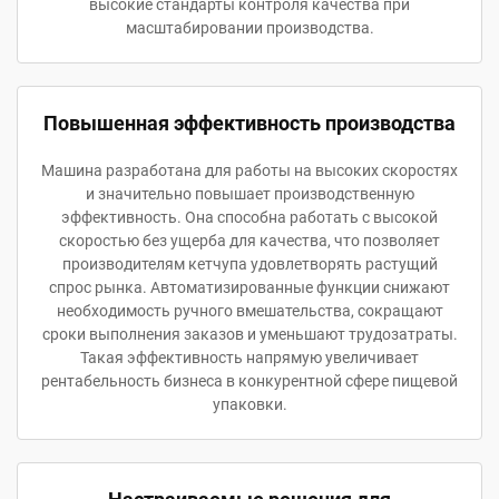
высокие стандарты контроля качества при
масштабировании производства.
Повышенная эффективность производства
Машина разработана для работы на высоких скоростях
и значительно повышает производственную
эффективность. Она способна работать с высокой
скоростью без ущерба для качества, что позволяет
производителям кетчупа удовлетворять растущий
спрос рынка. Автоматизированные функции снижают
необходимость ручного вмешательства, сокращают
сроки выполнения заказов и уменьшают трудозатраты.
Такая эффективность напрямую увеличивает
рентабельность бизнеса в конкурентной сфере пищевой
упаковки.