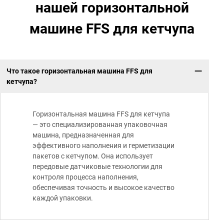
нашей горизонтальной
машине FFS для кетчупа
Что такое горизонтальная машина FFS для
кетчупа?
Горизонтальная машина FFS для кетчупа
— это специализированная упаковочная
машина, предназначенная для
эффективного наполнения и герметизации
пакетов с кетчупом. Она использует
передовые датчиковые технологии для
контроля процесса наполнения,
обеспечивая точность и высокое качество
каждой упаковки.