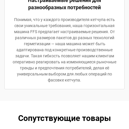
Настраиваемые решения для
разнообразных потребностей
Понимая, что у каждого производителя кетчупа есть
свои уникальные требования, наша горизонтальная
машина FFS предлагает настраиваемые решения. От
различных размеров пакетов до разных технологий
герметизации — наша машина может быть
адаптирована под конкретные производственные
задачи. Такая гибкость позволяет нашим клиентам
оперативно реагировать на изменяющиеся рыночные
тренды и предпочтения потребителей, делая её
универсальным выбором для любых операций по
фасовке кетчупа.
Сопутствующие товары