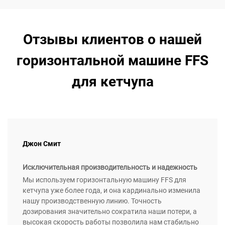
Отзывы клиентов о нашей
горизонтальной машине FFS
для кетчупа
Джон Смит
Исключительная производительность и надежность
Мы используем горизонтальную машину FFS для
кетчупа уже более года, и она кардинально изменила
нашу производственную линию. Точность
дозирования значительно сократила наши потери, а
высокая скорость работы позволила нам стабильно