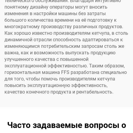
технического обслуживания. Благодаря интуитивно
понятному дизайну операторы могут вносить
изменения в настройки машины без затраты
большого количества времени на её подготовку к
многократному производству различных продуктов.
Как хорошо известно производителям кетчупа, в столь
динамичной отрасли способность адаптироваться к
изменяющимся потребительским запросам столь же
важна, как и возможность выпускать продукцию
улучшенного качества с повышенной
эксплуатационной эффективностью. Таким образом,
горизонтальная машина FFS разработана специально
для того, чтобы помочь производителям кетчупа
повысить эксплуатационную эффективность,
качество конечного продукта и рентабельность.
Часто задаваемые вопросы о