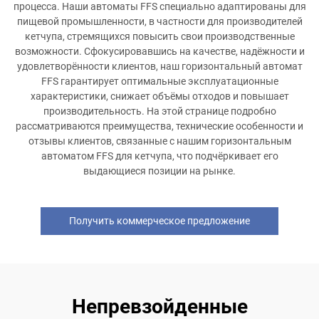
процесса. Наши автоматы FFS специально адаптированы для
пищевой промышленности, в частности для производителей
кетчупа, стремящихся повысить свои производственные
возможности. Сфокусировавшись на качестве, надёжности и
удовлетворённости клиентов, наш горизонтальный автомат
FFS гарантирует оптимальные эксплуатационные
характеристики, снижает объёмы отходов и повышает
производительность. На этой странице подробно
рассматриваются преимущества, технические особенности и
отзывы клиентов, связанные с нашим горизонтальным
автоматом FFS для кетчупа, что подчёркивает его
выдающиеся позиции на рынке.
Получить коммерческое предложение
Непревзойденные