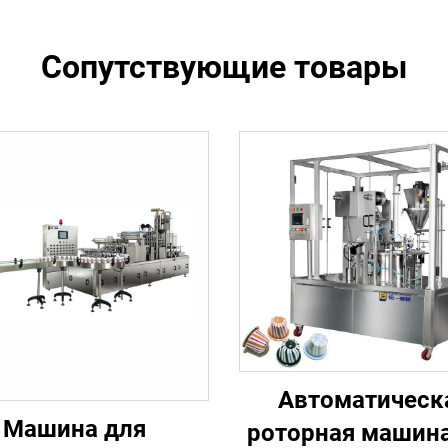
Сопутствующие товары
Автоматическ
Машина для
роторная машина