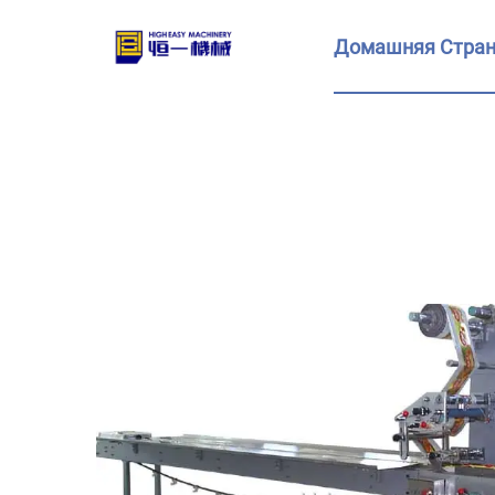
Домашняя Стра