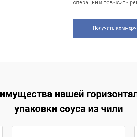
операции и повысить ре
Получить коммерч
имущества нашей горизонта
упаковки соуса из чили