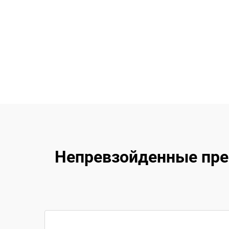
Непревзойденные пре