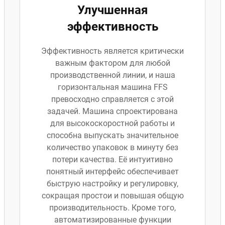
Улучшенная
эффективность
Эффективность является критически
важным фактором для любой
производственной линии, и наша
горизонтальная машина FFS
превосходно справляется с этой
задачей. Машина спроектирована
для высокоскоростной работы и
способна выпускать значительное
количество упаковок в минуту без
потери качества. Её интуитивно
понятный интерфейс обеспечивает
быструю настройку и регулировку,
сокращая простои и повышая общую
производительность. Кроме того,
автоматизированные функции