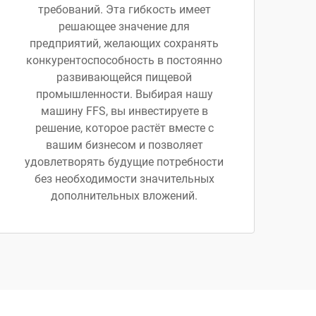
требований. Эта гибкость имеет
решающее значение для
предприятий, желающих сохранять
конкурентоспособность в постоянно
развивающейся пищевой
промышленности. Выбирая нашу
машину FFS, вы инвестируете в
решение, которое растёт вместе с
вашим бизнесом и позволяет
удовлетворять будущие потребности
без необходимости значительных
дополнительных вложений.