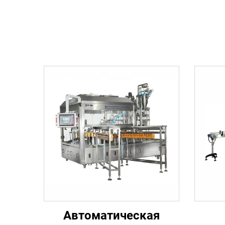
Автоматическая