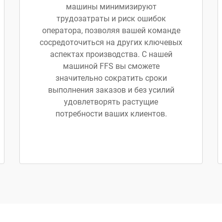
машины минимизируют
трудозатраты и риск ошибок
оператора, позволяя вашей команде
сосредоточиться на других ключевых
аспектах производства. С нашей
машиной FFS вы сможете
значительно сократить сроки
выполнения заказов и без усилий
удовлетворять растущие
потребности ваших клиентов.