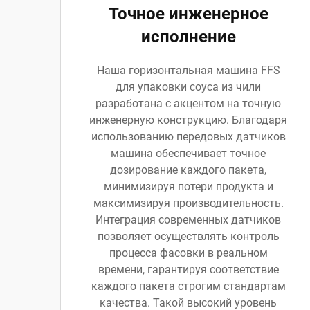
Точное инженерное
исполнение
Наша горизонтальная машина FFS
для упаковки соуса из чили
разработана с акцентом на точную
инженерную конструкцию. Благодаря
использованию передовых датчиков
машина обеспечивает точное
дозирование каждого пакета,
минимизируя потери продукта и
максимизируя производительность.
Интеграция современных датчиков
позволяет осуществлять контроль
процесса фасовки в реальном
времени, гарантируя соответствие
каждого пакета строгим стандартам
качества. Такой высокий уровень