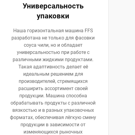
Универсальность
упаковки
Наша горизонтальная машина FFS
разработана не только для фасовки
соуса чили, но и обладает
универсальностью при работе с
различными жидкими продуктами.
Такая адаптивность делает её
идеальным решением для
производителей, стремящихся
расширить ассортимент своей
продукции. Машина способна
обрабатывать продукты с различной
вязкостью и в разных упаковочных
форматах, обеспечивая лёгкую смену
продукции в зависимости от
изменяющихся рыночных