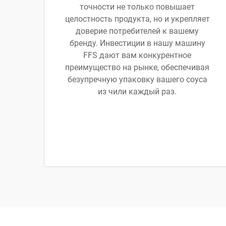
точности не только повышает
целостность продукта, но и укрепляет
доверие потребителей к вашему
бренду. Инвестиции в нашу машину
FFS дают вам конкурентное
преимущество на рынке, обеспечивая
безупречную упаковку вашего соуса
из чили каждый раз.