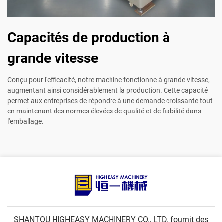
Capacités de production à
grande vitesse
Conçu pour l'efficacité, notre machine fonctionne à grande vitesse,
augmentant ainsi considérablement la production. Cette capacité
permet aux entreprises de répondre à une demande croissante tout
en maintenant des normes élevées de qualité et de fiabilité dans
l'emballage.
SHANTOU HIGHEASY MACHINERY CO., LTD. fournit des