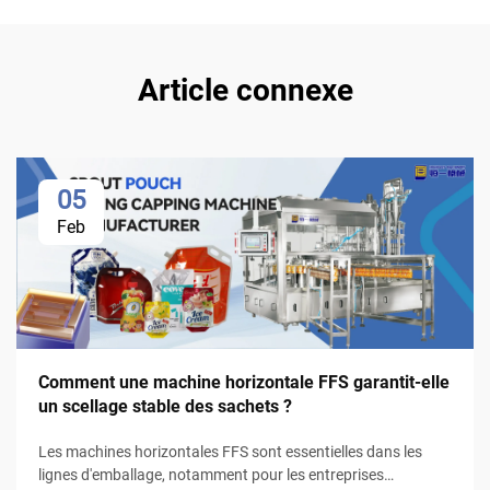
Article connexe
05
Feb
Comment une machine horizontale FFS garantit-elle
un scellage stable des sachets ?
Les machines horizontales FFS sont essentielles dans les
lignes d'emballage, notamment pour les entreprises