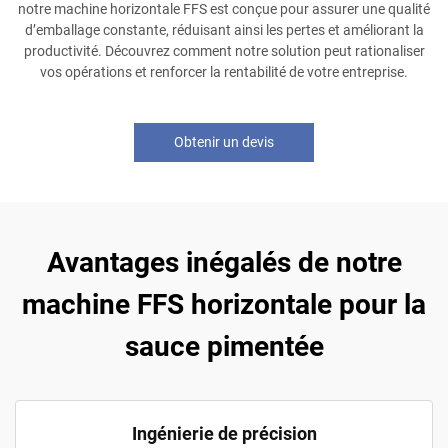
notre machine horizontale FFS est conçue pour assurer une qualité
d’emballage constante, réduisant ainsi les pertes et améliorant la
productivité. Découvrez comment notre solution peut rationaliser
vos opérations et renforcer la rentabilité de votre entreprise.
Obtenir un devis
Avantages inégalés de notre
machine FFS horizontale pour la
sauce pimentée
Ingénierie de précision