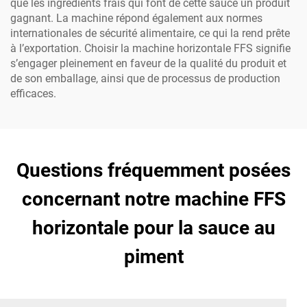
que les ingrédients frais qui font de cette sauce un produit
gagnant. La machine répond également aux normes
internationales de sécurité alimentaire, ce qui la rend prête
à l’exportation. Choisir la machine horizontale FFS signifie
s’engager pleinement en faveur de la qualité du produit et
de son emballage, ainsi que de processus de production
efficaces.
Questions fréquemment posées
concernant notre machine FFS
horizontale pour la sauce au
piment