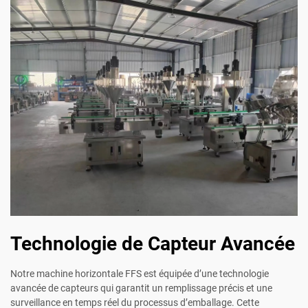
Technologie de Capteur Avancée
Notre machine horizontale FFS est équipée d’une technologie
avancée de capteurs qui garantit un remplissage précis et une
surveillance en temps réel du processus d’emballage. Cette