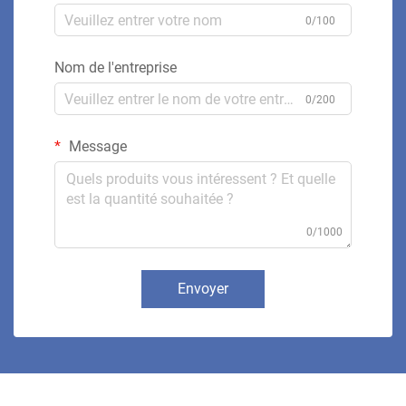
0/100
Nom de l'entreprise
0/200
Message
0/1000
Envoyer