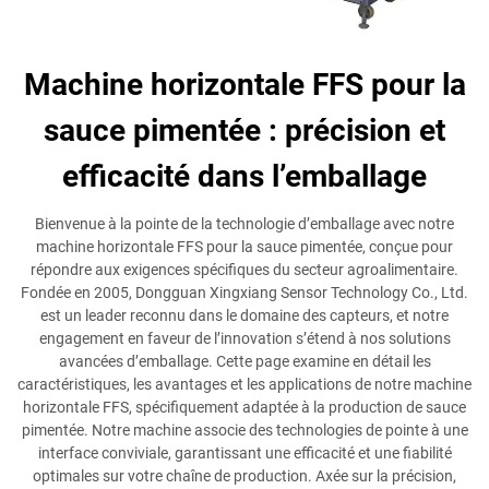
Machine horizontale FFS pour la
sauce pimentée : précision et
efficacité dans l’emballage
Bienvenue à la pointe de la technologie d’emballage avec notre
machine horizontale FFS pour la sauce pimentée, conçue pour
répondre aux exigences spécifiques du secteur agroalimentaire.
Fondée en 2005, Dongguan Xingxiang Sensor Technology Co., Ltd.
est un leader reconnu dans le domaine des capteurs, et notre
engagement en faveur de l’innovation s’étend à nos solutions
avancées d’emballage. Cette page examine en détail les
caractéristiques, les avantages et les applications de notre machine
horizontale FFS, spécifiquement adaptée à la production de sauce
pimentée. Notre machine associe des technologies de pointe à une
interface conviviale, garantissant une efficacité et une fiabilité
optimales sur votre chaîne de production. Axée sur la précision,