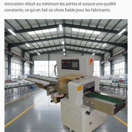
innovation réduit au minimum les pertes et assure une qualité
constante, ce qui en fait un choix fiable pour les fabricants.