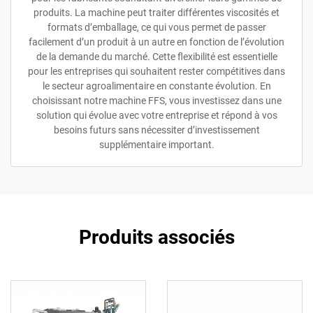
produits. La machine peut traiter différentes viscosités et
formats d’emballage, ce qui vous permet de passer
facilement d’un produit à un autre en fonction de l’évolution
de la demande du marché. Cette flexibilité est essentielle
pour les entreprises qui souhaitent rester compétitives dans
le secteur agroalimentaire en constante évolution. En
choisissant notre machine FFS, vous investissez dans une
solution qui évolue avec votre entreprise et répond à vos
besoins futurs sans nécessiter d’investissement
supplémentaire important.
Produits associés