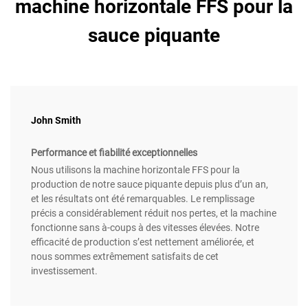
machine horizontale FFS pour la
sauce piquante
John Smith
Performance et fiabilité exceptionnelles
Nous utilisons la machine horizontale FFS pour la
production de notre sauce piquante depuis plus d’un an,
et les résultats ont été remarquables. Le remplissage
précis a considérablement réduit nos pertes, et la machine
fonctionne sans à-coups à des vitesses élevées. Notre
efficacité de production s’est nettement améliorée, et
nous sommes extrêmement satisfaits de cet
investissement.