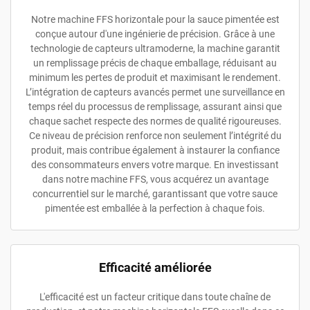
Notre machine FFS horizontale pour la sauce pimentée est
conçue autour d'une ingénierie de précision. Grâce à une
technologie de capteurs ultramoderne, la machine garantit
un remplissage précis de chaque emballage, réduisant au
minimum les pertes de produit et maximisant le rendement.
L’intégration de capteurs avancés permet une surveillance en
temps réel du processus de remplissage, assurant ainsi que
chaque sachet respecte des normes de qualité rigoureuses.
Ce niveau de précision renforce non seulement l’intégrité du
produit, mais contribue également à instaurer la confiance
des consommateurs envers votre marque. En investissant
dans notre machine FFS, vous acquérez un avantage
concurrentiel sur le marché, garantissant que votre sauce
pimentée est emballée à la perfection à chaque fois.
Efficacité améliorée
L'efficacité est un facteur critique dans toute chaîne de