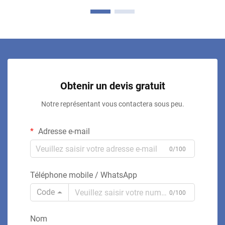
Obtenir un devis gratuit
Notre représentant vous contactera sous peu.
Adresse e-mail
0/100
Téléphone mobile / WhatsApp
Code
0/100
Nom