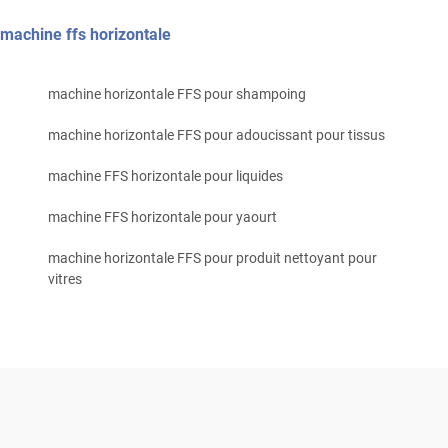
machine ffs horizontale
machine horizontale FFS pour shampoing
machine horizontale FFS pour adoucissant pour tissus
machine FFS horizontale pour liquides
machine FFS horizontale pour yaourt
machine horizontale FFS pour produit nettoyant pour
vitres