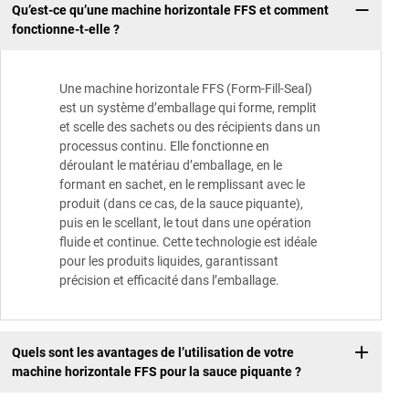
Qu’est-ce qu’une machine horizontale FFS et comment
fonctionne-t-elle ?
Une machine horizontale FFS (Form-Fill-Seal)
est un système d’emballage qui forme, remplit
et scelle des sachets ou des récipients dans un
processus continu. Elle fonctionne en
déroulant le matériau d’emballage, en le
formant en sachet, en le remplissant avec le
produit (dans ce cas, de la sauce piquante),
puis en le scellant, le tout dans une opération
fluide et continue. Cette technologie est idéale
pour les produits liquides, garantissant
précision et efficacité dans l’emballage.
Quels sont les avantages de l’utilisation de votre
machine horizontale FFS pour la sauce piquante ?