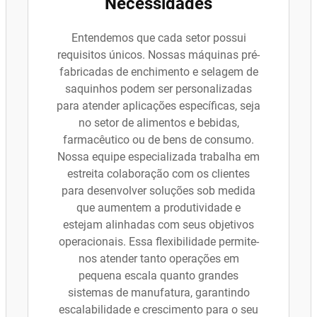
Necessidades
Entendemos que cada setor possui
requisitos únicos. Nossas máquinas pré-
fabricadas de enchimento e selagem de
saquinhos podem ser personalizadas
para atender aplicações específicas, seja
no setor de alimentos e bebidas,
farmacêutico ou de bens de consumo.
Nossa equipe especializada trabalha em
estreita colaboração com os clientes
para desenvolver soluções sob medida
que aumentem a produtividade e
estejam alinhadas com seus objetivos
operacionais. Essa flexibilidade permite-
nos atender tanto operações em
pequena escala quanto grandes
sistemas de manufatura, garantindo
escalabilidade e crescimento para o seu