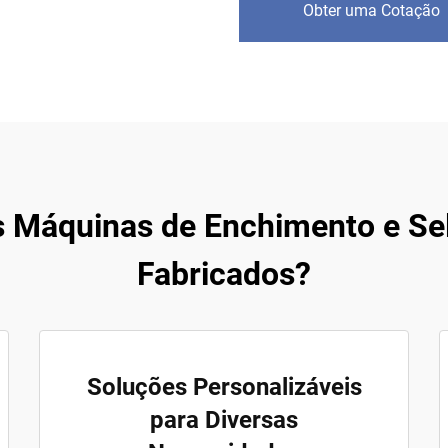
Obter uma Cotação
s Máquinas de Enchimento e Se
Fabricados?
Soluções Personalizáveis
para Diversas