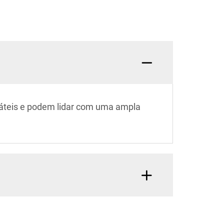
áteis e podem lidar com uma ampla