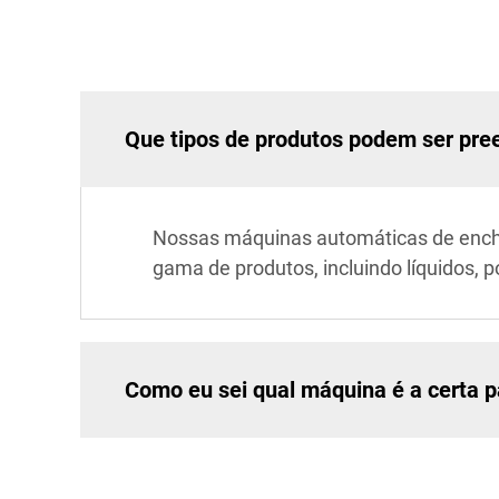
Que tipos de produtos podem ser pr
Nossas máquinas automáticas de enchi
gama de produtos, incluindo líquidos, p
Como eu sei qual máquina é a certa 