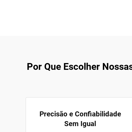
Por Que Escolher Nossa
Precisão e Confiabilidade
Sem Igual