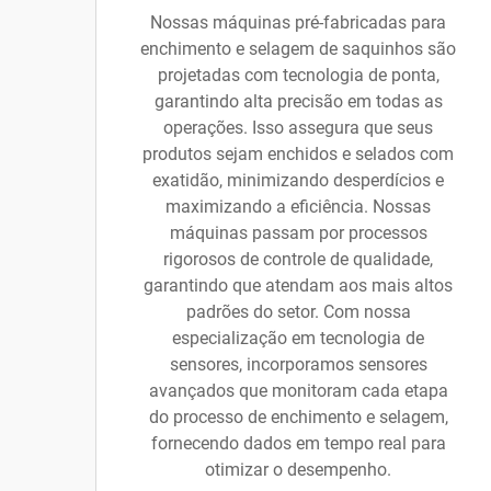
Nossas máquinas pré-fabricadas para
enchimento e selagem de saquinhos são
projetadas com tecnologia de ponta,
garantindo alta precisão em todas as
operações. Isso assegura que seus
produtos sejam enchidos e selados com
exatidão, minimizando desperdícios e
maximizando a eficiência. Nossas
máquinas passam por processos
rigorosos de controle de qualidade,
garantindo que atendam aos mais altos
padrões do setor. Com nossa
especialização em tecnologia de
sensores, incorporamos sensores
avançados que monitoram cada etapa
do processo de enchimento e selagem,
fornecendo dados em tempo real para
otimizar o desempenho.