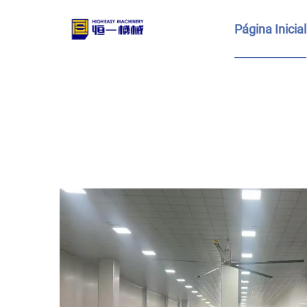
Página Inicial