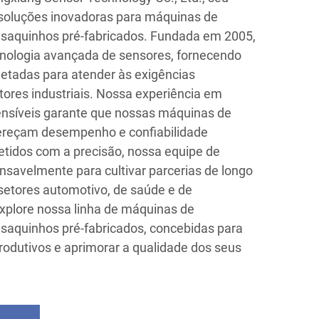
 soluções inovadoras para máquinas de
saquinhos pré-fabricados. Fundada em 2005,
nologia avançada de sensores, fornecendo
etadas para atender às exigências
tores industriais. Nossa experiência em
ensíveis garante que nossas máquinas de
ereçam desempenho e confiabilidade
idos com a precisão, nossa equipe de
ansavelmente para cultivar parcerias de longo
etores automotivo, de saúde e de
Explore nossa linha de máquinas de
saquinhos pré-fabricados, concebidas para
rodutivos e aprimorar a qualidade dos seus