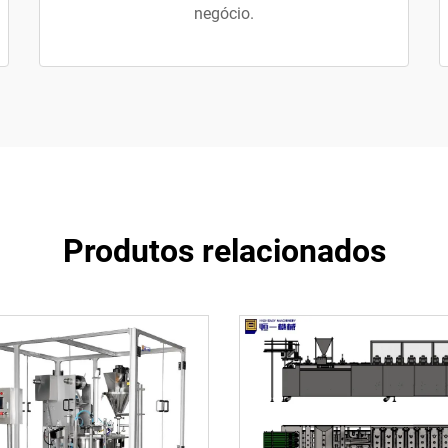
negócio.
Produtos relacionados