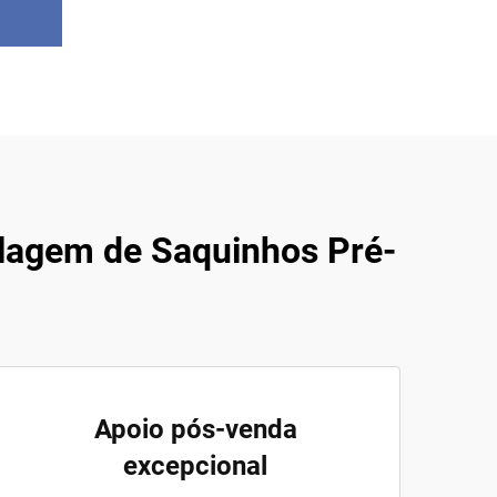
lagem de Saquinhos Pré-
Apoio pós-venda
excepcional