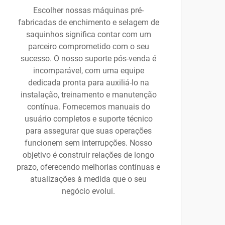
Escolher nossas máquinas pré-
fabricadas de enchimento e selagem de
saquinhos significa contar com um
parceiro comprometido com o seu
sucesso. O nosso suporte pós-venda é
incomparável, com uma equipe
dedicada pronta para auxiliá-lo na
instalação, treinamento e manutenção
contínua. Fornecemos manuais do
usuário completos e suporte técnico
para assegurar que suas operações
funcionem sem interrupções. Nosso
objetivo é construir relações de longo
prazo, oferecendo melhorias contínuas e
atualizações à medida que o seu
negócio evolui.