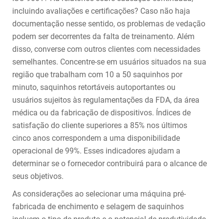
incluindo avaliações e certificações? Caso não haja
documentação nesse sentido, os problemas de vedação
podem ser decorrentes da falta de treinamento. Além
disso, converse com outros clientes com necessidades
semelhantes. Concentre-se em usuários situados na sua
região que trabalham com 10 a 50 saquinhos por
minuto, saquinhos retortáveis autoportantes ou
usuários sujeitos às regulamentações da FDA, da área
médica ou da fabricação de dispositivos. Índices de
satisfação do cliente superiores a 85% nos últimos
cinco anos correspondem a uma disponibilidade
operacional de 99%. Esses indicadores ajudam a
determinar se o fornecedor contribuirá para o alcance de
seus objetivos.
As considerações ao selecionar uma máquina pré-
fabricada de enchimento e selagem de saquinhos