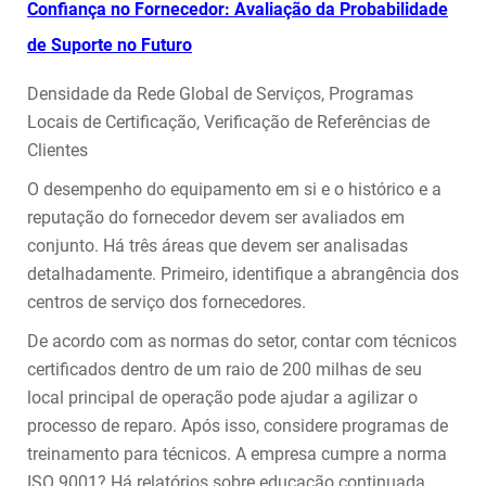
Confiança no Fornecedor: Avaliação da Probabilidade
de Suporte no Futuro
Densidade da Rede Global de Serviços, Programas
Locais de Certificação, Verificação de Referências de
Clientes
O desempenho do equipamento em si e o histórico e a
reputação do fornecedor devem ser avaliados em
conjunto. Há três áreas que devem ser analisadas
detalhadamente. Primeiro, identifique a abrangência dos
centros de serviço dos fornecedores.
De acordo com as normas do setor, contar com técnicos
certificados dentro de um raio de 200 milhas de seu
local principal de operação pode ajudar a agilizar o
processo de reparo. Após isso, considere programas de
treinamento para técnicos. A empresa cumpre a norma
ISO 9001? Há relatórios sobre educação continuada,