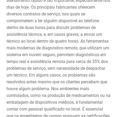
atendimento rápido é tão importante, especialmente nos
dias de hoje. Os principais fabricantes oferecem
diversos contratos de serviço, nos quais se
comprometem a ter alguém disponível ao telefone
dentro de duas horas para discutir problemas de
assistência técnica, e, em casos graves, a enviar um
técnico ao local dentro de quatro horas. As ferramentas
mais modernas de diagnóstico remoto, que utilizam um
sistema em nuvem seguro, permitem diagnósticos em
tempo real e assistência remota para cerca de 35% dos
problemas de serviço, sem necessidade de despachar
um técnico. Em alguns casos, os problemas são
resolvidos antes mesmo que os clientes percebam que
houve algum problema. Nos ambientes mais
controlados, como na produção de medicamentos ou na
embalagem de dispositivos médicos, é fundamental
contar com pessoal qualificado no local. É essencial
que os engenheiros de campo possuam as certificações