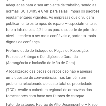
adequadas para o seu ambiente de trabalho, sendo as
normas ISO 13485 e GMP para salas limpas os padrões
regulamentares vigentes. As empresas que divulgam
publicamente os tempos de reparo — especialmente se
forem inferiores a 4,2 horas para o suporte de primeiro
nível — tendem a ser mais confiáveis e, portanto, mais
dignas de confiança.
Profundidade do Estoque de Peças de Reposição,
Prazos de Entrega e Condições de Garantia
(Abrangência e Inclusão da Mão de Obra)
A localização das peças de reposição não é apenas
uma questão de conveniência, mas também um
problema relacionado ao custo total de propriedade
(TCO). Avalie a cobertura regional de armazéns dos
fornecedores com base nos fatores de estoque.
Fator de Estoque: Padrão de Alto Desempenho — Risco