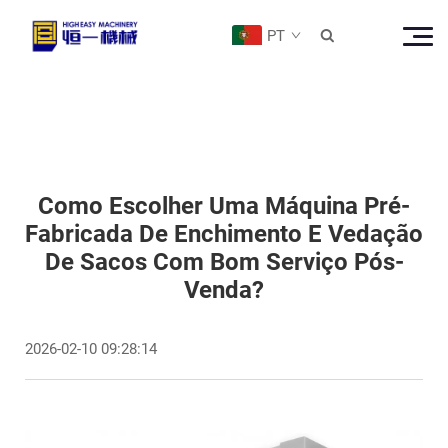
PT

Como Escolher Uma Máquina Pré-
Fabricada De Enchimento E Vedação
De Sacos Com Bom Serviço Pós-
Venda?
2026-02-10 09:28:14