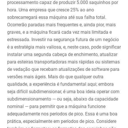
processamento capaz de produzir 5.000 saquinhos por
hora. Uma empresa que cresce 25% ao ano
sobrecarregará essa máquina até sua falha total.
Ocorrerão paradas mais frequentes e, ainda pior, mais
graves, e a máquina ficará cada vez mais limitada e
estressada. Investir na segurança futura de um negócio
é a estratégia mais valiosa, e, neste caso, pode significar
instalar uma segunda cabeça de enchimento, atualizar
para esteiras transportadoras mais rápidas ou sistemas
de vedação que recebam atualizações de software para
versões mais ágeis. Mais do que qualquer outra
qualidade, a experiência é fundamental aqui; embora
seja difícil subdimensionar, é uma boa ideia operar com
subdimensionamento — ou seja, abaixo da capacidade
nominal — para permitir que a máquina funcione
adequadamente nos períodos de pico. Essa é uma boa
prática, especialmente em períodos de pico. Considere