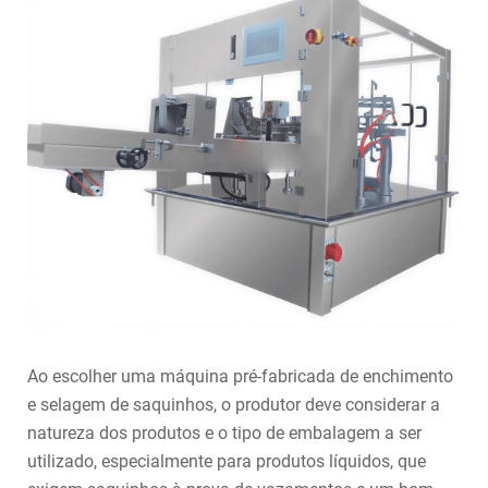
Ao escolher uma máquina pré-fabricada de enchimento
e selagem de saquinhos, o produtor deve considerar a
natureza dos produtos e o tipo de embalagem a ser
utilizado, especialmente para produtos líquidos, que