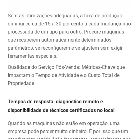
Sem as otimizações adequadas, a taxa de produção
diminui cerca de 15 a 30 por cento a cada mudança não
processada de um tipo para outro. Procure máquinas
que recuperem automaticamente determinados
parâmetros, se reconfigurem e se ajustem sem exigir
ferramentas especiais.
Qualidade do Serviço Pós-Venda: Métricas-Chave que
Impactam o Tempo de Atividade e o Custo Total de
Propriedade
Tempos de resposta, diagnóstico remoto e
disponibilidade de técnicos certificados no local
Quando as máquinas não estão em operação, uma
empresa pode perder muito dinheiro. É por isso que um