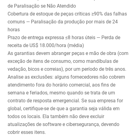
de Paralisação se Não Atendido
Cobertura de estoque de peças críticas ≥90% das falhas
comuns — Paralisação da produção por mais de 24
horas
Prazo de entrega expressa ≤8 horas úteis — Perda de
receita de US$ 18.000/hora (média)
As garantias devem abranger peças e mão de obra (com
exceção de itens de consumo, como mandíbulas de
vedação, bicos e correias), por um período de três anos.
Analise as exclusões: alguns fornecedores não cobrem
atendimento fora do horário comercial, aos fins de
semana e feriados, mesmo quando se trata de um
contrato de resposta emergencial. Se sua empresa for
global, certifique-se de que a garantia seja válida em
todos os locais. Ela também não deve excluir
atualizações de software e cibersegurança, devendo
cobrir esses itens.