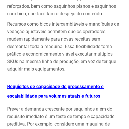
reforçados, bem como saquinhos planos e saquinhos
com bico, que facilitam o despejo do conteúdo.
Recursos como bicos intercambiáveis e mandíbulas de
vedação ajustáveis permitem que os operadores
mudem rapidamente para novas receitas sem
desmontar toda a máquina. Essa flexibilidade torna
prático e economicamente viável executar múltiplos
SKUs na mesma linha de produção, em vez de ter que
adquirir mais equipamentos.
Requisitos de capacidade de processamento e
escalabilidade para volumes atuais e futuros
Prever a demanda crescente por saquinhos além do
requisito imediato é um teste de tempo e capacidade
preditiva. Por exemplo, considere uma máquina de