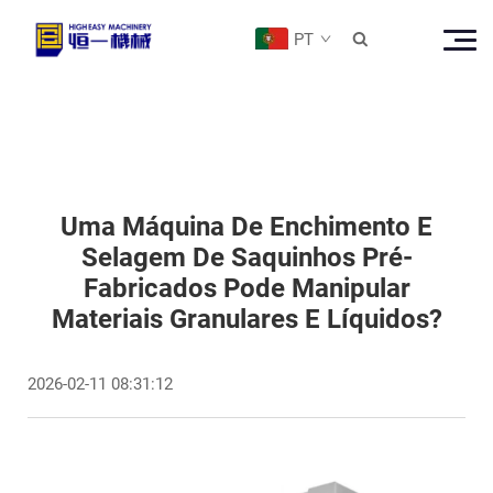
PT

Uma Máquina De Enchimento E
Selagem De Saquinhos Pré-
Fabricados Pode Manipular
Materiais Granulares E Líquidos?
2026-02-11 08:31:12