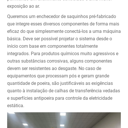
exposição ao ar.
Queremos um enchecedor de saquinhos pré-fabricado
que integre esses diversos componentes de forma mais
eficaz do que simplesmente conectá-los a uma máquina
básica. Deve ser possível projetar o sistema desde o
início com base em componentes totalmente
integrados. Para produtos químicos muito agressivos e
outras substâncias corrosivas, alguns componentes
devem ser resistentes ao desgaste. No caso de
equipamentos que processam pós e geram grande
quantidade de poeira, são justificáveis as exigências
quanto à instalação de calhas de transferência vedadas
e superfícies antipoeira para controle da eletricidade
estática.