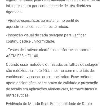
inferiores a um por cento depende de três diretrizes
rigorosas:
- Ajustes específicos ao material no perfil de
aquecimento, com sensores térmicos.
- Inspeção visual de cada selagem para verificar
continuidade e uniformidade.
- Testes destrutivos aleatórios conforme as normas
ASTM F88 e F1140.
Quando esse método é otimizado, as falhas de selagem
são reduzidas em até 95%, mesmo com materiais de
enchimento viscosos ou empoeirados. Esse método
apoia declarações sobre prazo de validade e prevenção
de recalls em aplicações alimentícias, farmacêuticas e
nutracêuticas.
Evidência do Mundo Real: Funcionalidade de Duplo