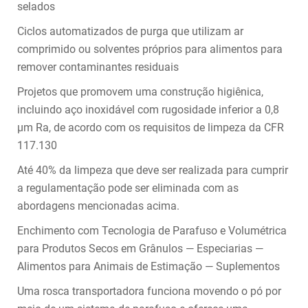
selados
Ciclos automatizados de purga que utilizam ar
comprimido ou solventes próprios para alimentos para
remover contaminantes residuais
Projetos que promovem uma construção higiênica,
incluindo aço inoxidável com rugosidade inferior a 0,8
µm Ra, de acordo com os requisitos de limpeza da CFR
117.130
Até 40% da limpeza que deve ser realizada para cumprir
a regulamentação pode ser eliminada com as
abordagens mencionadas acima.
Enchimento com Tecnologia de Parafuso e Volumétrica
para Produtos Secos em Grânulos — Especiarias —
Alimentos para Animais de Estimação — Suplementos
Uma rosca transportadora funciona movendo o pó por