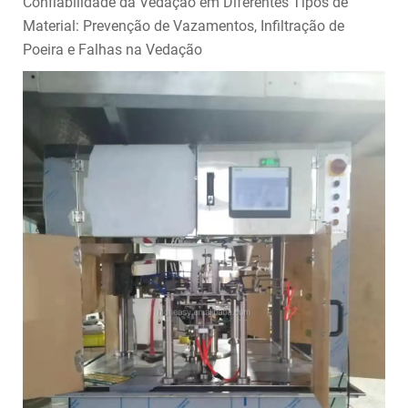
Confiabilidade da Vedação em Diferentes Tipos de
Material: Prevenção de Vazamentos, Infiltração de
Poeira e Falhas na Vedação