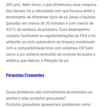
500 µm). Além disso, o que diferenciou essa máquina
das demais foi a velocidade com que trocava entre o
enchimento de diferentes tipos de pó (leve) e líquidos
(pesado) em menos de 30 minutos e com menos de
0,01% de resíduos de produtos. Esse desempenho
cumpriu facilmente as regulamentações da FDA e foi
atribuído ao ciclo automático de limpeza combinado
com a compatibilidade total com sistemas CIP, bem
como a um sistema embutido de controle de poeira e
estática que reduziu a filtração do pó.
Perguntas Frequentes
Quais problemas são normalmente encontrados ao
encher e selar produtos granulares?
Produtos granulares apresentam problemas como