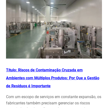
Título: Riscos de Contaminação Cruzada em
Ambientes com Múltiplos Produtos: Por Que a Gestão
de Resíduos é Importante
Com um escopo de serviços em constante expansão, os
fabricantes também precisam gerenciar os riscos