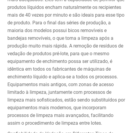
produtos líquidos encham naturalmente os recipientes
mais de 40 vezes por minuto e são ideais para esse tipo
de produto. Para o final das séries de produção, a
maioria dos modelos possui bicos removíveis e
bandejas removíveis, o que torna a limpeza após a
produção muito mais rápida. A remoção de resíduos de
vedação de produtos pré-lote, para que o mesmo
equipamento de enchimento possa ser utilizado, é
idêntica em todos os fabricantes de máquinas de
enchimento líquido e aplica-se a todos os processos.
Equipamentos mais antigos, com zonas de acesso
limitado à limpeza, juntamente com processos de
limpeza mais sofisticados, estão sendo substituídos por
equipamentos mais modernos, que incorporam
processos de limpeza mais avançados, facilitando
assim o procedimento de limpeza entre lotes.