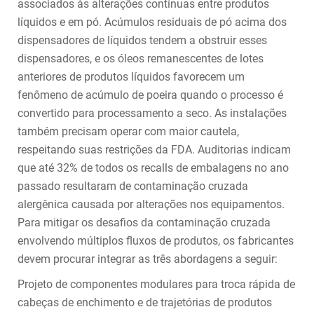
associados às alterações contínuas entre produtos
líquidos e em pó. Acúmulos residuais de pó acima dos
dispensadores de líquidos tendem a obstruir esses
dispensadores, e os óleos remanescentes de lotes
anteriores de produtos líquidos favorecem um
fenômeno de acúmulo de poeira quando o processo é
convertido para processamento a seco. As instalações
também precisam operar com maior cautela,
respeitando suas restrições da FDA. Auditorias indicam
que até 32% de todos os recalls de embalagens no ano
passado resultaram de contaminação cruzada
alergênica causada por alterações nos equipamentos.
Para mitigar os desafios da contaminação cruzada
envolvendo múltiplos fluxos de produtos, os fabricantes
devem procurar integrar as três abordagens a seguir:
Projeto de componentes modulares para troca rápida de
cabeças de enchimento e de trajetórias de produtos