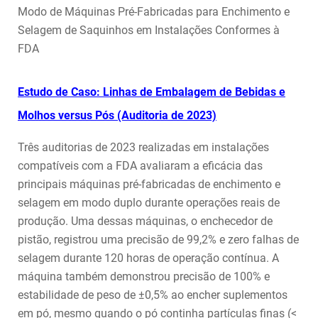
Modo de Máquinas Pré-Fabricadas para Enchimento e
Selagem de Saquinhos em Instalações Conformes à
FDA
Estudo de Caso: Linhas de Embalagem de Bebidas e
Molhos versus Pós (Auditoria de 2023)
Três auditorias de 2023 realizadas em instalações
compatíveis com a FDA avaliaram a eficácia das
principais máquinas pré-fabricadas de enchimento e
selagem em modo duplo durante operações reais de
produção. Uma dessas máquinas, o enchecedor de
pistão, registrou uma precisão de 99,2% e zero falhas de
selagem durante 120 horas de operação contínua. A
máquina também demonstrou precisão de 100% e
estabilidade de peso de ±0,5% ao encher suplementos
em pó, mesmo quando o pó continha partículas finas (<