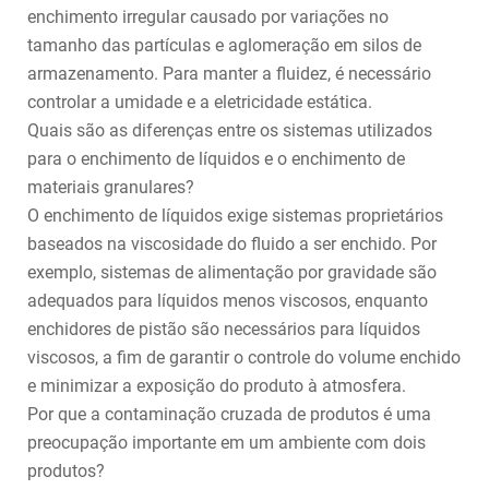
enchimento irregular causado por variações no
tamanho das partículas e aglomeração em silos de
armazenamento. Para manter a fluidez, é necessário
controlar a umidade e a eletricidade estática.
Quais são as diferenças entre os sistemas utilizados
para o enchimento de líquidos e o enchimento de
materiais granulares?
O enchimento de líquidos exige sistemas proprietários
baseados na viscosidade do fluido a ser enchido. Por
exemplo, sistemas de alimentação por gravidade são
adequados para líquidos menos viscosos, enquanto
enchidores de pistão são necessários para líquidos
viscosos, a fim de garantir o controle do volume enchido
e minimizar a exposição do produto à atmosfera.
Por que a contaminação cruzada de produtos é uma
preocupação importante em um ambiente com dois
produtos?