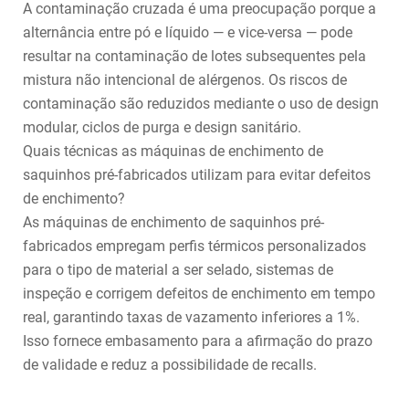
A contaminação cruzada é uma preocupação porque a
alternância entre pó e líquido — e vice-versa — pode
resultar na contaminação de lotes subsequentes pela
mistura não intencional de alérgenos. Os riscos de
contaminação são reduzidos mediante o uso de design
modular, ciclos de purga e design sanitário.
Quais técnicas as máquinas de enchimento de
saquinhos pré-fabricados utilizam para evitar defeitos
de enchimento?
As máquinas de enchimento de saquinhos pré-
fabricados empregam perfis térmicos personalizados
para o tipo de material a ser selado, sistemas de
inspeção e corrigem defeitos de enchimento em tempo
real, garantindo taxas de vazamento inferiores a 1%.
Isso fornece embasamento para a afirmação do prazo
de validade e reduz a possibilidade de recalls.