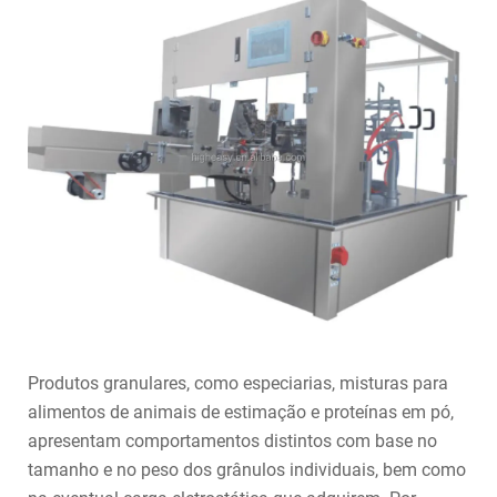
Produtos granulares, como especiarias, misturas para
alimentos de animais de estimação e proteínas em pó,
apresentam comportamentos distintos com base no
tamanho e no peso dos grânulos individuais, bem como