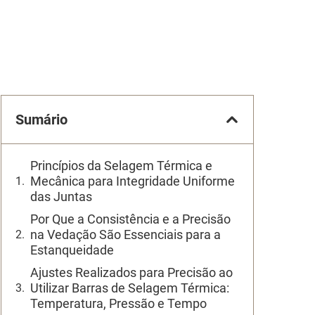
Sumário
Princípios da Selagem Térmica e
Mecânica para Integridade Uniforme
das Juntas
Por Que a Consistência e a Precisão
na Vedação São Essenciais para a
Estanqueidade
Ajustes Realizados para Precisão ao
Utilizar Barras de Selagem Térmica:
Temperatura, Pressão e Tempo