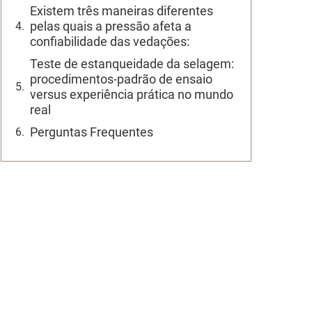
Existem três maneiras diferentes
pelas quais a pressão afeta a
confiabilidade das vedações:
Teste de estanqueidade da selagem:
procedimentos-padrão de ensaio
versus experiência prática no mundo
real
Perguntas Frequentes