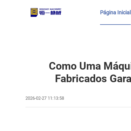
Página Inicial
Como Uma Máquin
Fabricados Gar
2026-02-27 11:13:58