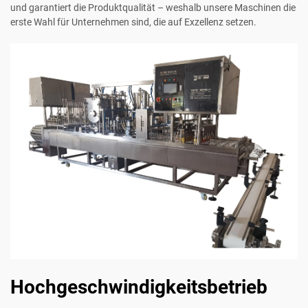
und garantiert die Produktqualität – weshalb unsere Maschinen die
erste Wahl für Unternehmen sind, die auf Exzellenz setzen.
Hochgeschwindigkeitsbetrieb