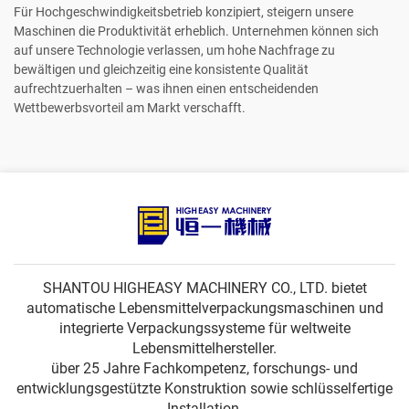
Für Hochgeschwindigkeitsbetrieb konzipiert, steigern unsere
Maschinen die Produktivität erheblich. Unternehmen können sich
auf unsere Technologie verlassen, um hohe Nachfrage zu
bewältigen und gleichzeitig eine konsistente Qualität
aufrechtzuerhalten – was ihnen einen entscheidenden
Wettbewerbsvorteil am Markt verschafft.
SHANTOU HIGHEASY MACHINERY CO., LTD. bietet
automatische Lebensmittelverpackungsmaschinen und
integrierte Verpackungssysteme für weltweite
Lebensmittelhersteller.
über 25 Jahre Fachkompetenz, forschungs- und
entwicklungsgestützte Konstruktion sowie schlüsselfertige
Installation.