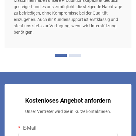
Maschinen haben unsere Produktionskapazität deutlich
gesteigert und es uns ermöglicht, die steigende Nachfrage
zu befriedigen, ohne Kompromisse bei der Qualität
einzugehen. Auch ihr Kundensupport ist erstklassig und
steht uns stets zur Verfügung, wenn wir Unterstützung
benötigen.
Kostenloses Angebot anfordern
Unser Vertreter wird Sie in Kürze kontaktieren.
E-Mail