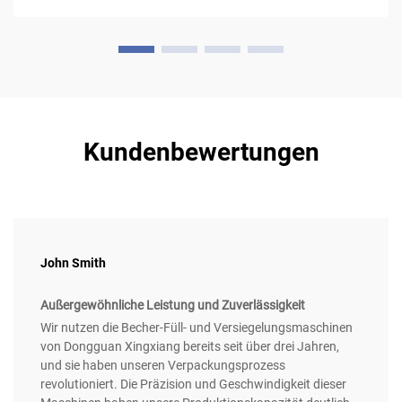
Kundenbewertungen
John Smith
Außergewöhnliche Leistung und Zuverlässigkeit
Wir nutzen die Becher-Füll- und Versiegelungsmaschinen
von Dongguan Xingxiang bereits seit über drei Jahren,
und sie haben unseren Verpackungsprozess
revolutioniert. Die Präzision und Geschwindigkeit dieser