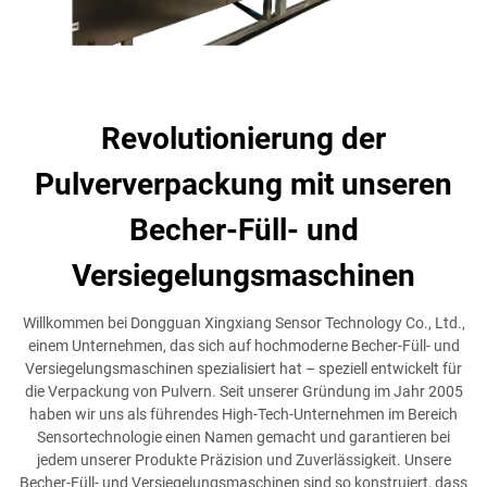
Revolutionierung der
Pulververpackung mit unseren
Becher-Füll- und
Versiegelungsmaschinen
Willkommen bei Dongguan Xingxiang Sensor Technology Co., Ltd.,
einem Unternehmen, das sich auf hochmoderne Becher-Füll- und
Versiegelungsmaschinen spezialisiert hat – speziell entwickelt für
die Verpackung von Pulvern. Seit unserer Gründung im Jahr 2005
haben wir uns als führendes High-Tech-Unternehmen im Bereich
Sensortechnologie einen Namen gemacht und garantieren bei
jedem unserer Produkte Präzision und Zuverlässigkeit. Unsere
Becher-Füll- und Versiegelungsmaschinen sind so konstruiert, dass