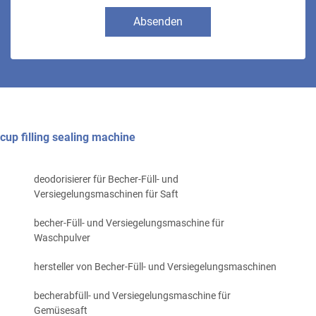
Absenden
cup filling sealing machine
deodorisierer für Becher-Füll- und
Versiegelungsmaschinen für Saft
becher-Füll- und Versiegelungsmaschine für
Waschpulver
hersteller von Becher-Füll- und Versiegelungsmaschinen
becherabfüll- und Versiegelungsmaschine für
Gemüsesaft