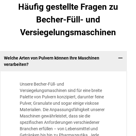
Häufig gestellte Fragen zu
Becher-Füll- und
Versiegelungsmaschinen
Welche Arten von Pulvern können Ihre Maschinen
verarbeiten?
Unsere Becher-Füll- und
Versiegelungsmaschinen sind für eine breite
Palette von Pulvern konzipiert, darunter feine
Pulver, Granulate und sogar einige viskose
Materialien. Die Anpassungsfähigkeit unserer
Maschinen gewährleistet, dass sie die
spezifischen Anforderungen verschiedener
Branchen erfüllen – von Lebensmittel und
Getränken bis hin zu Pharmazeutika. Jede