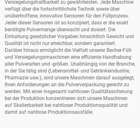
Versiegelungshaltbarkeit zu gewährleisten. Jede Maschine
verfügt über die fortschrittlichste Technik sowie über
unübertroffene, innovative Sensoren für den Füllprozess.
Jeder dieser Sensoren ist so konzipiert, dass er die exakt
benötigte Pulvermenge überwacht und dosiert. Die
Einhaltung gesetzlicher Vorgaben hinsichtlich Gewicht und
Qualität ist nicht nur erreichbar, sondern garantiert.
Darüber hinaus ermöglicht die Vielfalt unserer Becher-Füll-
und Versiegelungsmaschinen eine effiziente Handhabung
aller Pulverarten und -größen. Unabhängig von der Branche,
in der Sie tätig sind (Lebensmittel- und Getränkeindustrie,
Pharmazie usw.), sind unsere Maschinen darauf ausgelegt,
Ihren Anforderungen an die Pulververpackung gerecht zu
werden. Mit einer insgesamt nahtlosen Qualitätssicherung
bei der Produktion konzentrieren sich unsere Maschinen
auf Skalierbarkeit bei nahtloser Produktionsqualität und
damit auf nahtlose Produktionsausfälle.