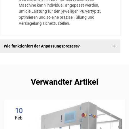
Maschine kann individuell angepasst werden,
um die Leistung für den jeweiligen Pulvertyp zu
optimieren und so eine präzise Füllung und
Versiegelung sicherzustellen.
Wie funktioniert der Anpassungsprozess?
Verwandter Artikel
10
Feb