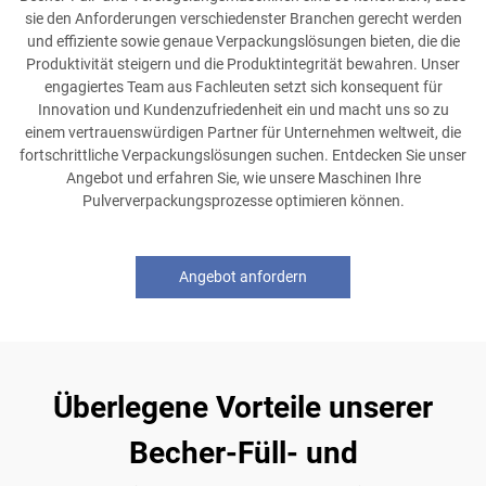
sie den Anforderungen verschiedenster Branchen gerecht werden
und effiziente sowie genaue Verpackungslösungen bieten, die die
Produktivität steigern und die Produktintegrität bewahren. Unser
engagiertes Team aus Fachleuten setzt sich konsequent für
Innovation und Kundenzufriedenheit ein und macht uns so zu
einem vertrauenswürdigen Partner für Unternehmen weltweit, die
fortschrittliche Verpackungslösungen suchen. Entdecken Sie unser
Angebot und erfahren Sie, wie unsere Maschinen Ihre
Pulververpackungsprozesse optimieren können.
Angebot anfordern
Überlegene Vorteile unserer
Becher-Füll- und