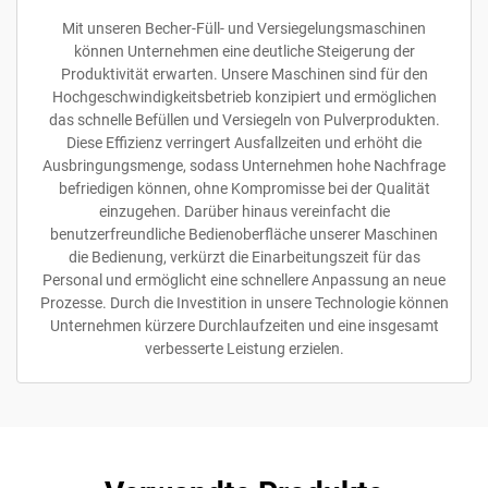
Mit unseren Becher-Füll- und Versiegelungsmaschinen
können Unternehmen eine deutliche Steigerung der
Produktivität erwarten. Unsere Maschinen sind für den
Hochgeschwindigkeitsbetrieb konzipiert und ermöglichen
das schnelle Befüllen und Versiegeln von Pulverprodukten.
Diese Effizienz verringert Ausfallzeiten und erhöht die
Ausbringungsmenge, sodass Unternehmen hohe Nachfrage
befriedigen können, ohne Kompromisse bei der Qualität
einzugehen. Darüber hinaus vereinfacht die
benutzerfreundliche Bedienoberfläche unserer Maschinen
die Bedienung, verkürzt die Einarbeitungszeit für das
Personal und ermöglicht eine schnellere Anpassung an neue
Prozesse. Durch die Investition in unsere Technologie können
Unternehmen kürzere Durchlaufzeiten und eine insgesamt
verbesserte Leistung erzielen.