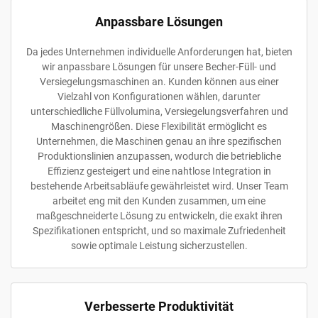
Anpassbare Lösungen
Da jedes Unternehmen individuelle Anforderungen hat, bieten
wir anpassbare Lösungen für unsere Becher-Füll- und
Versiegelungsmaschinen an. Kunden können aus einer
Vielzahl von Konfigurationen wählen, darunter
unterschiedliche Füllvolumina, Versiegelungsverfahren und
Maschinengrößen. Diese Flexibilität ermöglicht es
Unternehmen, die Maschinen genau an ihre spezifischen
Produktionslinien anzupassen, wodurch die betriebliche
Effizienz gesteigert und eine nahtlose Integration in
bestehende Arbeitsabläufe gewährleistet wird. Unser Team
arbeitet eng mit den Kunden zusammen, um eine
maßgeschneiderte Lösung zu entwickeln, die exakt ihren
Spezifikationen entspricht, und so maximale Zufriedenheit
sowie optimale Leistung sicherzustellen.
Verbesserte Produktivität