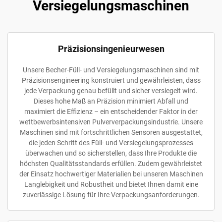
Versiegelungsmaschinen
Präzisionsingenieurwesen
Unsere Becher-Füll- und Versiegelungsmaschinen sind mit
Präzisionsengineering konstruiert und gewährleisten, dass
jede Verpackung genau befüllt und sicher versiegelt wird.
Dieses hohe Maß an Präzision minimiert Abfall und
maximiert die Effizienz – ein entscheidender Faktor in der
wettbewerbsintensiven Pulververpackungsindustrie. Unsere
Maschinen sind mit fortschrittlichen Sensoren ausgestattet,
die jeden Schritt des Füll- und Versiegelungsprozesses
überwachen und so sicherstellen, dass Ihre Produkte die
höchsten Qualitätsstandards erfüllen. Zudem gewährleistet
der Einsatz hochwertiger Materialien bei unseren Maschinen
Langlebigkeit und Robustheit und bietet Ihnen damit eine
zuverlässige Lösung für Ihre Verpackungsanforderungen.