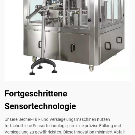
Fortgeschrittene
Sensortechnologie
Unsere Becher-Füll- und Versiegelungsmaschinen nutzen
fortschrittliche Sensortechnologie, um eine präzise Füllung und
Versiegelung zu gewährleisten. Diese Innovation minimiert Abfall