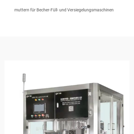
muttern für Becher-Füll- und Versiegelungsmaschinen