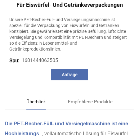
Für Eiswürfel- Und Getränkeverpackungen
Unsere PET-Becher-Füll- und Versiegelungsmaschine ist
speziell für die Verpackung von Eiswürfeln und Getränken
konzipiert. Sie gewährleistet eine präzise Befüllung, luftdichte
Versiegelung und Kompatibilität mit PET-Bechern und steigert
so die Effizienz in Lebensmittel- und
Getränkeproduktionslinien.
1601444063505
Spu:
Anfrage
Überblick
Empfohlene Produkte
Die PET-Becher-Füll- und Versiegelmaschine ist eine
Hochleistungs-
, vollautomatische Lösung für Eiswürfel