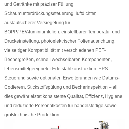
und Getränke mit präziser Füllung,
Schaumunterdrückungssteuerung, luftdichter,
auslaufsicherer Versiegelung für
BOPP/PE/Aluminiumfolien, einstellbarer Temperatur und
Druckeinstellung, photoelektrischer Folienausrichtung,
vielseitiger Kompatibilität mit verschiedenen PET-
Bechergrößen, schnell wechselbaren Komponenten,
lebensmittelgeeigneter Edelstahlkonstruktion, SPS-
Steuerung sowie optionalen Erweiterungen wie Datums-
Codierern, Stickstoffspülung und Becherinspektion – all
dies gewährleistet konsistente Qualität, Effizienz, Hygiene
und reduzierte Personalkosten für handelsfertige sowie
großtechnische Produktion