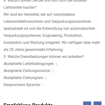
4. Warum sollten Sie bei uns und nicht bei anderen
Lieferanten kaufen?
Wir sind ein Hersteller, der auf verschiedene
Lebensmittelmaschinen und Verpackungsmaschinen
spezialisiert ist und die Entwicklung von automatischen
Verpackungssystemen, Engineering, Produktion,
Installation und Wartung integriert. Wir verfügen über mehr
als 20 Jahre gesammelte Erfahrung.
5. Welche Dienstleistungen können wir anbieten?
Akzeptierte Lieferbedingungen: -;
Akzeptierte Zahlungsmünze: -;
Akzeptierte Zahlungsart: -;
Gesprochene Sprache: -