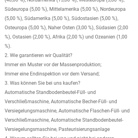
Südeuropa (5,00 %), Mittelamerika (5,00 %), Nordeuropa
(5,00 %), Südamerika (5,00 %), Südostasien (5,00 %),
Osteuropa (5,00 %), Naher Osten (3,00 %), Südasien (2,00
%), Ostasien (2,00 %), Afrika (2,00 %) und Ozeanien (1,00
%).
2. Wie garantieren wir Qualität?
Immer ein Muster vor der Massenproduktion;
Immer eine Endinspektion vor dem Versand;
3. Was können Sie bei uns kaufen?
Automatische Standbodenbeutel-Füll- und
Verschließmaschine, Automatische Becher-Füll- und
Versiegelungsmaschine, Automatische Flaschen-Füll- und
Verschließmaschine, Automatische Standbodenbeutel-
Versiegelungsmaschine, Pasteurisierungsanlage