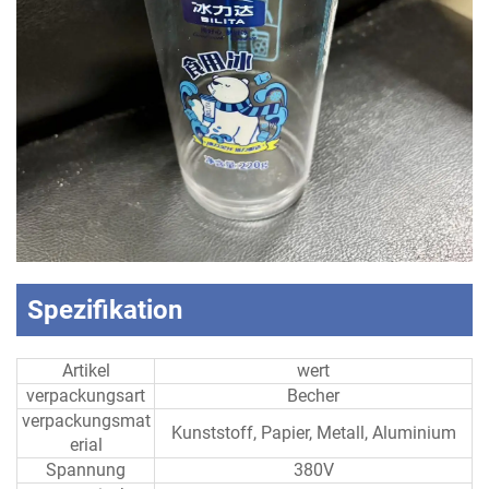
Spezifikation
Artikel
wert
verpackungsart
Becher
verpackungsmat
Kunststoff, Papier, Metall, Aluminium
erial
Spannung
380V