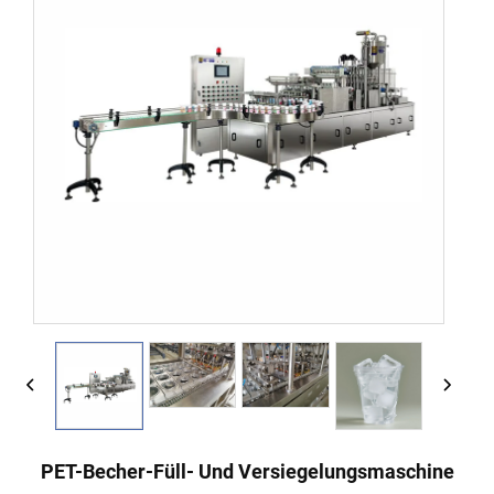
PET-Becher-Füll- Und Versiegelungsmaschine