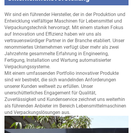
Wir sind ein führender Hersteller, der in der Produktion und
Entwicklung vielfältiger Maschinen für Lebensmittel und
Verpackungstechnik hervorragt. Mit einem starken Fokus
auf Innovation und Effizienz haben wir uns als
vertrauenswürdiger Partner in der Branche etabliert. Unser
renommiertes Unternehmen verfügt über mehr als zwei
Jahrzehnte gesammelte Erfahrung in Engineering,
Fertigung, Installation und Wartung automatisierter
Verpackungssysteme.
Mit einem umfassenden Portfolio innovativer Produkte
sind wir bestrebt, die sich wandelnden Anforderungen
unserer Kunden weltweit zu erfüllen. Unser
unerschütterliches Engagement für Qualität,
Zuverlässigkeit und Kundenservice zeichnet uns weiterhin
als führenden Anbieter im Bereich Lebensmittelmaschinen
und Verpackungslösungen aus.