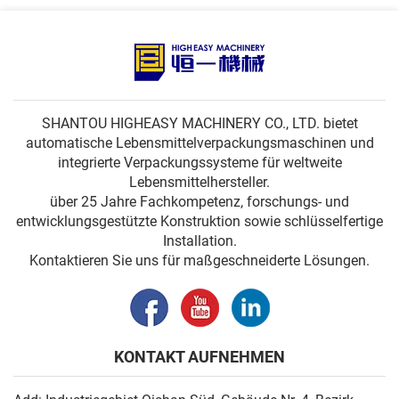
SHANTOU HIGHEASY MACHINERY CO., LTD. bietet
automatische Lebensmittelverpackungsmaschinen und
integrierte Verpackungssysteme für weltweite
Lebensmittelhersteller.
über 25 Jahre Fachkompetenz, forschungs- und
entwicklungsgestützte Konstruktion sowie schlüsselfertige
Installation.
Kontaktieren Sie uns für maßgeschneiderte Lösungen.
KONTAKT AUFNEHMEN