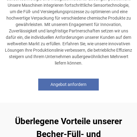
Unsere Maschinen integrieren fortschrittliche Sensortechnologie,
um die Füll- und Versiegelungsprozesse zu optimieren und eine
hochwertige Verpackung für verschiedene chemische Produkte zu
gewährleisten. Mit unserem Engagement für Innovation,
Zuverlässigkeit und langfristige Partnerschaften setzen wir uns
dafür ein, die individuellen Anforderungen unserer Kunden auf dem
weltweiten Markt zu erfüllen. Erfahren Sie, wie unsere innovativen
Lösungen Ihre Produktionslinie verbessern, die betriebliche Effizienz
steigern und Ihrem Unternehmen außergewöhnlichen Mehrwert
liefern können.
Angebot anfordern
Überlegene Vorteile unserer
Becher-Füll- und