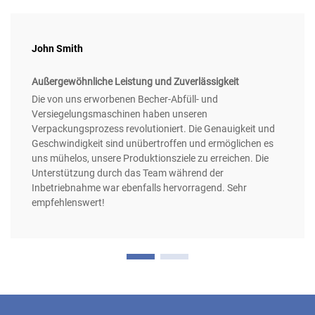
John Smith
Außergewöhnliche Leistung und Zuverlässigkeit
Die von uns erworbenen Becher-Abfüll- und
Versiegelungsmaschinen haben unseren
Verpackungsprozess revolutioniert. Die Genauigkeit und
Geschwindigkeit sind unübertroffen und ermöglichen es
uns mühelos, unsere Produktionsziele zu erreichen. Die
Unterstützung durch das Team während der
Inbetriebnahme war ebenfalls hervorragend. Sehr
empfehlenswert!