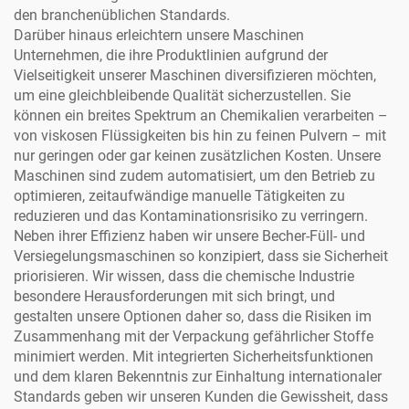
den branchenüblichen Standards.
Darüber hinaus erleichtern unsere Maschinen
Unternehmen, die ihre Produktlinien aufgrund der
Vielseitigkeit unserer Maschinen diversifizieren möchten,
um eine gleichbleibende Qualität sicherzustellen. Sie
können ein breites Spektrum an Chemikalien verarbeiten –
von viskosen Flüssigkeiten bis hin zu feinen Pulvern – mit
nur geringen oder gar keinen zusätzlichen Kosten. Unsere
Maschinen sind zudem automatisiert, um den Betrieb zu
optimieren, zeitaufwändige manuelle Tätigkeiten zu
reduzieren und das Kontaminationsrisiko zu verringern.
Neben ihrer Effizienz haben wir unsere Becher-Füll- und
Versiegelungsmaschinen so konzipiert, dass sie Sicherheit
priorisieren. Wir wissen, dass die chemische Industrie
besondere Herausforderungen mit sich bringt, und
gestalten unsere Optionen daher so, dass die Risiken im
Zusammenhang mit der Verpackung gefährlicher Stoffe
minimiert werden. Mit integrierten Sicherheitsfunktionen
und dem klaren Bekenntnis zur Einhaltung internationaler
Standards geben wir unseren Kunden die Gewissheit, dass