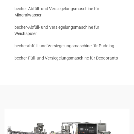
becher-Abfüll- und Versiegelungsmaschine für
Mineralwasser
becher-Abfüll- und Versiegelungsmaschine für
Weichspüler
becherabfüll- und Versiegelungsmaschine für Pudding
becher-Füll- und Versiegelungsmaschine für Deodorants