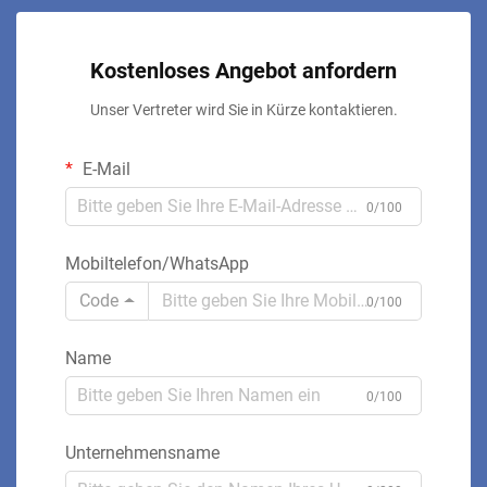
Kostenloses Angebot anfordern
Unser Vertreter wird Sie in Kürze kontaktieren.
E-Mail
0/100
Mobiltelefon/WhatsApp
Code
0/100
Name
0/100
Unternehmensname