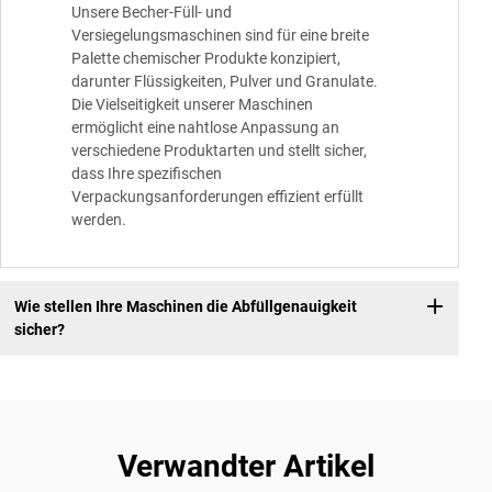
Unsere Becher-Füll- und
Versiegelungsmaschinen sind für eine breite
Palette chemischer Produkte konzipiert,
darunter Flüssigkeiten, Pulver und Granulate.
Die Vielseitigkeit unserer Maschinen
ermöglicht eine nahtlose Anpassung an
verschiedene Produktarten und stellt sicher,
dass Ihre spezifischen
Verpackungsanforderungen effizient erfüllt
werden.
Wie stellen Ihre Maschinen die Abfüllgenauigkeit
sicher?
Verwandter Artikel