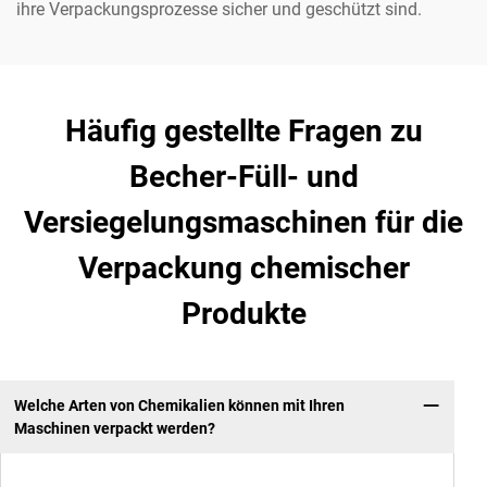
ihre Verpackungsprozesse sicher und geschützt sind.
Häufig gestellte Fragen zu
Becher-Füll- und
Versiegelungsmaschinen für die
Verpackung chemischer
Produkte
Welche Arten von Chemikalien können mit Ihren
Maschinen verpackt werden?