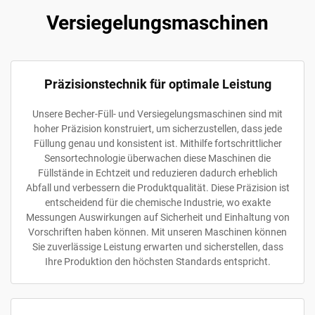
Versiegelungsmaschinen
Präzisionstechnik für optimale Leistung
Unsere Becher-Füll- und Versiegelungsmaschinen sind mit
hoher Präzision konstruiert, um sicherzustellen, dass jede
Füllung genau und konsistent ist. Mithilfe fortschrittlicher
Sensortechnologie überwachen diese Maschinen die
Füllstände in Echtzeit und reduzieren dadurch erheblich
Abfall und verbessern die Produktqualität. Diese Präzision ist
entscheidend für die chemische Industrie, wo exakte
Messungen Auswirkungen auf Sicherheit und Einhaltung von
Vorschriften haben können. Mit unseren Maschinen können
Sie zuverlässige Leistung erwarten und sicherstellen, dass
Ihre Produktion den höchsten Standards entspricht.