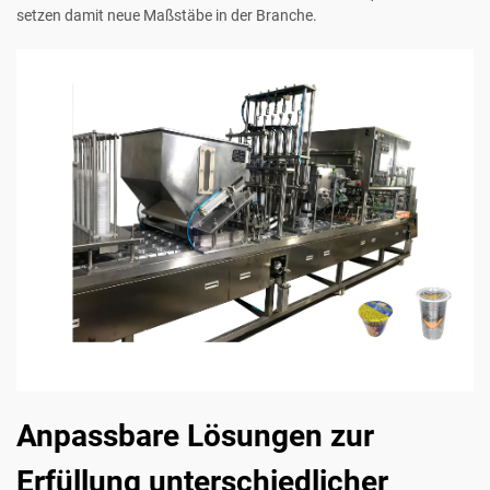
setzen damit neue Maßstäbe in der Branche.
Anpassbare Lösungen zur
Erfüllung unterschiedlicher