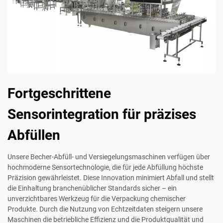
Fortgeschrittene
Sensorintegration für präzises
Abfüllen
Unsere Becher-Abfüll- und Versiegelungsmaschinen verfügen über
hochmoderne Sensortechnologie, die für jede Abfüllung höchste
Präzision gewährleistet. Diese Innovation minimiert Abfall und stellt
die Einhaltung branchenüblicher Standards sicher – ein
unverzichtbares Werkzeug für die Verpackung chemischer
Produkte. Durch die Nutzung von Echtzeitdaten steigern unsere
Maschinen die betriebliche Effizienz und die Produktqualität und