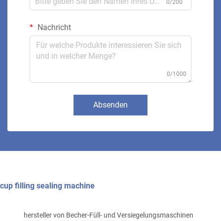
0/200
Nachricht
0/1000
Absenden
cup filling sealing machine
hersteller von Becher-Füll- und Versiegelungsmaschinen