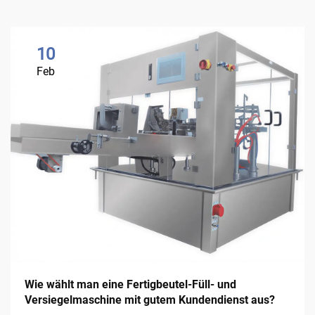
10
Feb
Wie wählt man eine Fertigbeutel-Füll- und
Versiegelmaschine mit gutem Kundendienst aus?