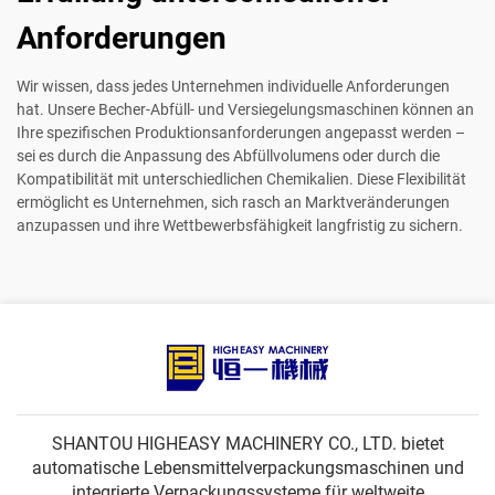
Anforderungen
Wir wissen, dass jedes Unternehmen individuelle Anforderungen
hat. Unsere Becher-Abfüll- und Versiegelungsmaschinen können an
Ihre spezifischen Produktionsanforderungen angepasst werden –
sei es durch die Anpassung des Abfüllvolumens oder durch die
Kompatibilität mit unterschiedlichen Chemikalien. Diese Flexibilität
ermöglicht es Unternehmen, sich rasch an Marktveränderungen
anzupassen und ihre Wettbewerbsfähigkeit langfristig zu sichern.
SHANTOU HIGHEASY MACHINERY CO., LTD. bietet
automatische Lebensmittelverpackungsmaschinen und
integrierte Verpackungssysteme für weltweite