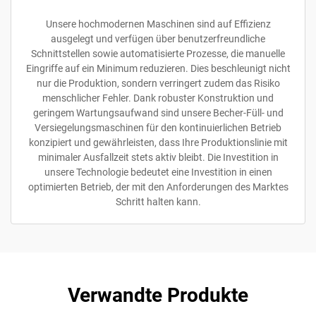
Unsere hochmodernen Maschinen sind auf Effizienz
ausgelegt und verfügen über benutzerfreundliche
Schnittstellen sowie automatisierte Prozesse, die manuelle
Eingriffe auf ein Minimum reduzieren. Dies beschleunigt nicht
nur die Produktion, sondern verringert zudem das Risiko
menschlicher Fehler. Dank robuster Konstruktion und
geringem Wartungsaufwand sind unsere Becher-Füll- und
Versiegelungsmaschinen für den kontinuierlichen Betrieb
konzipiert und gewährleisten, dass Ihre Produktionslinie mit
minimaler Ausfallzeit stets aktiv bleibt. Die Investition in
unsere Technologie bedeutet eine Investition in einen
optimierten Betrieb, der mit den Anforderungen des Marktes
Schritt halten kann.
Verwandte Produkte