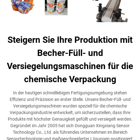
Steigern Sie Ihre Produktion mit
Becher-Füll- und
Versiegelungsmaschinen für die
chemische Verpackung
In der heutigen schnelllebigen Fertigungsumgebung stehen
Effizienz und Präzision an erster Stelle. Unsere Becher-Füll- und
Versiegelungsmaschinen wurden speziell für die chemische
Verpackungsindustrie entwickelt, um sicherzustellen, dass Ihre
Produkte mit höchster Genauigkeit gefüllt und versiegelt werden.
Gegründet im Jahr 2005 hat sich Dongguan Xingxiang Sensor
Technology Co., Ltd. als führendes Unternehmen im Bereich
Sensortechnologie und maßgeschneiderter Lösungen positioniert.