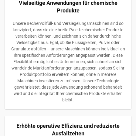
Vielseitige Anwendungen für chemische
Produkte
Unsere Bechervollfüll- und Versiegelungsmaschinen sind so
konzipiert, dass sie eine breite Palette chemischer Produkte
verarbeiten können, und zeichnen sich daher durch hohe
Vielseitigkeit aus. Egal, ob Sie Flüssigkeiten, Pulver oder
Granulate abfüllen – unsere Maschinen können individuell an
Ihre spezifischen Anforderungen angepasst werden. Diese
Flexibilität ermöglicht es Unternehmen, sich schnell an sich
wandelnde Marktanforderungen anzupassen, sodass Sie Ihr
Produktportfolio erweitern können, ohne in mehrere
Maschinen investieren zu müssen. Unsere Technologie
gewährleistet, dass jede Anwendung schonend behandelt
wird und die Integrität Ihrer chemischen Produkte erhalten
bleibt.
Erhöhte operative Effizienz und reduzierte
Ausfallzeiten