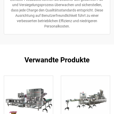
und Versiegelungsprozess überwachen und sicherstellen,
dass jede Charge den Qualitätsstandards entspricht. Diese
Ausrichtung auf Benutzerfreundlichkeit führt zu einer
verbesserten betrieblichen Effizienz und niedrigeren
Personalkosten.
Verwandte Produkte