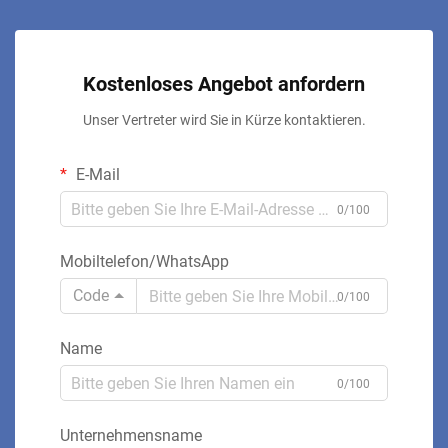
Kostenloses Angebot anfordern
Unser Vertreter wird Sie in Kürze kontaktieren.
E-Mail
0/100
Mobiltelefon/WhatsApp
Code
0/100
Name
0/100
Unternehmensname