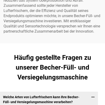
reduziert das System Überproduktion und Abfall.
Zusammenfassend sollte jeder Hersteller von
Lufterfrischern, der die Effizienz und Qualität seines
Endprodukts optimieren möchte, in unsere Becher-Füll- und
Versiegelungsmaschine investieren. Mit erstklassiger
Qualität und Sensortechnologie versprechen wir Ihnen eine
partnerschaftliche Zusammenarbeit bei der Innovation.
Häufig gestellte Fragen zu
unserer Becher-Füll- und
Versiegelungsmaschine
Welche Arten von Lufterfrischern kann Ihre Becher-
Füll- und Versiegelungsmaschine verarbeiten?