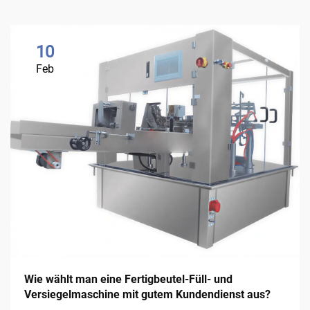
10
Feb
Wie wählt man eine Fertigbeutel-Füll- und
Versiegelmaschine mit gutem Kundendienst aus?