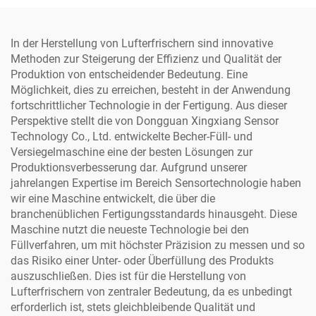
Versiegelungsmaschine
In der Herstellung von Lufterfrischern sind innovative
Methoden zur Steigerung der Effizienz und Qualität der
Produktion von entscheidender Bedeutung. Eine
Möglichkeit, dies zu erreichen, besteht in der Anwendung
fortschrittlicher Technologie in der Fertigung. Aus dieser
Perspektive stellt die von Dongguan Xingxiang Sensor
Technology Co., Ltd. entwickelte Becher-Füll- und
Versiegelmaschine eine der besten Lösungen zur
Produktionsverbesserung dar. Aufgrund unserer
jahrelangen Expertise im Bereich Sensortechnologie haben
wir eine Maschine entwickelt, die über die
branchenüblichen Fertigungsstandards hinausgeht. Diese
Maschine nutzt die neueste Technologie bei den
Füllverfahren, um mit höchster Präzision zu messen und so
das Risiko einer Unter- oder Überfüllung des Produkts
auszuschließen. Dies ist für die Herstellung von
Lufterfrischern von zentraler Bedeutung, da es unbedingt
erforderlich ist, stets gleichbleibende Qualität und