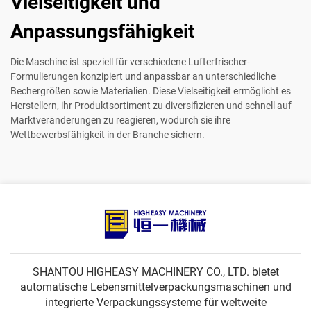
Vielseitigkeit und
Anpassungsfähigkeit
Die Maschine ist speziell für verschiedene Lufterfrischer-
Formulierungen konzipiert und anpassbar an unterschiedliche
Bechergrößen sowie Materialien. Diese Vielseitigkeit ermöglicht es
Herstellern, ihr Produktsortiment zu diversifizieren und schnell auf
Marktveränderungen zu reagieren, wodurch sie ihre
Wettbewerbsfähigkeit in der Branche sichern.
SHANTOU HIGHEASY MACHINERY CO., LTD. bietet
automatische Lebensmittelverpackungsmaschinen und
integrierte Verpackungssysteme für weltweite