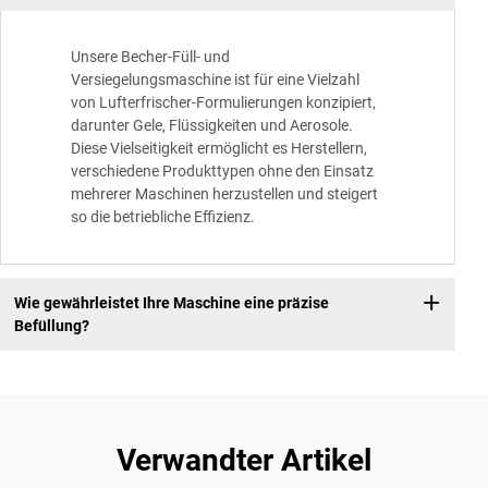
Unsere Becher-Füll- und
Versiegelungsmaschine ist für eine Vielzahl
von Lufterfrischer-Formulierungen konzipiert,
darunter Gele, Flüssigkeiten und Aerosole.
Diese Vielseitigkeit ermöglicht es Herstellern,
verschiedene Produkttypen ohne den Einsatz
mehrerer Maschinen herzustellen und steigert
so die betriebliche Effizienz.
Wie gewährleistet Ihre Maschine eine präzise
Befüllung?
Verwandter Artikel