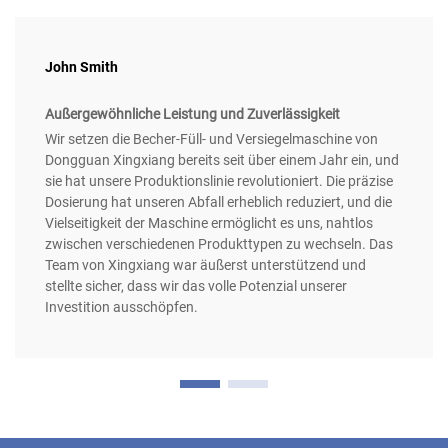
John Smith
Außergewöhnliche Leistung und Zuverlässigkeit
Wir setzen die Becher-Füll- und Versiegelmaschine von
Dongguan Xingxiang bereits seit über einem Jahr ein, und
sie hat unsere Produktionslinie revolutioniert. Die präzise
Dosierung hat unseren Abfall erheblich reduziert, und die
Vielseitigkeit der Maschine ermöglicht es uns, nahtlos
zwischen verschiedenen Produkttypen zu wechseln. Das
Team von Xingxiang war äußerst unterstützend und
stellte sicher, dass wir das volle Potenzial unserer
Investition ausschöpfen.