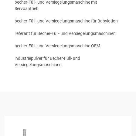
becher-Füll- und Versiegelungsmaschine mit
Servoantrieb
becher-Füll- und Versiegelungsmaschine für Babylotion
lieferant für Becher-Füll- und Versiegelungsmaschinen
becher-Füll- und Versiegelungsmaschine OEM
industriepulver für Becher-Füll- und
Versiegelungsmaschinen