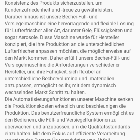
Konsistenz des Produkts sicherzustellen, um
Kundenzufriedenheit und -treue zu gewährleisten.
Darüber hinaus ist unsere Becher-Füll- und
Versiegelmaschine eine hervorragende und flexible Lösung
für Lufterfrischer aller Art, darunter Gele, Flüssigkeiten und
sogar Aerosole. Diese Maschine wurde für Hersteller
konzipiert, die ihre Produktion an die unterschiedlichen
Lufterfrischer anpassen möchten, die möglicherweise auf
den Markt kommen. Daher erfüllt unsere Becher-Füll- und
Versiegelmaschine die Anforderungen verschiedener
Hersteller, und ihre Fähigkeit, sich flexibel an
unterschiedliche Bechervolumina und -materialien
anzupassen, ermöglicht es ihr, mit dem dynamisch
wechselnden Markt Schritt zu halten.
Die Automatisierungsfunktionen unserer Maschine senken
die Produktionskosten erheblich und beschleunigen die
Produktion. Das benutzerfreundliche System ermöglicht es
den Bedienern, die Füll- und Versiegelfunktionen zu
überwachen und anzupassen, um die Qualitätsstandards
einzuhalten. Mit dem Fokus auf effiziente Verarbeitung