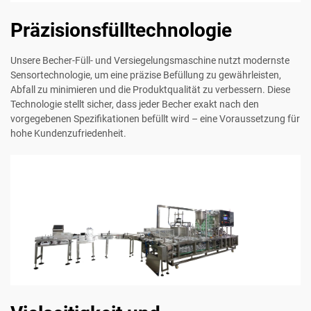
Präzisionsfülltechnologie
Unsere Becher-Füll- und Versiegelungsmaschine nutzt modernste
Sensortechnologie, um eine präzise Befüllung zu gewährleisten,
Abfall zu minimieren und die Produktqualität zu verbessern. Diese
Technologie stellt sicher, dass jeder Becher exakt nach den
vorgegebenen Spezifikationen befüllt wird – eine Voraussetzung für
hohe Kundenzufriedenheit.