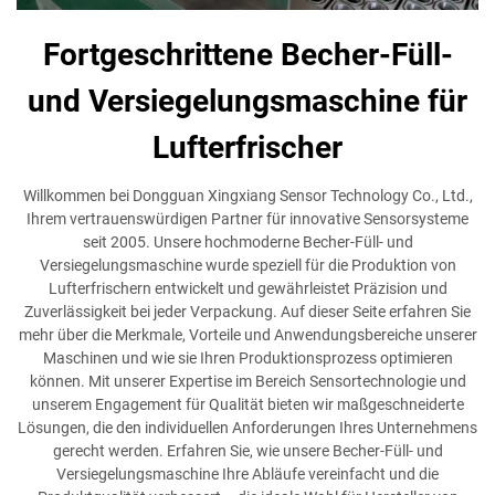
Fortgeschrittene Becher-Füll-
und Versiegelungsmaschine für
Lufterfrischer
Willkommen bei Dongguan Xingxiang Sensor Technology Co., Ltd.,
Ihrem vertrauenswürdigen Partner für innovative Sensorsysteme
seit 2005. Unsere hochmoderne Becher-Füll- und
Versiegelungsmaschine wurde speziell für die Produktion von
Lufterfrischern entwickelt und gewährleistet Präzision und
Zuverlässigkeit bei jeder Verpackung. Auf dieser Seite erfahren Sie
mehr über die Merkmale, Vorteile und Anwendungsbereiche unserer
Maschinen und wie sie Ihren Produktionsprozess optimieren
können. Mit unserer Expertise im Bereich Sensortechnologie und
unserem Engagement für Qualität bieten wir maßgeschneiderte
Lösungen, die den individuellen Anforderungen Ihres Unternehmens
gerecht werden. Erfahren Sie, wie unsere Becher-Füll- und
Versiegelungsmaschine Ihre Abläufe vereinfacht und die