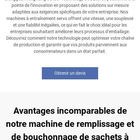
pointe de l’innovation en proposant des solutions sur mesure
adaptées aux exigences spécifiques de votre entreprise. Nos
machines à entraînement servo offrent une vitesse, une souplesse
et une fiabilité inégalées, ce qui en fait le choix idéal pour les
entreprises souhaitant améliorer leurs processus d’emballage.
Découvrez comment notre technologie peut optimiser votre chaîne
de production et garantir que vos produits parviennent aux
consommateurs dans un état parfait.
Obtenir un devis
Avantages incomparables de
notre machine de remplissage et
de bouchonnage de sachets à