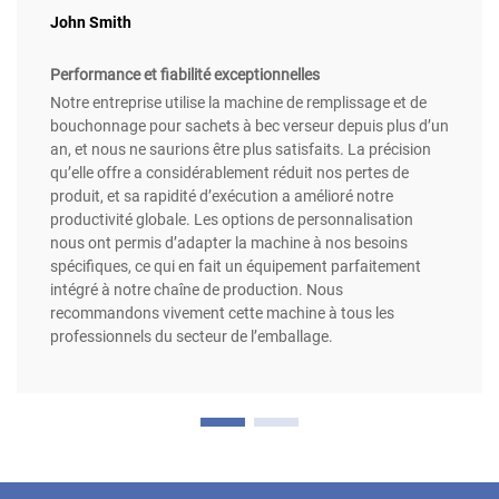
John Smith
Performance et fiabilité exceptionnelles
Notre entreprise utilise la machine de remplissage et de
bouchonnage pour sachets à bec verseur depuis plus d’un
an, et nous ne saurions être plus satisfaits. La précision
qu’elle offre a considérablement réduit nos pertes de
produit, et sa rapidité d’exécution a amélioré notre
productivité globale. Les options de personnalisation
nous ont permis d’adapter la machine à nos besoins
spécifiques, ce qui en fait un équipement parfaitement
intégré à notre chaîne de production. Nous
recommandons vivement cette machine à tous les
professionnels du secteur de l’emballage.