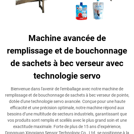
Machine avancée de
remplissage et de bouchonnage
de sachets à bec verseur avec
technologie servo
Bienvenue dans l'avenir de l'emballage avec notre machine de
remplissage et de bouchonnage de sachets à bec verseur de pointe,
dotée d'une technologie servo avancée. Conçue pour une haute
efficacité et une précision optimale, notre machine répond aux
besoins d’une multitude de secteurs industriels, garantissant que
vos produits sont remplis et scellés avec le plus grand soin et une
exactitude maximale. Forte de plus de 15 ans d’expérience,
Dongguan Xingxiang Sensor Technology Co., Ltd. se positionne à la