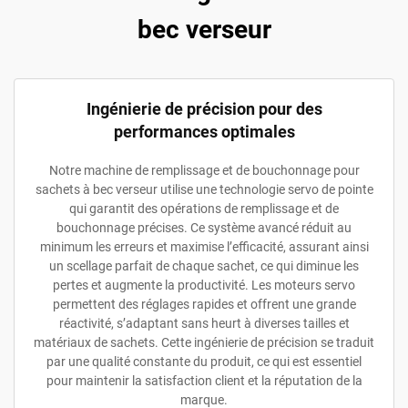
bec verseur
Ingénierie de précision pour des
performances optimales
Notre machine de remplissage et de bouchonnage pour
sachets à bec verseur utilise une technologie servo de pointe
qui garantit des opérations de remplissage et de
bouchonnage précises. Ce système avancé réduit au
minimum les erreurs et maximise l’efficacité, assurant ainsi
un scellage parfait de chaque sachet, ce qui diminue les
pertes et augmente la productivité. Les moteurs servo
permettent des réglages rapides et offrent une grande
réactivité, s’adaptant sans heurt à diverses tailles et
matériaux de sachets. Cette ingénierie de précision se traduit
par une qualité constante du produit, ce qui est essentiel
pour maintenir la satisfaction client et la réputation de la
marque.