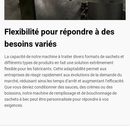
Flexibilité pour répondre à des
besoins variés
La capacité de notre machine à traiter divers formats de sachets et
différents types de produits en fait une solution extrêmement
flexible pour les fabricants. Cette adaptabilité permet aux
entreprises de réagir rapidement aux évolutions de la demande du
marché, réduisant ainsi les temps d’arrêt et augmentant l’efficacité.
Que vous deviez conditionner des sauces, des crèmes ou des
boissons, notre machine de remplissage et de bouchonnage de
sachets à bec peut être personnalisée pour répondre à vos
exigences.