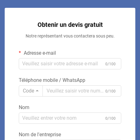
Obtenir un devis gratuit
Notre représentant vous contactera sous peu.
Adresse e-mail
0/100
Téléphone mobile / WhatsApp
Code
0/100
Nom
0/100
Nom de l'entreprise