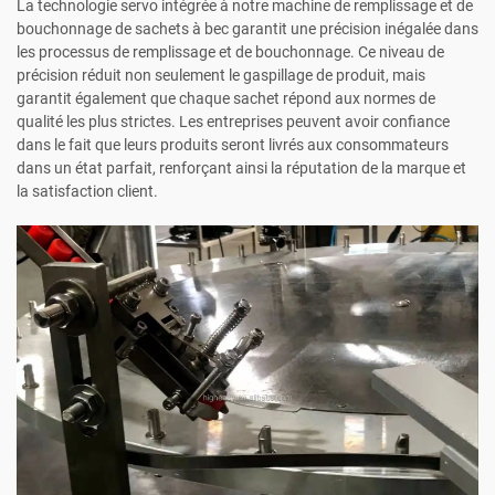
La technologie servo intégrée à notre machine de remplissage et de
bouchonnage de sachets à bec garantit une précision inégalée dans
les processus de remplissage et de bouchonnage. Ce niveau de
précision réduit non seulement le gaspillage de produit, mais
garantit également que chaque sachet répond aux normes de
qualité les plus strictes. Les entreprises peuvent avoir confiance
dans le fait que leurs produits seront livrés aux consommateurs
dans un état parfait, renforçant ainsi la réputation de la marque et
la satisfaction client.