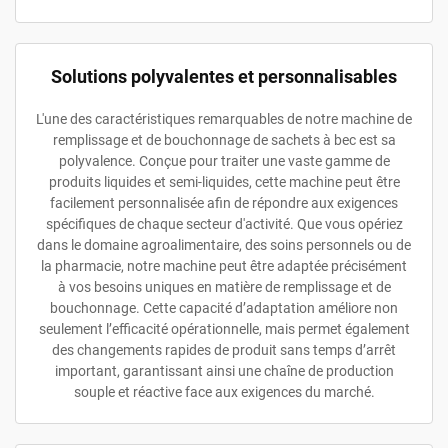
Solutions polyvalentes et personnalisables
L'une des caractéristiques remarquables de notre machine de
remplissage et de bouchonnage de sachets à bec est sa
polyvalence. Conçue pour traiter une vaste gamme de
produits liquides et semi-liquides, cette machine peut être
facilement personnalisée afin de répondre aux exigences
spécifiques de chaque secteur d'activité. Que vous opériez
dans le domaine agroalimentaire, des soins personnels ou de
la pharmacie, notre machine peut être adaptée précisément
à vos besoins uniques en matière de remplissage et de
bouchonnage. Cette capacité d’adaptation améliore non
seulement l’efficacité opérationnelle, mais permet également
des changements rapides de produit sans temps d’arrêt
important, garantissant ainsi une chaîne de production
souple et réactive face aux exigences du marché.