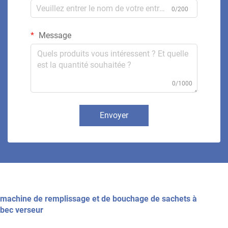
0/200
Message
0/1000
Envoyer
machine de remplissage et de bouchage de sachets à
bec verseur