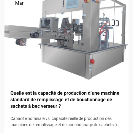
Mar
Quelle est la capacité de production d’une machine
standard de remplissage et de bouchonnage de
sachets à bec verseur ?
Capacité nominale vs. capacité réelle de production des
machines de remplissage et de bouchonnage de sachets à
bec verseur : la différence entre les débits indiqués par le