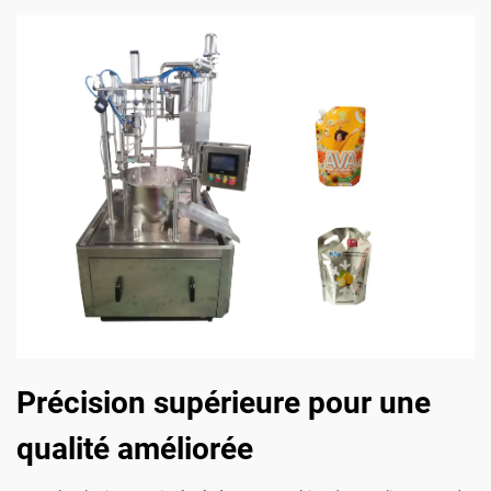
Précision supérieure pour une
qualité améliorée