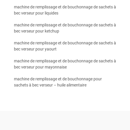
machine de remplissage et de bouchonnage de sachets à
bec verseur pour liquides
machine de remplissage et de bouchonnage de sachets à
bec verseur pour ketchup
machine de remplissage et de bouchonnage de sachets à
bec verseur pour yaourt
machine de remplissage et de bouchonnage de sachets à
bec verseur pour mayonnaise
machine de remplissage et de bouchonnage pour
sachets à bec verseur – huile alimentaire