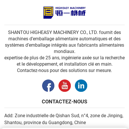
SHANTOU HIGHEASY MACHINERY CO., LTD. fournit des
machines d’emballage alimentaire automatiques et des
systèmes d’emballage intégrés aux fabricants alimentaires
mondiaux.
expertise de plus de 25 ans, ingénierie axée sur la recherche
et le développement, et installation clé en main.
Contactez-nous pour des solutions sur mesure.
CONTACTEZ-NOUS
Add: Zone industrielle de Qishan Sud, n°4, zone de Jinping,
Shantou, province du Guangdong, Chine