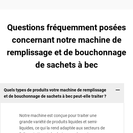
Questions fréquemment posées
concernant notre machine de
remplissage et de bouchonnage
de sachets à bec
Quels types de produits votre machine de remplissage
et de bouchonnage de sachets à bec peut-elle traiter ?
Notre machine est conçue pour traiter une
grande variété de produits liquides et semi-
liquides, ce qui la rend adaptée aux secteurs de