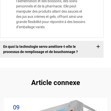
l’alimentation et des boissons, des soins
personnels et de la pharmacie. Elle peut
manipuler des produits allant des sauces et
des jus aux crèmes et gels, offrant ainsi une
grande flexibilité pour répondre à des besoins
d’emballage variés.
En quoi la technologie servo améliore-t-elle le
processus de remplissage et de bouchonnage ?
Article connexe
09