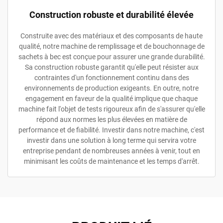
Construction robuste et durabilité élevée
Construite avec des matériaux et des composants de haute
qualité, notre machine de remplissage et de bouchonnage de
sachets à bec est conçue pour assurer une grande durabilité.
Sa construction robuste garantit qu'elle peut résister aux
contraintes d'un fonctionnement continu dans des
environnements de production exigeants. En outre, notre
engagement en faveur de la qualité implique que chaque
machine fait l'objet de tests rigoureux afin de s'assurer qu'elle
répond aux normes les plus élevées en matière de
performance et de fiabilité. Investir dans notre machine, c'est
investir dans une solution à long terme qui servira votre
entreprise pendant de nombreuses années à venir, tout en
minimisant les coûts de maintenance et les temps d'arrêt.