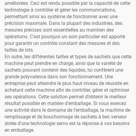
améliorées. Ceci est rendu possible par la capacité de cette
technologie à contrôler et gérer les communications,
permettant ainsi au système de fonctionner avec une
précision maximale. Dans la plupart des industries, des
mesures précises sont essentielles au maintien des
opérations. C’est pourquoi un soin particulier est apporté
pour garantir un contrôle constant des mesures et des
tailles de lots.
En outre, les différentes tailles et types de sachets que cette
machine peut prendre en charge, ainsi que la variété de
sachets pouvant contenir des liquides, lui confèrent une
grande polyvalence dans son fonctionnement. Une
entreprise peut atteindre le plus haut niveau de réussite en
achetant cette machine afin de contrôler, gérer et optimiser
ses opérations. Cette solution permet d’obtenir le meilleur
résultat possible en matière d’emballage. Si vous exercez
une activité dans le domaine de l’emballage, la machine de
remplissage et de bouchonnage de sachets à bec verseur
dotée d’une technologie servo est la réponse à vos besoins
en emballage.