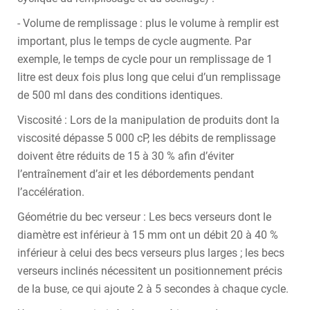
- Volume de remplissage : plus le volume à remplir est
important, plus le temps de cycle augmente. Par
exemple, le temps de cycle pour un remplissage de 1
litre est deux fois plus long que celui d’un remplissage
de 500 ml dans des conditions identiques.
Viscosité : Lors de la manipulation de produits dont la
viscosité dépasse 5 000 cP, les débits de remplissage
doivent être réduits de 15 à 30 % afin d’éviter
l’entraînement d’air et les débordements pendant
l’accélération.
Géométrie du bec verseur : Les becs verseurs dont le
diamètre est inférieur à 15 mm ont un débit 20 à 40 %
inférieur à celui des becs verseurs plus larges ; les becs
verseurs inclinés nécessitent un positionnement précis
de la buse, ce qui ajoute 2 à 5 secondes à chaque cycle.