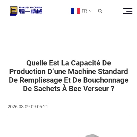
FR

Quelle Est La Capacité De
Production D’une Machine Standard
De Remplissage Et De Bouchonnage
De Sachets À Bec Verseur ?
2026-03-09 09:05:21