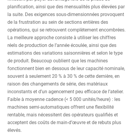
planification, ainsi que des mensualités plus élevées par
la suite. Des exigences sous-dimensionnées provoquent
de la frustration au sein de sections entières des
opérations, qui se retrouvent complètement encombrées.
La meilleure approche consiste à utiliser les chiffres
réels de production de l’année écoulée, ainsi que des
estimations des variations saisonnières et selon le type
de produit. Beaucoup oublient que les machines
fonctionnent bien en dessous de leur capacité nominale,
souvent à seulement 20 % à 30 % de cette dernière, en
raison des changements de série, des matériaux
inconstants et d’un agencement peu efficace de l’atelier.
Faible à moyenne cadence (< 5 000 unités/heure) : les
machines semi-automatiques offrent une flexibilité
rentable, mais nécessitent des opérateurs qualifiés et
acceptent des coûts de main-d’œuvre et de rebuts plus
élevés.