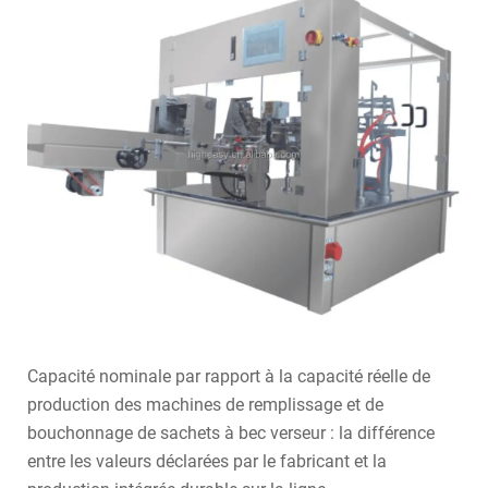
Capacité nominale par rapport à la capacité réelle de
production des machines de remplissage et de
bouchonnage de sachets à bec verseur : la différence
entre les valeurs déclarées par le fabricant et la