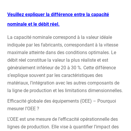
Veuillez expliquer la différence entre la capacité
nominale et le débit réel.
La capacité nominale correspond à la valeur idéale
indiquée par les fabricants, correspondant à la vitesse
maximale atteinte dans des conditions optimales. Le
débit réel constitue la valeur la plus réaliste et est
généralement inférieur de 20 à 30 %. Cette différence
s’explique souvent par les caractéristiques des
matériaux, l’intégration avec les autres composants de
la ligne de production et les limitations dimensionnelles.
Efficacité globale des équipements (OEE) – Pourquoi
mesurer l’OEE ?
L’OEE est une mesure de l’efficacité opérationnelle des
lignes de production. Elle vise à quantifier l’impact des