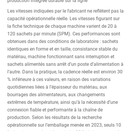
production intégrée durable sur la ligne
Les vitesses indiquées par le fabricant ne reflètent pas la
capacité opérationnelle réelle. Les vitesses figurant sur
la fiche technique de chaque machine varient de 20 à
120 sachets par minute (SPM). Ces performances sont
obtenues dans des conditions de laboratoire : sachets
identiques en forme et en taille, consistance stable du
matériau, machine fonctionnant sans interruption et
sachets alimentés sans arrêt d’un poste d’alimentation à
l’autre. Dans la pratique, la cadence réelle est environ 30
% inférieure à ces valeurs, en raison des variations
quotidiennes liées à l’épaisseur du matériau, aux
bourrages des alimentateurs, aux changements
extrêmes de température, ainsi qu’à la nécessité d’une
connexion fiable et performante à la chaîne de
production. Selon les résultats de la recherche
opérationnelle sur l’emballage menée en 2023, seuls 10