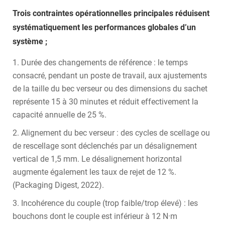
Trois contraintes opérationnelles principales réduisent
systématiquement les performances globales d’un
système ;
1. Durée des changements de référence : le temps
consacré, pendant un poste de travail, aux ajustements
de la taille du bec verseur ou des dimensions du sachet
représente 15 à 30 minutes et réduit effectivement la
capacité annuelle de 25 %.
2. Alignement du bec verseur : des cycles de scellage ou
de rescellage sont déclenchés par un désalignement
vertical de 1,5 mm. Le désalignement horizontal
augmente également les taux de rejet de 12 %.
(Packaging Digest, 2022).
3. Incohérence du couple (trop faible/trop élevé) : les
bouchons dont le couple est inférieur à 12 N·m