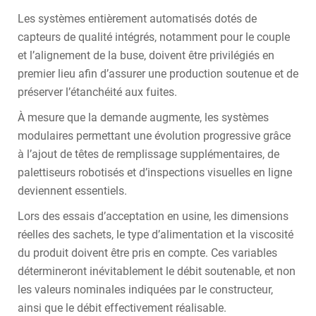
Les systèmes entièrement automatisés dotés de
capteurs de qualité intégrés, notamment pour le couple
et l’alignement de la buse, doivent être privilégiés en
premier lieu afin d’assurer une production soutenue et de
préserver l’étanchéité aux fuites.
À mesure que la demande augmente, les systèmes
modulaires permettant une évolution progressive grâce
à l’ajout de têtes de remplissage supplémentaires, de
palettiseurs robotisés et d’inspections visuelles en ligne
deviennent essentiels.
Lors des essais d’acceptation en usine, les dimensions
réelles des sachets, le type d’alimentation et la viscosité
du produit doivent être pris en compte. Ces variables
détermineront inévitablement le débit soutenable, et non
les valeurs nominales indiquées par le constructeur,
ainsi que le débit effectivement réalisable.