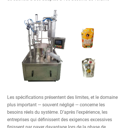
Les spécifications présentent des limites, et le domaine
plus important — souvent négligé — concerne les
besoins réels du système. D’après l’expérience, les
entreprises qui définissent des exigences excessives
finissent par payer davantage lors de la phase de