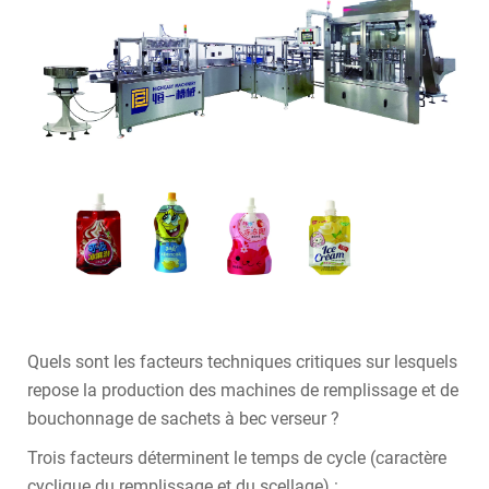
Quels sont les facteurs techniques critiques sur lesquels
repose la production des machines de remplissage et de
bouchonnage de sachets à bec verseur ?
Trois facteurs déterminent le temps de cycle (caractère
cyclique du remplissage et du scellage) :