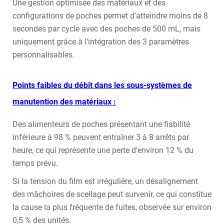
Une gestion optimisée des matériaux et des
configurations de poches permet d’atteindre moins de 8
secondes par cycle avec des poches de 500 mL, mais
uniquement grâce à l’intégration des 3 paramètres
personnalisables.
Points faibles du débit dans les sous-systèmes de
manutention des matériaux :
Des alimenteurs de poches présentant une fiabilité
inférieure à 98 % peuvent entraîner 3 à 8 arrêts par
heure, ce qui représente une perte d’environ 12 % du
temps prévu.
Si la tension du film est irrégulière, un désalignement
des mâchoires de scellage peut survenir, ce qui constitue
la cause la plus fréquente de fuites, observée sur environ
0,5 % des unités.