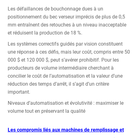
Les défaillances de bouchonnage dues à un
positionnement du bec verseur imprécis de plus de 0,5
mm entraînent des retouches à un niveau inacceptable
et réduisent la production de 18 %.
Les systèmes correctifs guidés par vision constituent
une réponse à ces défis, mais leur coût, compris entre 50
000 $ et 120 000 $, peut s’avérer prohibitif. Pour les
producteurs de volume intermédiaire cherchant à
concilier le coût de l’automatisation et la valeur d’une
réduction des temps d’arrêt, il s’agit d’un critère
important.
Niveaux d’automatisation et évolutivité : maximiser le
volume tout en préservant la qualité
Les compromis liés aux machines de remplissage et