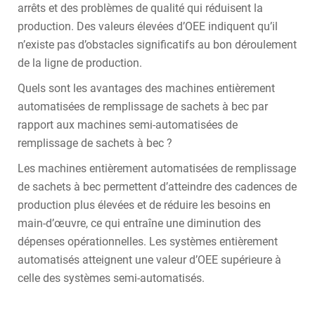
arrêts et des problèmes de qualité qui réduisent la
production. Des valeurs élevées d’OEE indiquent qu’il
n’existe pas d’obstacles significatifs au bon déroulement
de la ligne de production.
Quels sont les avantages des machines entièrement
automatisées de remplissage de sachets à bec par
rapport aux machines semi-automatisées de
remplissage de sachets à bec ?
Les machines entièrement automatisées de remplissage
de sachets à bec permettent d’atteindre des cadences de
production plus élevées et de réduire les besoins en
main-d’œuvre, ce qui entraîne une diminution des
dépenses opérationnelles. Les systèmes entièrement
automatisés atteignent une valeur d’OEE supérieure à
celle des systèmes semi-automatisés.