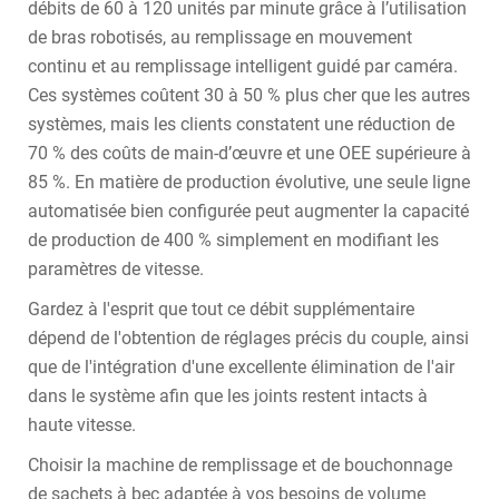
débits de 60 à 120 unités par minute grâce à l’utilisation
de bras robotisés, au remplissage en mouvement
continu et au remplissage intelligent guidé par caméra.
Ces systèmes coûtent 30 à 50 % plus cher que les autres
systèmes, mais les clients constatent une réduction de
70 % des coûts de main-d’œuvre et une OEE supérieure à
85 %. En matière de production évolutive, une seule ligne
automatisée bien configurée peut augmenter la capacité
de production de 400 % simplement en modifiant les
paramètres de vitesse.
Gardez à l'esprit que tout ce débit supplémentaire
dépend de l'obtention de réglages précis du couple, ainsi
que de l'intégration d'une excellente élimination de l'air
dans le système afin que les joints restent intacts à
haute vitesse.
Choisir la machine de remplissage et de bouchonnage
de sachets à bec adaptée à vos besoins de volume