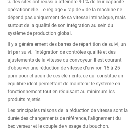
% des sites ont réussi à atteindre 90 % de leur capacité
opérationnelle. Le réglage « rapide » de la machine ne
dépend pas uniquement de sa vitesse intrinsèque, mais
surtout de la qualité de son intégration au sein du
système de production global.
Il y a généralement des barres de répartition de suivi, un
tri par suivi, l’intégration de contrôles qualité et des
ajustements de la vitesse du convoyeur. Il est courant
d’observer une réduction de vitesse d’environ 15 à 25
ppm pour chacun de ces éléments, ce qui constitue un
équilibre idéal permettant de maintenir le système en
fonctionnement tout en réduisant au minimum les
produits rejetés.
Les principales raisons de la réduction de vitesse sont la
durée des changements de référence, l’alignement du
bec verseur et le couple de vissage du bouchon.