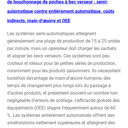
de bouchonnage de poches à bec verseur : semi-
automatique contre entièrement automatique, coûts
indirects, main-d’œuvre et OEE
Les systèmes semi-automatiques atteignent
généralement une plage de production de 15 à 25 unités
par minute, mais un opérateur doit charger les sachets
et aligner les becs verseurs. Ces systèmes sont peu
coûteux et idéaux pour de petites séries de production,
notamment pour les produits saisonniers. Ils nécessitent
toutefois davantage de main-d’œuvre humaine, des
temps de changement plus longs lors du passage à
d’autres produits, et présentent souvent un nombre non
négligeable d’erreurs de scellage. L’efficacité globale des
équipements (OEE) stagne fréquemment autour de 60
%. Les systèmes entièrement automatisés offrent des
améliorations nettement supérieures et atteignent des