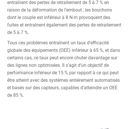
entraînent des pertes de retraitement de 5 à 7 % en
raison de la déformation de l’embout ; les bouchons
dont le couple est inférieur à 8 N·m provoquent des
fuites et entraînent également des pertes de retraitement
de 5 à 7 %.
Tous ces problèmes entraînent un taux d’efficacité
globale des équipements (OEE) inférieur à 65 %, et dans
certains cas, ce taux peut encore chuter davantage sur
des lignes non optimisées. Il s’agit d’un objectif de
performance inférieur de 15 % par rapport à ce qui peut
être atteint avec des systèmes entièrement automatisés
et basés sur des capteurs, capables d’atteindre un OEE
de 85 %.