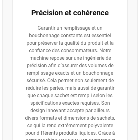
Précision et cohérence
Garantir un remplissage et un
bouchonnage constants est essentiel
pour préserver la qualité du produit et la
confiance des consommateurs. Notre
machine repose sur une ingénierie de
précision afin d’assurer des volumes de
remplissage exacts et un bouchonnage
sécurisé. Cela permet non seulement de
réduire les pertes, mais aussi de garantir
que chaque sachet est rempli selon les
spécifications exactes requises. Son
design innovant accepte par ailleurs
divers formats et dimensions de sachets,
ce qui la rend extrêmement polyvalente
pour différents produits liquides. Grâce à