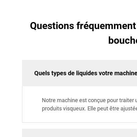
Questions fréquemment 
boucho
Quels types de liquides votre machine
Notre machine est conçue pour traiter
produits visqueux. Elle peut être ajusté