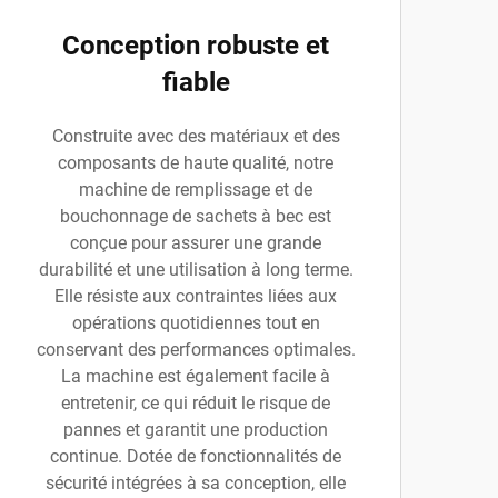
Conception robuste et
fiable
Construite avec des matériaux et des
composants de haute qualité, notre
machine de remplissage et de
bouchonnage de sachets à bec est
conçue pour assurer une grande
durabilité et une utilisation à long terme.
Elle résiste aux contraintes liées aux
opérations quotidiennes tout en
conservant des performances optimales.
La machine est également facile à
entretenir, ce qui réduit le risque de
pannes et garantit une production
continue. Dotée de fonctionnalités de
sécurité intégrées à sa conception, elle