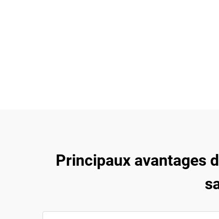
Principaux avantages 
sa