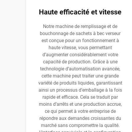
Haute efficacité et vitesse
Notre machine de remplissage et de
bouchonnage de sachets à bec verseur
est conçue pour un fonctionnement à
haute vitesse, vous permettant
d’augmenter considérablement votre
capacité de production. Grâce à une
technologie d’automatisation avancée,
cette machine peut traiter une grande
variété de produits liquides, garantissant
ainsi un processus d’emballage à la fois
rapide et efficace. Cela se traduit par
moins d’arrêts et une production accrue,
ce qui permet à votre entreprise de
répondre aux demandes croissantes du
marché sans compromettre la qualité.