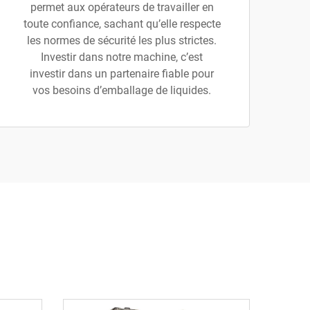
permet aux opérateurs de travailler en
toute confiance, sachant qu’elle respecte
les normes de sécurité les plus strictes.
Investir dans notre machine, c’est
investir dans un partenaire fiable pour
vos besoins d’emballage de liquides.