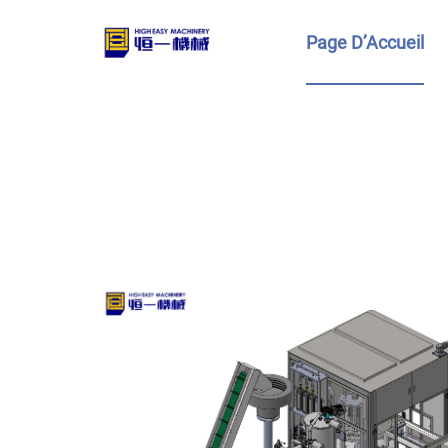
Page D’Accueil