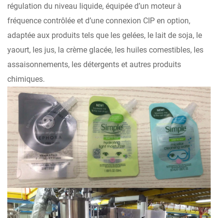
régulation du niveau liquide, équipée d’un moteur à
fréquence contrôlée et d’une connexion CIP en option,
adaptée aux produits tels que les gelées, le lait de soja, le
yaourt, les jus, la crème glacée, les huiles comestibles, les
assaisonnements, les détergents et autres produits
chimiques.