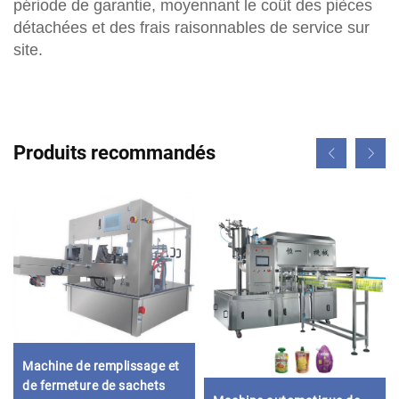
période de garantie, moyennant le coût des pièces
détachées et des frais raisonnables de service sur
site.
Produits recommandés
Machine de remplissage et
de fermeture de sachets