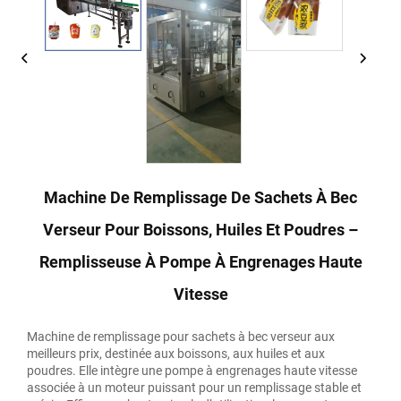
Machine De Remplissage De Sachets À Bec
Verseur Pour Boissons, Huiles Et Poudres –
Remplisseuse À Pompe À Engrenages Haute
Vitesse
Machine de remplissage pour sachets à bec verseur aux
meilleurs prix, destinée aux boissons, aux huiles et aux
poudres. Elle intègre une pompe à engrenages haute vitesse
associée à un moteur puissant pour un remplissage stable et