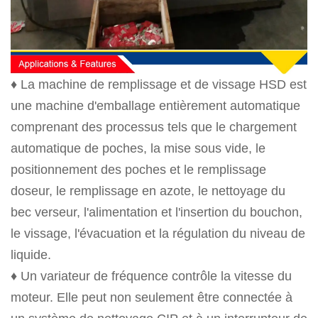
♦ La machine de remplissage et de vissage HSD est
une machine d'emballage entièrement automatique
comprenant des processus tels que le chargement
automatique de poches, la mise sous vide, le
positionnement des poches et le remplissage
doseur, le remplissage en azote, le nettoyage du
bec verseur, l'alimentation et l'insertion du bouchon,
le vissage, l'évacuation et la régulation du niveau de
liquide.
♦ Un variateur de fréquence contrôle la vitesse du
moteur. Elle peut non seulement être connectée à