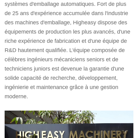
systèmes d'emballage automatiques. Fort de plus
de 25 ans d'expérience accumulée dans l'industrie
des machines d'emballage, Higheasy dispose des
équipements de production les plus avancés, d'une
riche expérience de fabrication et d'une équipe de
R&D hautement qualifiée. L'équipe composée de
célèbres ingénieurs mécaniciens seniors et de
techniciens juniors est devenue la garantie d'une
solide capacité de recherche, développement,
ingénierie et maintenance grâce à une gestion
moderne.