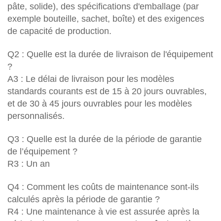
pâte, solide), des spécifications d'emballage (par
exemple bouteille, sachet, boîte) et des exigences
de capacité de production.
Q2 : Quelle est la durée de livraison de l'équipement
?
A3 : Le délai de livraison pour les modèles
standards courants est de 15 à 20 jours ouvrables,
et de 30 à 45 jours ouvrables pour les modèles
personnalisés.
Q3 : Quelle est la durée de la période de garantie
de l’équipement ?
R3 : Un an
Q4 : Comment les coûts de maintenance sont-ils
calculés après la période de garantie ?
R4 : Une maintenance à vie est assurée après la