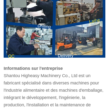
Informations sur l'entreprise
Shantou Higheasy Machinery Co., Ltd est un
fabricant spécialisé dans diverses machines pour
l'industrie alimentaire et des machines d'emballage,
intégrant le développement, l'ingénierie, la
production, l'installation et la maintenance de