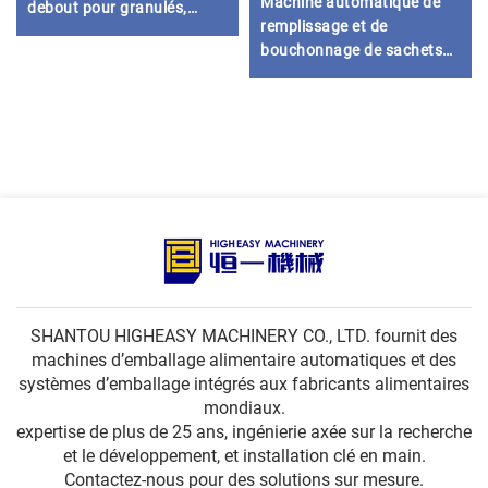
Machine automatique de
debout pour granulés,
remplissage et de
poudres et liquides
bouchonnage de sachets
debout en plastique pour
boissons et produits
chimiques
SHANTOU HIGHEASY MACHINERY CO., LTD. fournit des
machines d’emballage alimentaire automatiques et des
systèmes d’emballage intégrés aux fabricants alimentaires
mondiaux.
expertise de plus de 25 ans, ingénierie axée sur la recherche
et le développement, et installation clé en main.
Contactez-nous pour des solutions sur mesure.