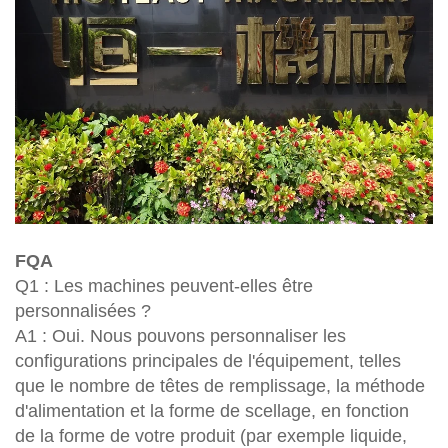
FQA
Q1 : Les machines peuvent-elles être
personnalisées ?
A1 : Oui. Nous pouvons personnaliser les
configurations principales de l'équipement, telles
que le nombre de têtes de remplissage, la méthode
d'alimentation et la forme de scellage, en fonction
de la forme de votre produit (par exemple liquide,