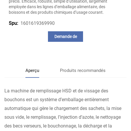
précis. Efficace, robuste, simple d’utilisation, largement
employée dans les lignes d’emballage alimentaire, des
boissons et des produits chimiques d’usage courant.
1601619369990
Spu:
Demande de
renseignements
Aperçu
Produits recommandés
La machine de remplissage HSD et de vissage des
bouchons est un système d’emballage entièrement
automatique qui gère le chargement des sachets, la mise
sous vide, le remplissage, l’injection d’azote, le nettoyage
des becs verseurs, le bouchonnage, la décharge et la