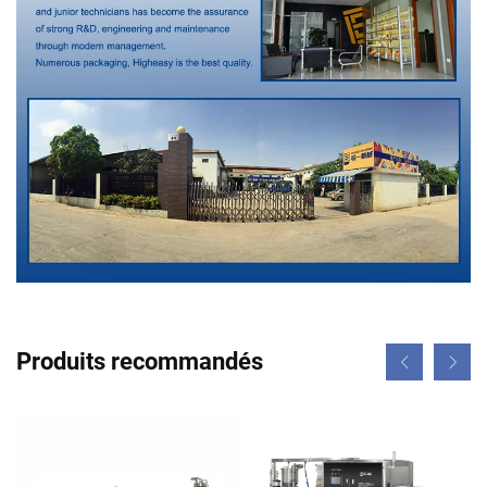
Produits recommandés