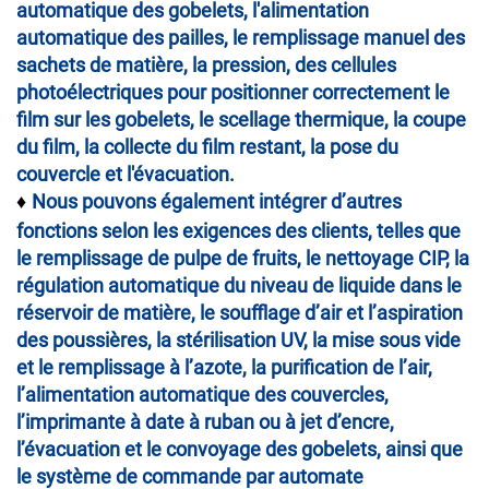
automatique des gobelets, l'alimentation
automatique des pailles, le remplissage manuel des
sachets de matière, la pression, des cellules
photoélectriques pour positionner correctement le
film sur les gobelets, le scellage thermique, la coupe
du film, la collecte du film restant, la pose du
couvercle et l'évacuation.
Nous pouvons également intégrer d’autres
♦
fonctions selon les exigences des clients, telles que
le remplissage de pulpe de fruits, le nettoyage CIP, la
régulation automatique du niveau de liquide dans le
réservoir de matière, le soufflage d’air et l’aspiration
des poussières, la stérilisation UV, la mise sous vide
et le remplissage à l’azote, la purification de l’air,
l’alimentation automatique des couvercles,
l’imprimante à date à ruban ou à jet d’encre,
l’évacuation et le convoyage des gobelets, ainsi que
le système de commande par automate