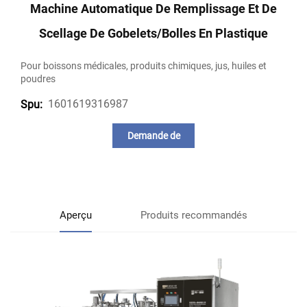
Machine Automatique De Remplissage Et De
Scellage De Gobelets/bolles En Plastique
Pour boissons médicales, produits chimiques, jus, huiles et
poudres
1601619316987
Spu:
Demande de
renseignements
Aperçu
Produits recommandés