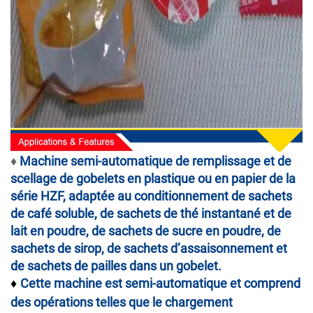
♦
Machine semi-automatique de remplissage et de
scellage de gobelets en plastique ou en papier de la
série HZF, adaptée au conditionnement de sachets
de café soluble, de sachets de thé instantané et de
lait en poudre, de sachets de sucre en poudre, de
sachets de sirop, de sachets d’assaisonnement et
de sachets de pailles dans un gobelet.
Cette machine est semi-automatique et comprend
♦
des opérations telles que le chargement