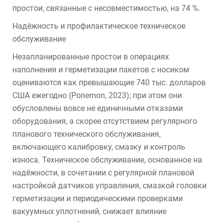
простои, связанные с несовместимостью, на 74 %.
Надёжность и профилактическое техническое
обслуживание
Незапланированные простои в операциях
наполнения и герметизации пакетов с носиком
оцениваются как превышающие 740 тыс. долларов
США ежегодно (Ponemon, 2023); при этом они
обусловлены вовсе не единичными отказами
оборудования, а скорее отсутствием регулярного
планового технического обслуживания,
включающего калибровку, смазку и контроль
износа. Техническое обслуживание, основанное на
надёжности, в сочетании с регулярной плановой
настройкой датчиков управления, смазкой головки
герметизации и периодическими проверками
вакуумных уплотнений, снижает влияние