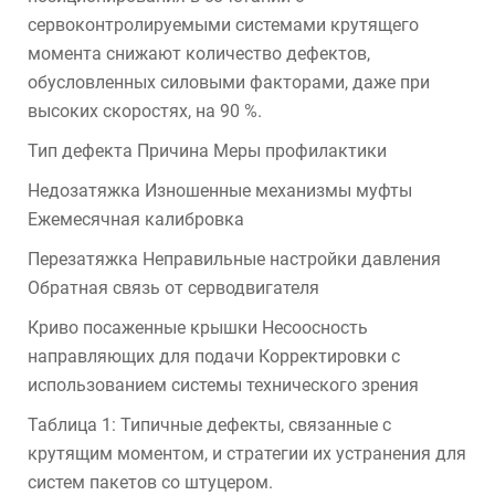
сервоконтролируемыми системами крутящего
момента снижают количество дефектов,
обусловленных силовыми факторами, даже при
высоких скоростях, на 90 %.
Тип дефекта Причина Меры профилактики
Недозатяжка Изношенные механизмы муфты
Ежемесячная калибровка
Перезатяжка Неправильные настройки давления
Обратная связь от серводвигателя
Криво посаженные крышки Несоосность
направляющих для подачи Корректировки с
использованием системы технического зрения
Таблица 1: Типичные дефекты, связанные с
крутящим моментом, и стратегии их устранения для
систем пакетов со штуцером.