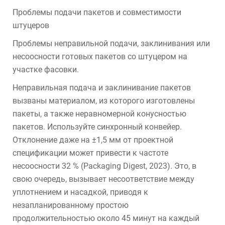
Проблемы подачи пакетов и совместимости
штуцеров
Проблемы неправильной подачи, заклинивания или
несоосности готовых пакетов со штуцером на
участке фасовки.
Неправильная подача и заклинивание пакетов
вызваны материалом, из которого изготовлены
пакеты, а также неравномерной конусностью
пакетов. Используйте синхронный конвейер.
Отклонение даже на ±1,5 мм от проектной
спецификации может привести к частоте
несоосности 32 % (Packaging Digest, 2023). Это, в
свою очередь, вызывает несоответствие между
уплотнением и насадкой, приводя к
незапланированному простою
продолжительностью около 45 минут на каждый