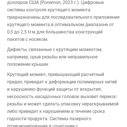
долларов США (Ponemon, 2023 г.). Цифровые
системы контроля крутящего момента
предназначены для последовательного приложения
крутящего момента в оптимальном диапазоне от
0,5 до 2,5 Н·м для большинства конструкций
пакетов с носиком.
Дефекты, связанные с крутящим моментом,
например, срыв резьбы или неправильное
положение крышек
Крутящий момент, превышающий расчетный
предел, приведет к деформации полимерных нитей
и нарушению функций защиты от вскрытия;
несоосность насадочных головок вызовет перекос
резьбы и может сделать упаковку нераскрываемой
либо приведет к нарушениям в течение срока
годности продукта. Системы лазерного
позиционирования в сочетании с