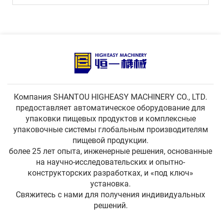
Компания SHANTOU HIGHEASY MACHINERY CO., LTD.
предоставляет автоматическое оборудование для
упаковки пищевых продуктов и комплексные
упаковочные системы глобальным производителям
пищевой продукции.
более 25 лет опыта, инженерные решения, основанные
на научно-исследовательских и опытно-
конструкторских разработках, и «под ключ»
установка.
Свяжитесь с нами для получения индивидуальных
решений.