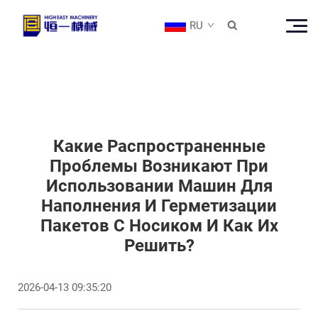
RU

Какие Распространенные
Проблемы Возникают При
Использовании Машин Для
Наполнения И Герметизации
Пакетов С Носиком И Как Их
Решить?
2026-04-13 09:35:20