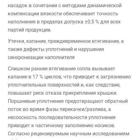
насадок в сочетании с методами динамической
компенсации вязкости обеспечивает точность
наполнения в пределах допуска ±0,5 % для всех
партий продукции.
Утечки, капание, преждевременное втягивание, а
также дефекты уплотнений и нарушения
синхронизации наполнителя
Слишком раннее втягивание сопла вызывает
капание в 17 % циклов, что приводит к загрязнению
уплотнительных поверхностей и, как следствие,
повышает риск отказа прикрепления крышки.
Поршневые уплотнения предотвращают обратный
поток во время фазы перекачки/разлива, а
несоосность последовательности уплотнения
приводит к частичному заполнению носиков.
Согласно рецензируемым научным исследованиям