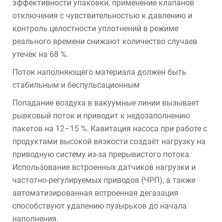
эффективности упаковки, применение клапанов
отключения с чувствительностью к давлению и
контроль целостности уплотнений в режиме
реального времени снижают количество случаев
утечек на 68 %.
Поток наполняющего материала должен быть
стабильным и беспульсационным
Попадание воздуха в вакуумные линии вызывает
рывковый поток и приводит к недозаполнению
пакетов на 12–15 %. Кавитация насоса при работе с
продуктами высокой вязкости создаёт нагрузку на
приводную систему из-за прерывистого потока.
Использование встроенных датчиков нагрузки и
частотно-регулируемых приводов (ЧРП), а также
автоматизированная встроенная дегазация
способствуют удалению пузырьков до начала
наполнения.