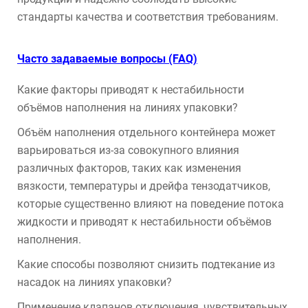
стандарты качества и соответствия требованиям.
Часто задаваемые вопросы (FAQ)
Какие факторы приводят к нестабильности
объёмов наполнения на линиях упаковки?
Объём наполнения отдельного контейнера может
варьироваться из-за совокупного влияния
различных факторов, таких как изменения
вязкости, температуры и дрейфа тензодатчиков,
которые существенно влияют на поведение потока
жидкости и приводят к нестабильности объёмов
наполнения.
Какие способы позволяют снизить подтекание из
насадок на линиях упаковки?
Применение клапанов отключения, чувствительных