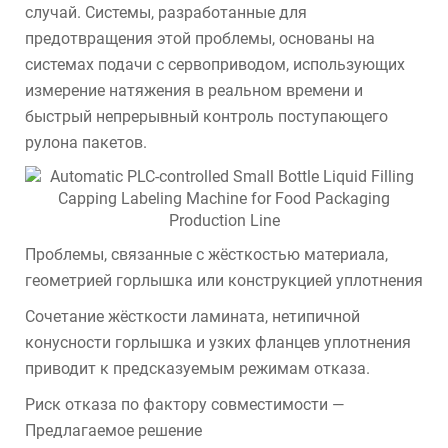
случай. Системы, разработанные для
предотвращения этой проблемы, основаны на
системах подачи с сервоприводом, использующих
измерение натяжения в реальном времени и
быстрый непрерывный контроль поступающего
рулона пакетов.
Проблемы, связанные с жёсткостью материала,
геометрией горлышка или конструкцией уплотнения
Сочетание жёсткости ламината, нетипичной
конусности горлышка и узких фланцев уплотнения
приводит к предсказуемым режимам отказа.
Риск отказа по фактору совместимости —
Предлагаемое решение