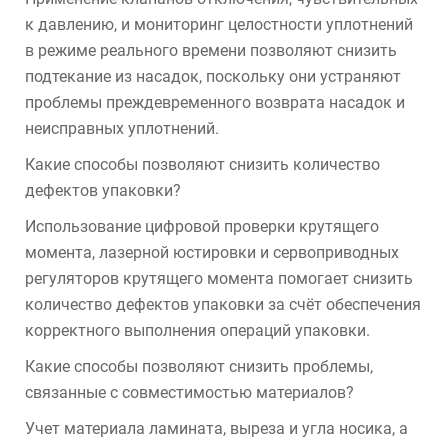
к давлению, и мониторинг целостности уплотнений
в режиме реального времени позволяют снизить
подтекание из насадок, поскольку они устраняют
проблемы преждевременного возврата насадок и
неисправных уплотнений.
Какие способы позволяют снизить количество
дефектов упаковки?
Использование цифровой проверки крутящего
момента, лазерной юстировки и сервоприводных
регуляторов крутящего момента помогает снизить
количество дефектов упаковки за счёт обеспечения
корректного выполнения операций упаковки.
Какие способы позволяют снизить проблемы,
связанные с совместимостью материалов?
Учет материала ламината, выреза и угла носика, а