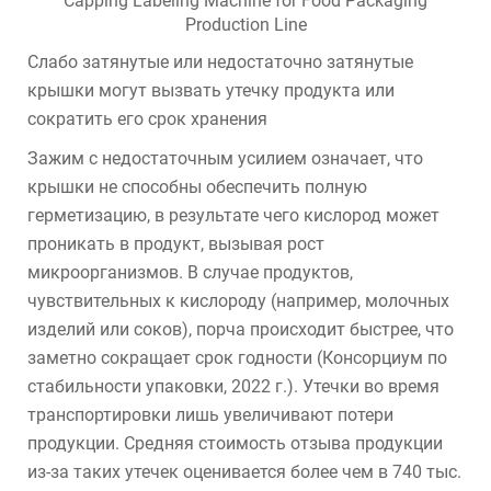
Слабо затянутые или недостаточно затянутые
крышки могут вызвать утечку продукта или
сократить его срок хранения
Зажим с недостаточным усилием означает, что
крышки не способны обеспечить полную
герметизацию, в результате чего кислород может
проникать в продукт, вызывая рост
микроорганизмов. В случае продуктов,
чувствительных к кислороду (например, молочных
изделий или соков), порча происходит быстрее, что
заметно сокращает срок годности (Консорциум по
стабильности упаковки, 2022 г.). Утечки во время
транспортировки лишь увеличивают потери
продукции. Средняя стоимость отзыва продукции
из-за таких утечек оценивается более чем в 740 тыс.