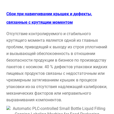
Сбои при навинчивании крышек и дефекты,
связанные с крутящим моментом
Отсутствие контролируемого и стабильного
крутящего момента является одной из главных
проблем, приводящей к выходу из строя уплотнений
и вызывающей обеспокоенность в отношении
безопасности продукции в бизнесе по производству
пакетов с носиком. 40 % дефектов упаковки жидких
пищевых продуктов связаны с недостаточным или
чрезмерным затягиванием крышек в процессе
упаковки из-за отсутствия надлежащей калибровки,
механических факторов или неправильного
выравнивания компонентов.