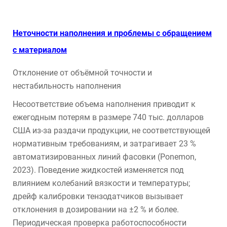
Неточности наполнения и проблемы с обращением
с материалом
Отклонение от объёмной точности и
нестабильность наполнения
Несоответствие объема наполнения приводит к
ежегодным потерям в размере 740 тыс. долларов
США из-за раздачи продукции, не соответствующей
нормативным требованиям, и затрагивает 23 %
автоматизированных линий фасовки (Ponemon,
2023). Поведение жидкостей изменяется под
влиянием колебаний вязкости и температуры;
дрейф калибровки тензодатчиков вызывает
отклонения в дозировании на ±2 % и более.
Периодическая проверка работоспособности