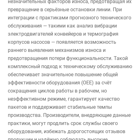
незначительных факторов износа, предотвращая их
превращение в серьёзные остановки линии. При
интеграции с практиками прогнозного технического
обслуживания — такими как анализ вибрации
электродвигателей конвейеров и термография
корпусов насосов — появляется возможность
раннего выявления механизмов износа и
предотвращения потери функциональности. Такой
комплексный подход к техническому обслуживанию
обеспечивает значительное повышение общей
эффективности оборудования (OEE) за счёт
сокращения циклов работы в рабочем, но
неэффективном режиме, гарантирует качество
пакетов и поддерживает стабильные темпы
производства. Производители, внедряющие данные
практики, могут продлить срок службы своего
оборудования, избежать дорогостоящих отзывов
продукции и надёжно соблюдать высокие