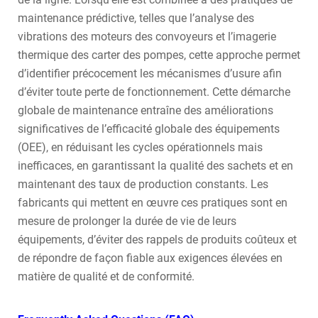
maintenance prédictive, telles que l’analyse des
vibrations des moteurs des convoyeurs et l’imagerie
thermique des carter des pompes, cette approche permet
d’identifier précocement les mécanismes d’usure afin
d’éviter toute perte de fonctionnement. Cette démarche
globale de maintenance entraîne des améliorations
significatives de l’efficacité globale des équipements
(OEE), en réduisant les cycles opérationnels mais
inefficaces, en garantissant la qualité des sachets et en
maintenant des taux de production constants. Les
fabricants qui mettent en œuvre ces pratiques sont en
mesure de prolonger la durée de vie de leurs
équipements, d’éviter des rappels de produits coûteux et
de répondre de façon fiable aux exigences élevées en
matière de qualité et de conformité.