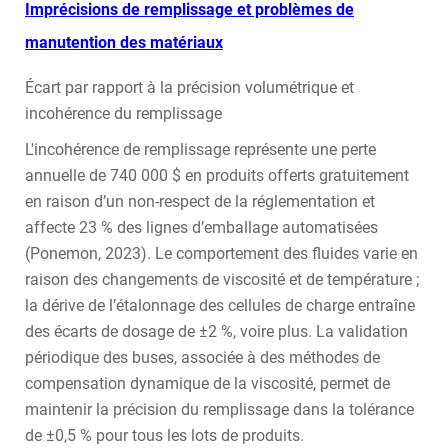
Imprécisions de remplissage et problèmes de
manutention des matériaux
Écart par rapport à la précision volumétrique et
incohérence du remplissage
L'incohérence de remplissage représente une perte
annuelle de 740 000 $ en produits offerts gratuitement
en raison d’un non-respect de la réglementation et
affecte 23 % des lignes d’emballage automatisées
(Ponemon, 2023). Le comportement des fluides varie en
raison des changements de viscosité et de température ;
la dérive de l’étalonnage des cellules de charge entraîne
des écarts de dosage de ±2 %, voire plus. La validation
périodique des buses, associée à des méthodes de
compensation dynamique de la viscosité, permet de
maintenir la précision du remplissage dans la tolérance
de ±0,5 % pour tous les lots de produits.