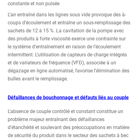
constante et non pulsée
L’air entraîné dans les lignes sous vide provoque des à-
coups d’écoulement et entraîne un sous-remplissage des
sachets de 12 à 15 %. La cavitation de la pompe avec
des produits à forte viscosité exerce une contrainte sur
le système d’entraînement en raison de l’écoulement
intermittent. L’utilisation de capteurs de charge intégrés
et de variateurs de fréquence (VFD), associée à un
dégazage en ligne automatisé, favorise l’élimination des
bulles avant le remplissage.
Défaillances de bouchonnage et défauts liés au couple
L'absence de couple contrôlé et constant constitue un
problème majeur entraînant des défaillances
d'étanchéité et soulevant des préoccupations en matière
de sécurité du produit dans le secteur des sachets à bec