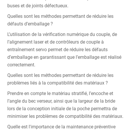
buses et de joints défectueux.
Quelles sont les méthodes permettant de réduire les
défauts d’emballage ?
L’utilisation de la vérification numérique du couple, de
l’alignement laser et de contrôleurs de couple à
entraînement servo permet de réduire les défauts
d’emballage en garantissant que l’emballage est réalisé
correctement.
Quelles sont les méthodes permettant de réduire les
problèmes liés à la compatibilité des matériaux ?
Prendre en compte le matériau stratifié, l’encoche et
l’angle du bec verseur, ainsi que la largeur de la bride
lors de la conception initiale de la poche permettra de
minimiser les problèmes de compatibilité des matériaux.
Quelle est l'importance de la maintenance préventive