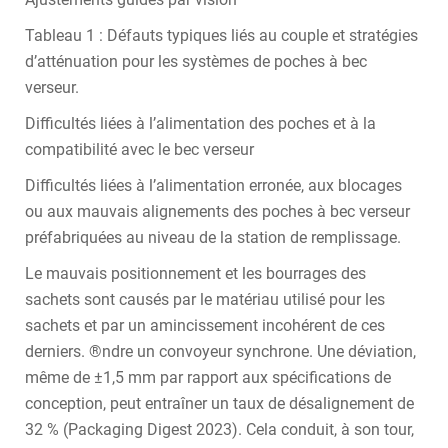
Tableau 1 : Défauts typiques liés au couple et stratégies
d’atténuation pour les systèmes de poches à bec
verseur.
Difficultés liées à l’alimentation des poches et à la
compatibilité avec le bec verseur
Difficultés liées à l’alimentation erronée, aux blocages
ou aux mauvais alignements des poches à bec verseur
préfabriquées au niveau de la station de remplissage.
Le mauvais positionnement et les bourrages des
sachets sont causés par le matériau utilisé pour les
sachets et par un amincissement incohérent de ces
derniers. ®ndre un convoyeur synchrone. Une déviation,
même de ±1,5 mm par rapport aux spécifications de
conception, peut entraîner un taux de désalignement de
32 % (Packaging Digest 2023). Cela conduit, à son tour,