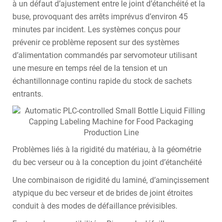
à un défaut d’ajustement entre le joint d’étanchéité et la
buse, provoquant des arrêts imprévus d’environ 45
minutes par incident. Les systèmes conçus pour
prévenir ce problème reposent sur des systèmes
d’alimentation commandés par servomoteur utilisant
une mesure en temps réel de la tension et un
échantillonnage continu rapide du stock de sachets
entrants.
Problèmes liés à la rigidité du matériau, à la géométrie
du bec verseur ou à la conception du joint d’étanchéité
Une combinaison de rigidité du laminé, d’aminçissement
atypique du bec verseur et de brides de joint étroites
conduit à des modes de défaillance prévisibles.