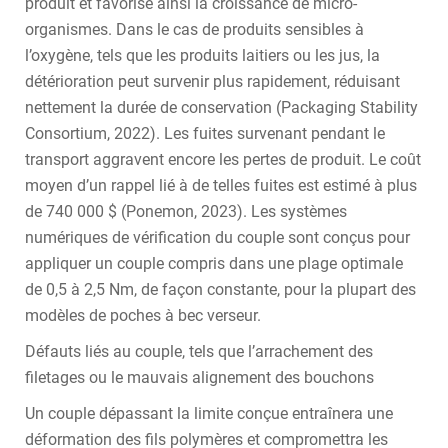
produit et favorise ainsi la croissance de micro-
organismes. Dans le cas de produits sensibles à
l’oxygène, tels que les produits laitiers ou les jus, la
détérioration peut survenir plus rapidement, réduisant
nettement la durée de conservation (Packaging Stability
Consortium, 2022). Les fuites survenant pendant le
transport aggravent encore les pertes de produit. Le coût
moyen d’un rappel lié à de telles fuites est estimé à plus
de 740 000 $ (Ponemon, 2023). Les systèmes
numériques de vérification du couple sont conçus pour
appliquer un couple compris dans une plage optimale
de 0,5 à 2,5 Nm, de façon constante, pour la plupart des
modèles de poches à bec verseur.
Défauts liés au couple, tels que l’arrachement des
filetages ou le mauvais alignement des bouchons
Un couple dépassant la limite conçue entraînera une
déformation des fils polymères et compromettra les