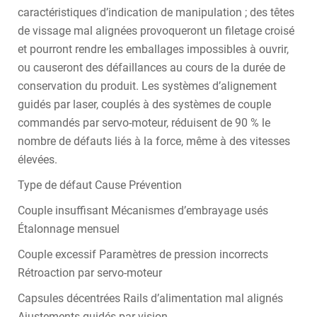
caractéristiques d’indication de manipulation ; des têtes
de vissage mal alignées provoqueront un filetage croisé
et pourront rendre les emballages impossibles à ouvrir,
ou causeront des défaillances au cours de la durée de
conservation du produit. Les systèmes d’alignement
guidés par laser, couplés à des systèmes de couple
commandés par servo-moteur, réduisent de 90 % le
nombre de défauts liés à la force, même à des vitesses
élevées.
Type de défaut Cause Prévention
Couple insuffisant Mécanismes d’embrayage usés
Étalonnage mensuel
Couple excessif Paramètres de pression incorrects
Rétroaction par servo-moteur
Capsules décentrées Rails d’alimentation mal alignés
Ajustements guidés par vision