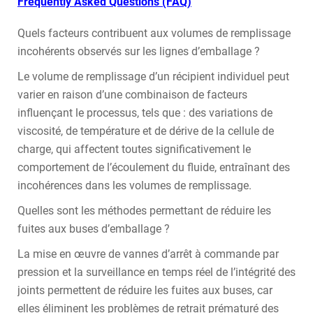
Frequently Asked Questions (FAQ)
Quels facteurs contribuent aux volumes de remplissage
incohérents observés sur les lignes d’emballage ?
Le volume de remplissage d’un récipient individuel peut
varier en raison d’une combinaison de facteurs
influençant le processus, tels que : des variations de
viscosité, de température et de dérive de la cellule de
charge, qui affectent toutes significativement le
comportement de l’écoulement du fluide, entraînant des
incohérences dans les volumes de remplissage.
Quelles sont les méthodes permettant de réduire les
fuites aux buses d’emballage ?
La mise en œuvre de vannes d’arrêt à commande par
pression et la surveillance en temps réel de l’intégrité des
joints permettent de réduire les fuites aux buses, car
elles éliminent les problèmes de retrait prématuré des