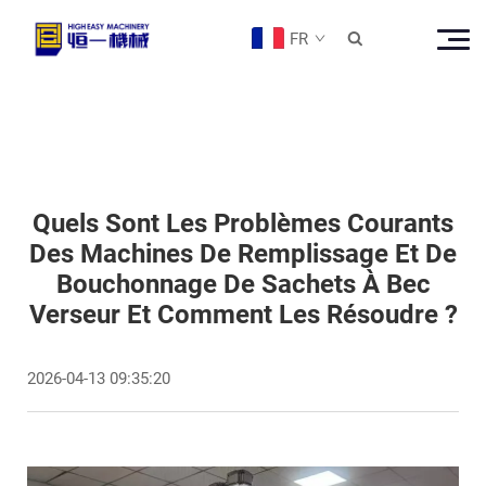
FR

Quels Sont Les Problèmes Courants
Des Machines De Remplissage Et De
Bouchonnage De Sachets À Bec
Verseur Et Comment Les Résoudre ?
2026-04-13 09:35:20