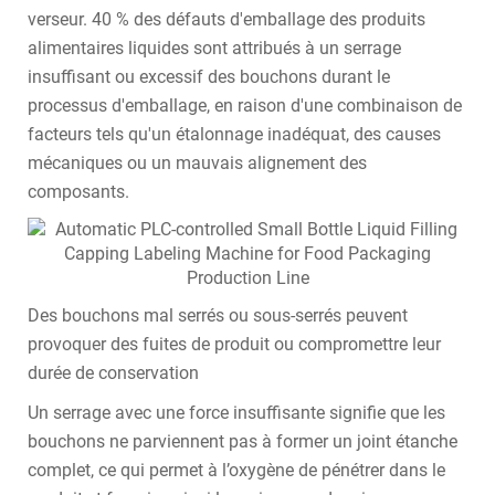
verseur. 40 % des défauts d'emballage des produits
alimentaires liquides sont attribués à un serrage
insuffisant ou excessif des bouchons durant le
processus d'emballage, en raison d'une combinaison de
facteurs tels qu'un étalonnage inadéquat, des causes
mécaniques ou un mauvais alignement des
composants.
Des bouchons mal serrés ou sous-serrés peuvent
provoquer des fuites de produit ou compromettre leur
durée de conservation
Un serrage avec une force insuffisante signifie que les
bouchons ne parviennent pas à former un joint étanche
complet, ce qui permet à l’oxygène de pénétrer dans le