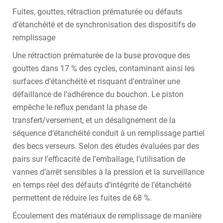
Fuites, gouttes, rétraction prématurée ou défauts
d’étanchéité et de synchronisation des dispositifs de
remplissage
Une rétraction prématurée de la buse provoque des
gouttes dans 17 % des cycles, contaminant ainsi les
surfaces d’étanchéité et risquant d’entraîner une
défaillance de l’adhérence du bouchon. Le piston
empêche le reflux pendant la phase de
transfert/versement, et un désalignement de la
séquence d’étanchéité conduit à un remplissage partiel
des becs verseurs. Selon des études évaluées par des
pairs sur l’efficacité de l’emballage, l’utilisation de
vannes d’arrêt sensibles à la pression et la surveillance
en temps réel des défauts d’intégrité de l’étanchéité
permettent de réduire les fuites de 68 %.
Écoulement des matériaux de remplissage de manière