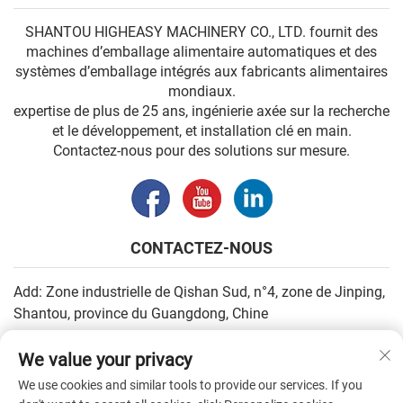
SHANTOU HIGHEASY MACHINERY CO., LTD. fournit des
machines d’emballage alimentaire automatiques et des
systèmes d’emballage intégrés aux fabricants alimentaires
mondiaux.
expertise de plus de 25 ans, ingénierie axée sur la recherche
et le développement, et installation clé en main.
Contactez-nous pour des solutions sur mesure.
CONTACTEZ-NOUS
Add: Zone industrielle de Qishan Sud, n°4, zone de Jinping,
Shantou, province du Guangdong, Chine
E-mail :
[email protected]
We value your privacy
Tél. :
+86-13502930779
We use cookies and similar tools to provide our services. If you