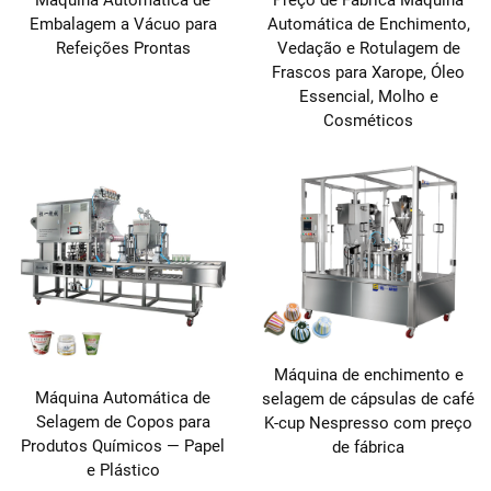
Embalagem a Vácuo para
Automática de Enchimento,
Refeições Prontas
Vedação e Rotulagem de
Frascos para Xarope, Óleo
Essencial, Molho e
Cosméticos
Máquina de enchimento e
Máquina Automática de
selagem de cápsulas de café
Selagem de Copos para
K-cup Nespresso com preço
Produtos Químicos — Papel
de fábrica
e Plástico