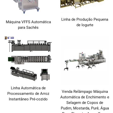
Linha de Produção Pequena
Máquina VFFS Automática
de Iogurte
para Sachês
Linha Automática de
Venda Relâmpago Máquina
Processamento de Arroz
Automática de Enchimento e
Instantâneo Pré-cozido
Selagem de Copos de
Pudim, Mostarda, Purê, Água