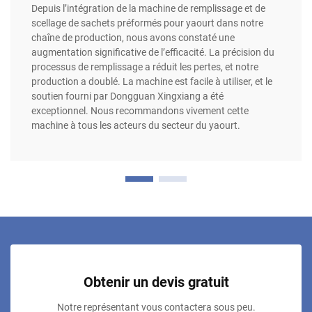
Depuis l’intégration de la machine de remplissage et de
scellage de sachets préformés pour yaourt dans notre
chaîne de production, nous avons constaté une
augmentation significative de l’efficacité. La précision du
processus de remplissage a réduit les pertes, et notre
production a doublé. La machine est facile à utiliser, et le
soutien fourni par Dongguan Xingxiang a été
exceptionnel. Nous recommandons vivement cette
machine à tous les acteurs du secteur du yaourt.
Obtenir un devis gratuit
Notre représentant vous contactera sous peu.