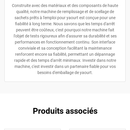
Construite avec des matériaux et des composants de haute
qualité, notre machine de remplissage et de scellage de
sachets prêts à l'emploi pour yaourt est conçue pour une
fiabilité à long terme. Nous savons que les temps d'arrêt
peuvent être coûteux, c'est pourquoi notre machine fait
l'objet de tests rigoureux afin d'assurer sa durabilité et ses
performances en fonctionnement continu. Son interface
conviviale et sa conception facilitant la maintenance
renforcent encore sa fiabilité, permettant un dépannage
rapide et des temps d'arrêt minimaux. Investir dans notre
machine, c'est investir dans un partenaire fiable pour vos
besoins d'emballage de yaourt.
Produits associés