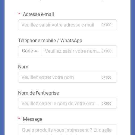
Adresse e-mail
0/100
Téléphone mobile / WhatsApp
Code
0/100
Nom
0/100
Nom de l'entreprise
0/200
Message