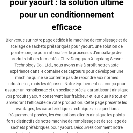
pour yaourt : la solution ultime
pour un conditionnement
efficace
Bienvenue sur notre page dédiée à la machine de remplissage et de
scellage de sachets préfabriqués pour yaourt, une solution de
pointe conçue pour rationaliser le processus d’emballage des
produits laitiers fermentés. Chez Dongguan Xingxiang Sensor
Technology Co., Ltd., nous avons mis à profit notre vaste
expérience dans le domaine des capteurs pour développer une
machine qui ne se contente pas de répondre aux normes
industrielles, mais les dépasse. Notre équipement est conçu pour
assurer un remplissage et un scellage précis, garantissant ainsi que
vos produits yaourt conservent leur fraîcheur et leur qualité tout en
améliorant l’efficacité de votre production. Cette page présente les
avantages, les caractéristiques techniques, les questions
fréquemment posées, les évaluations clients ainsi que les points
forts distinctifs de notre machine de remplissage et de scellage de
sachets préfabriqués pour yaourt. Découvrez comment notre