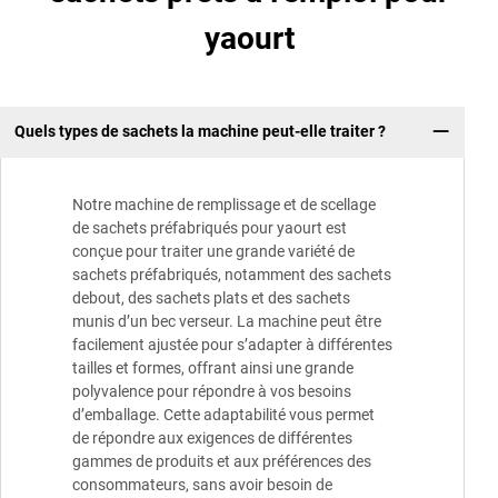
yaourt
Quels types de sachets la machine peut-elle traiter ?
Notre machine de remplissage et de scellage
de sachets préfabriqués pour yaourt est
conçue pour traiter une grande variété de
sachets préfabriqués, notamment des sachets
debout, des sachets plats et des sachets
munis d’un bec verseur. La machine peut être
facilement ajustée pour s’adapter à différentes
tailles et formes, offrant ainsi une grande
polyvalence pour répondre à vos besoins
d’emballage. Cette adaptabilité vous permet
de répondre aux exigences de différentes
gammes de produits et aux préférences des
consommateurs, sans avoir besoin de