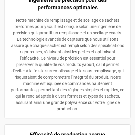
performances optimales
Notre machine de remplissage et de scellage de sachets
préformés pour yaourt est conçue selon une ingénierie de
précision qui garantit un remplissage et un scellage exacts.
La technologie avancée de capteurs que nous utilisons
assure que chaque sachet est rempli selon des spécifications
rigoureuses, réduisant ainsi les pertes et optimisant
l’efficacité. Ce niveau de précision est essentiel pour
préserver la qualité de vos produits yaourt, car il permet
d’éviter à la fois le surremplissage et le sous-remplissage, qui
risqueraient de compromettre l’intégrité du produit. Notre
machine est équipée de commandes hautement
performantes, permettant des réglages simples et rapides, ce
qui la rend adaptée à divers formats et types de sachets,
assurant ainsi une grande polyvalence sur votre ligne de
production.
Efficacité de production accrue