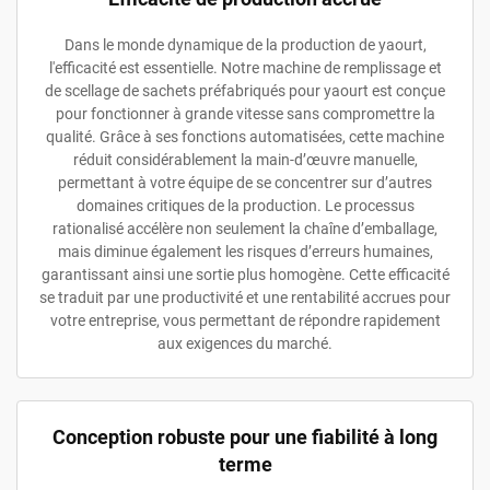
Dans le monde dynamique de la production de yaourt,
l'efficacité est essentielle. Notre machine de remplissage et
de scellage de sachets préfabriqués pour yaourt est conçue
pour fonctionner à grande vitesse sans compromettre la
qualité. Grâce à ses fonctions automatisées, cette machine
réduit considérablement la main-d’œuvre manuelle,
permettant à votre équipe de se concentrer sur d’autres
domaines critiques de la production. Le processus
rationalisé accélère non seulement la chaîne d’emballage,
mais diminue également les risques d’erreurs humaines,
garantissant ainsi une sortie plus homogène. Cette efficacité
se traduit par une productivité et une rentabilité accrues pour
votre entreprise, vous permettant de répondre rapidement
aux exigences du marché.
Conception robuste pour une fiabilité à long
terme