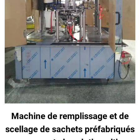
Machine de remplissage et de
scellage de sachets préfabriqués