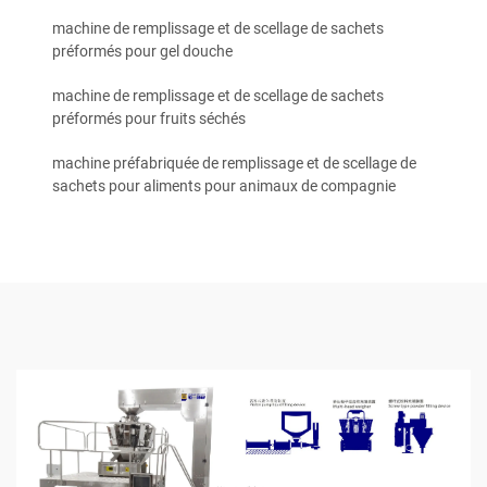
machine de remplissage et de scellage de sachets
préformés pour gel douche
machine de remplissage et de scellage de sachets
préformés pour fruits séchés
machine préfabriquée de remplissage et de scellage de
sachets pour aliments pour animaux de compagnie