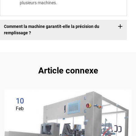
plusieurs machines.
Comment la machine garantit-elle la précision du
remplissage ?
Article connexe
10
Feb