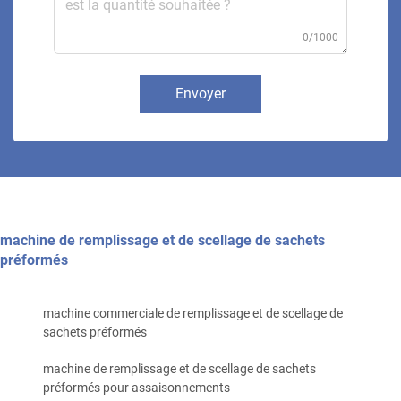
0/1000
Envoyer
machine de remplissage et de scellage de sachets
préformés
machine commerciale de remplissage et de scellage de
sachets préformés
machine de remplissage et de scellage de sachets
préformés pour assaisonnements