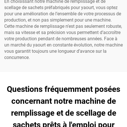
En choisissant notre machine de remplissage et de
scellage de sachets préfabriqués pour yaourt, vous optez
pour une amélioration de l’ensemble de votre processus de
production, et non pas simplement pour une machine.
Cette machine de remplissage n’est pas seulement robuste,
mais sa vitesse et sa précision vous permettent d’accroître
votre production pendant de nombreuses années. Face à
un marché du yaourt en constante évolution, notre machine
vous garantit toujours une longueur d’avance sur la
concurrence.
Questions fréquemment posées
concernant notre machine de
remplissage et de scellage de
sachets prêts à l'emploi pour