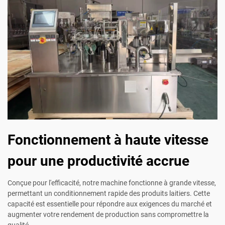
Fonctionnement à haute vitesse
pour une productivité accrue
Conçue pour l'efficacité, notre machine fonctionne à grande vitesse,
permettant un conditionnement rapide des produits laitiers. Cette
capacité est essentielle pour répondre aux exigences du marché et
augmenter votre rendement de production sans compromettre la