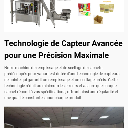
Technologie de Capteur Avancée
pour une Précision Maximale
Notre machine de remplissage et de scellage de sachets
prédécoupés pour yaourt est dotée d'une technologie de capteurs
de pointe qui garantit un remplissage et un scellage précis. Cette
technologie réduit au minimum les erreurs et assure que chaque
sachet répond à vos spécifications, offrant ainsi une régularité et
une qualité constantes pour chaque produit.