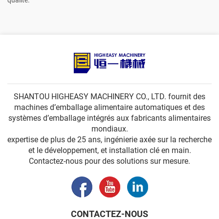
qualité.
SHANTOU HIGHEASY MACHINERY CO., LTD. fournit des
machines d’emballage alimentaire automatiques et des
systèmes d’emballage intégrés aux fabricants alimentaires
mondiaux.
expertise de plus de 25 ans, ingénierie axée sur la recherche
et le développement, et installation clé en main.
Contactez-nous pour des solutions sur mesure.
CONTACTEZ-NOUS