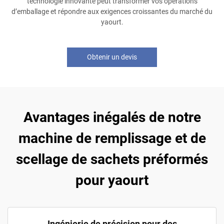
technologie innovante peut transformer vos opérations
d’emballage et répondre aux exigences croissantes du marché du
yaourt.
Obtenir un devis
Avantages inégalés de notre
machine de remplissage et de
scellage de sachets préformés
pour yaourt
Ingénierie de précision pour des