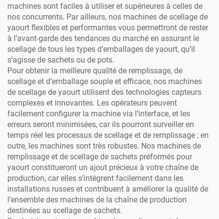
machines sont faciles à utiliser et supérieures à celles de
nos concurrents. Par ailleurs, nos machines de scellage de
yaourt flexibles et performantes vous permettront de rester
à l’avant-garde des tendances du marché en assurant le
scellage de tous les types d’emballages de yaourt, qu’il
s’agisse de sachets ou de pots.
Pour obtenir la meilleure qualité de remplissage, de
scellage et d’emballage souple et efficace, nos machines
de scellage de yaourt utilisent des technologies capteurs
complexes et innovantes. Les opérateurs peuvent
facilement configurer la machine via l’interface, et les
erreurs seront minimisées, car ils pourront surveiller en
temps réel les processus de scellage et de remplissage ; en
outre, les machines sont très robustes. Nos machines de
remplissage et de scellage de sachets préformés pour
yaourt constitueront un ajout précieux à votre chaîne de
production, car elles s’intègrent facilement dans les
installations russes et contribuent à améliorer la qualité de
l’ensemble des machines de la chaîne de production
destinées au scellage de sachets.