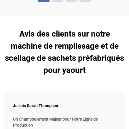
Avis des clients sur notre
machine de remplissage et de
scellage de sachets préfabriqués
pour yaourt
Je suis Sarah Thompson.
Un Chamboulement Majeur pour Notre Ligne de
Production