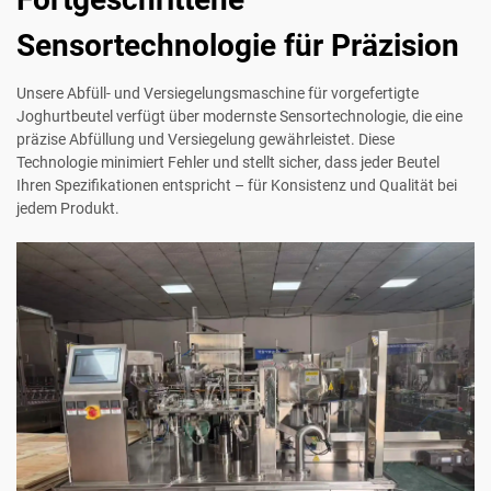
Sensortechnologie für Präzision
Unsere Abfüll- und Versiegelungsmaschine für vorgefertigte
Joghurtbeutel verfügt über modernste Sensortechnologie, die eine
präzise Abfüllung und Versiegelung gewährleistet. Diese
Technologie minimiert Fehler und stellt sicher, dass jeder Beutel
Ihren Spezifikationen entspricht – für Konsistenz und Qualität bei
jedem Produkt.