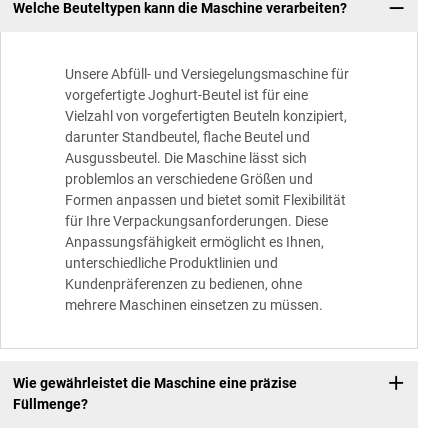
Welche Beuteltypen kann die Maschine verarbeiten?
Unsere Abfüll- und Versiegelungsmaschine für
vorgefertigte Joghurt-Beutel ist für eine
Vielzahl von vorgefertigten Beuteln konzipiert,
darunter Standbeutel, flache Beutel und
Ausgussbeutel. Die Maschine lässt sich
problemlos an verschiedene Größen und
Formen anpassen und bietet somit Flexibilität
für Ihre Verpackungsanforderungen. Diese
Anpassungsfähigkeit ermöglicht es Ihnen,
unterschiedliche Produktlinien und
Kundenpräferenzen zu bedienen, ohne
mehrere Maschinen einsetzen zu müssen.
Wie gewährleistet die Maschine eine präzise
Füllmenge?