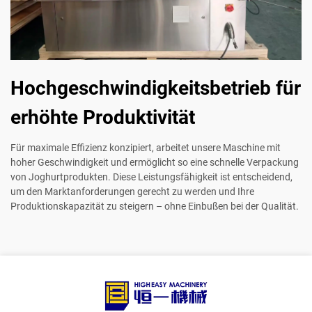
Hochgeschwindigkeitsbetrieb für
erhöhte Produktivität
Für maximale Effizienz konzipiert, arbeitet unsere Maschine mit
hoher Geschwindigkeit und ermöglicht so eine schnelle Verpackung
von Joghurtprodukten. Diese Leistungsfähigkeit ist entscheidend,
um den Marktanforderungen gerecht zu werden und Ihre
Produktionskapazität zu steigern – ohne Einbußen bei der Qualität.