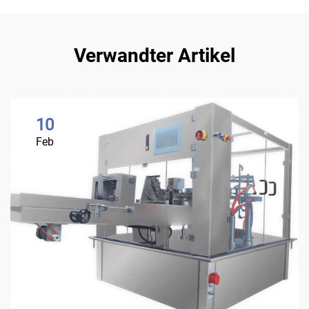
Verwandter Artikel
10
Feb