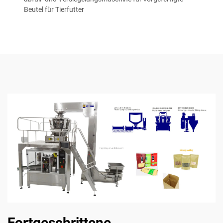
Beutel für Tierfutter
Fortgeschrittene