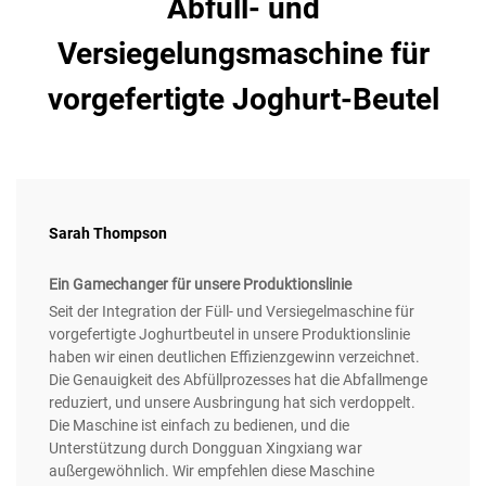
Abfüll- und
Versiegelungsmaschine für
vorgefertigte Joghurt-Beutel
Sarah Thompson
Ein Gamechanger für unsere Produktionslinie
Seit der Integration der Füll- und Versiegelmaschine für
vorgefertigte Joghurtbeutel in unsere Produktionslinie
haben wir einen deutlichen Effizienzgewinn verzeichnet.
Die Genauigkeit des Abfüllprozesses hat die Abfallmenge
reduziert, und unsere Ausbringung hat sich verdoppelt.
Die Maschine ist einfach zu bedienen, und die
Unterstützung durch Dongguan Xingxiang war
außergewöhnlich. Wir empfehlen diese Maschine