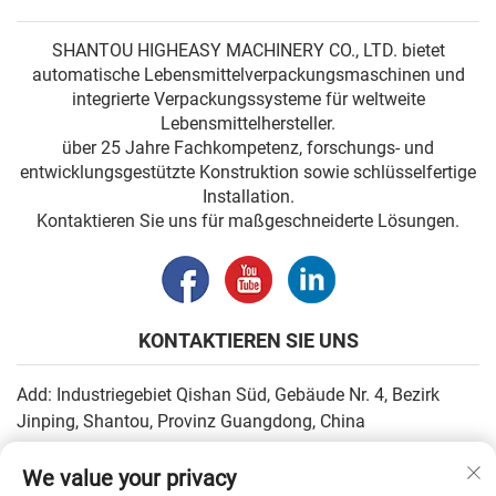
SHANTOU HIGHEASY MACHINERY CO., LTD. bietet
automatische Lebensmittelverpackungsmaschinen und
integrierte Verpackungssysteme für weltweite
Lebensmittelhersteller.
über 25 Jahre Fachkompetenz, forschungs- und
entwicklungsgestützte Konstruktion sowie schlüsselfertige
Installation.
Kontaktieren Sie uns für maßgeschneiderte Lösungen.
KONTAKTIEREN SIE UNS
Add: Industriegebiet Qishan Süd, Gebäude Nr. 4, Bezirk
Jinping, Shantou, Provinz Guangdong, China
E-Mail:
[email protected]
We value your privacy