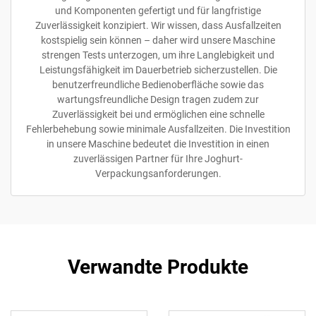
und Komponenten gefertigt und für langfristige
Zuverlässigkeit konzipiert. Wir wissen, dass Ausfallzeiten
kostspielig sein können – daher wird unsere Maschine
strengen Tests unterzogen, um ihre Langlebigkeit und
Leistungsfähigkeit im Dauerbetrieb sicherzustellen. Die
benutzerfreundliche Bedienoberfläche sowie das
wartungsfreundliche Design tragen zudem zur
Zuverlässigkeit bei und ermöglichen eine schnelle
Fehlerbehebung sowie minimale Ausfallzeiten. Die Investition
in unsere Maschine bedeutet die Investition in einen
zuverlässigen Partner für Ihre Joghurt-
Verpackungsanforderungen.
Verwandte Produkte