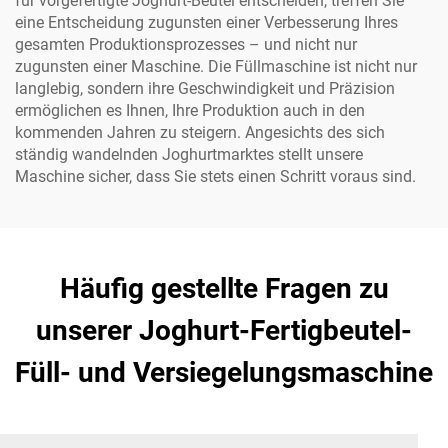
für vorgefertigte Joghurt-Beutel entscheiden, treffen Sie
eine Entscheidung zugunsten einer Verbesserung Ihres
gesamten Produktionsprozesses – und nicht nur
zugunsten einer Maschine. Die Füllmaschine ist nicht nur
langlebig, sondern ihre Geschwindigkeit und Präzision
ermöglichen es Ihnen, Ihre Produktion auch in den
kommenden Jahren zu steigern. Angesichts des sich
ständig wandelnden Joghurtmarktes stellt unsere
Maschine sicher, dass Sie stets einen Schritt voraus sind.
Häufig gestellte Fragen zu
unserer Joghurt-Fertigbeutel-
Füll- und Versiegelungsmaschine