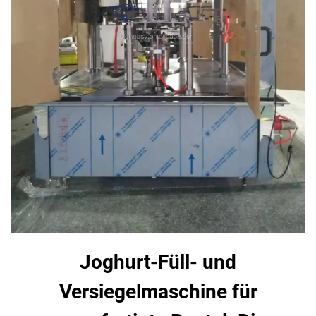
Joghurt-Füll- und
Versiegelmaschine für