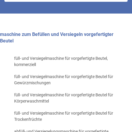
maschine zum Befüllen und Versiegeln vorgefertigter
Beutel
füll- und Versiegelmaschine für vorgefertigte Beutel,
kommerziell
füll- und Versiegelmaschine für vorgefertigte Beutel für
Gewürzmischungen
füll- und Versiegelmaschine für vorgefertigte Beutel für
Körperwaschmittel
füll- und Versiegelmaschine für vorgefertigte Beutel für
Trockenfrüchte
abfüll- und Versiegelungsmaschine für vorgefertigte