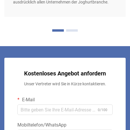
ausdrücklich allen Unternehmen der Joghurtbranche.
Kostenloses Angebot anfordern
Unser Vertreter wird Sie in Kürze kontaktieren.
E-Mail
0/100
Mobiltelefon/WhatsApp