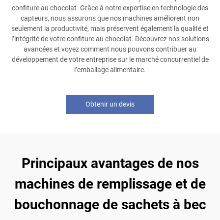
confiture au chocolat. Grâce à notre expertise en technologie des
capteurs, nous assurons que nos machines améliorent non
seulement la productivité, mais préservent également la qualité et
l’intégrité de votre confiture au chocolat. Découvrez nos solutions
avancées et voyez comment nous pouvons contribuer au
développement de votre entreprise sur le marché concurrentiel de
l’emballage alimentaire.
Obtenir un devis
Principaux avantages de nos
machines de remplissage et de
bouchonnage de sachets à bec