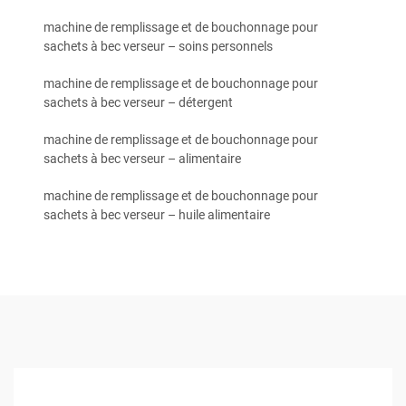
machine de remplissage et de bouchonnage pour
sachets à bec verseur – soins personnels
machine de remplissage et de bouchonnage pour
sachets à bec verseur – détergent
machine de remplissage et de bouchonnage pour
sachets à bec verseur – alimentaire
machine de remplissage et de bouchonnage pour
sachets à bec verseur – huile alimentaire