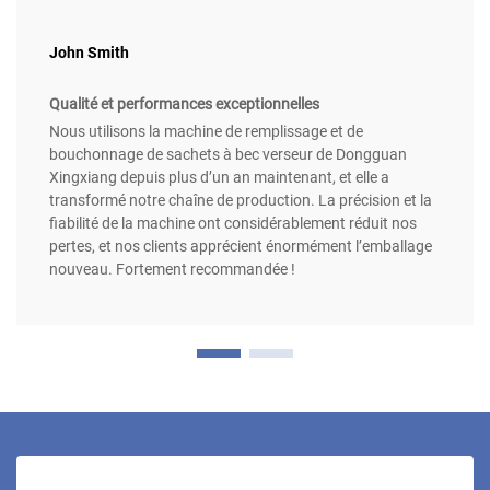
John Smith
Qualité et performances exceptionnelles
Nous utilisons la machine de remplissage et de
bouchonnage de sachets à bec verseur de Dongguan
Xingxiang depuis plus d’un an maintenant, et elle a
transformé notre chaîne de production. La précision et la
fiabilité de la machine ont considérablement réduit nos
pertes, et nos clients apprécient énormément l’emballage
nouveau. Fortement recommandée !