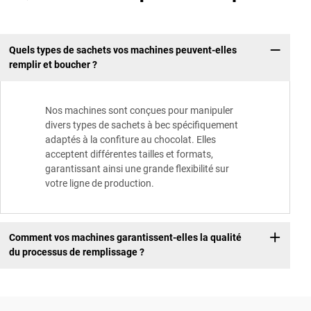
Quels types de sachets vos machines peuvent-elles
remplir et boucher ?
Nos machines sont conçues pour manipuler
divers types de sachets à bec spécifiquement
adaptés à la confiture au chocolat. Elles
acceptent différentes tailles et formats,
garantissant ainsi une grande flexibilité sur
votre ligne de production.
Comment vos machines garantissent-elles la qualité
du processus de remplissage ?