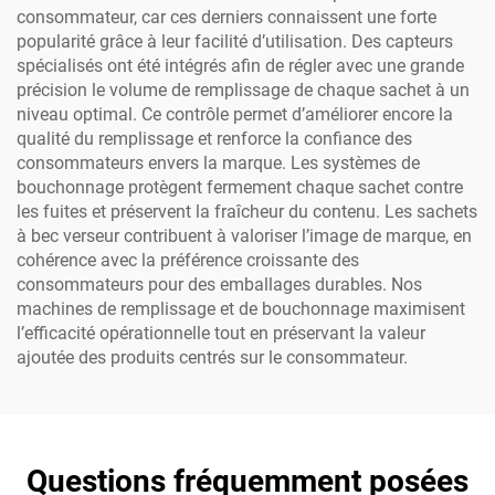
consommateur, car ces derniers connaissent une forte
popularité grâce à leur facilité d’utilisation. Des capteurs
spécialisés ont été intégrés afin de régler avec une grande
précision le volume de remplissage de chaque sachet à un
niveau optimal. Ce contrôle permet d’améliorer encore la
qualité du remplissage et renforce la confiance des
consommateurs envers la marque. Les systèmes de
bouchonnage protègent fermement chaque sachet contre
les fuites et préservent la fraîcheur du contenu. Les sachets
à bec verseur contribuent à valoriser l’image de marque, en
cohérence avec la préférence croissante des
consommateurs pour des emballages durables. Nos
machines de remplissage et de bouchonnage maximisent
l’efficacité opérationnelle tout en préservant la valeur
ajoutée des produits centrés sur le consommateur.
Questions fréquemment posées