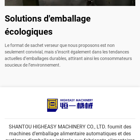
Solutions d'emballage
écologiques
Le format de sachet verseur que nous proposons est non
seulement convivial, mais s’inscrit également dans les tendances
actuelles d’emballages durables, attirant ainsi les consommateurs
soucieux de l’environnement.
SHANTOU HIGHEASY MACHINERY CO., LTD. fournit des
machines d’emballage alimentaire automatiques et des