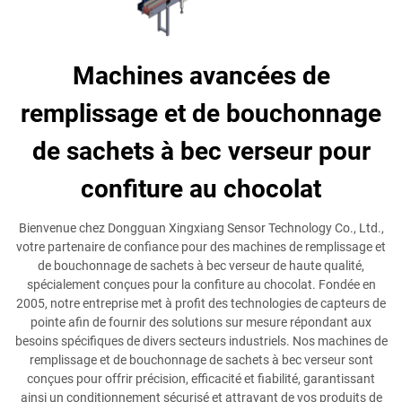
Machines avancées de
remplissage et de bouchonnage
de sachets à bec verseur pour
confiture au chocolat
Bienvenue chez Dongguan Xingxiang Sensor Technology Co., Ltd.,
votre partenaire de confiance pour des machines de remplissage et
de bouchonnage de sachets à bec verseur de haute qualité,
spécialement conçues pour la confiture au chocolat. Fondée en
2005, notre entreprise met à profit des technologies de capteurs de
pointe afin de fournir des solutions sur mesure répondant aux
besoins spécifiques de divers secteurs industriels. Nos machines de
remplissage et de bouchonnage de sachets à bec verseur sont
conçues pour offrir précision, efficacité et fiabilité, garantissant
ainsi un conditionnement sécurisé et attrayant de vos produits de