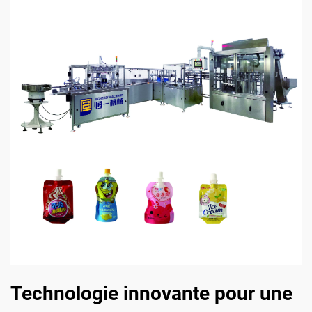
Technologie innovante pour une