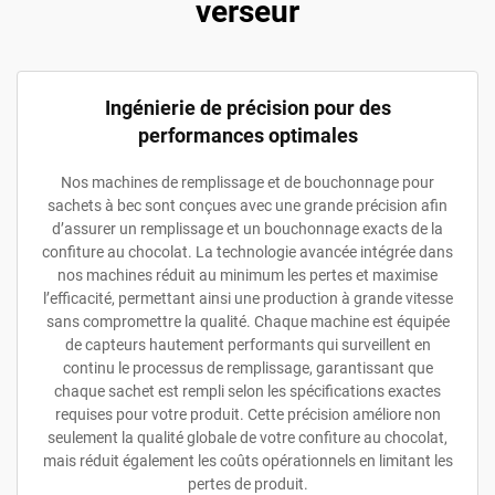
verseur
Ingénierie de précision pour des
performances optimales
Nos machines de remplissage et de bouchonnage pour
sachets à bec sont conçues avec une grande précision afin
d’assurer un remplissage et un bouchonnage exacts de la
confiture au chocolat. La technologie avancée intégrée dans
nos machines réduit au minimum les pertes et maximise
l’efficacité, permettant ainsi une production à grande vitesse
sans compromettre la qualité. Chaque machine est équipée
de capteurs hautement performants qui surveillent en
continu le processus de remplissage, garantissant que
chaque sachet est rempli selon les spécifications exactes
requises pour votre produit. Cette précision améliore non
seulement la qualité globale de votre confiture au chocolat,
mais réduit également les coûts opérationnels en limitant les
pertes de produit.