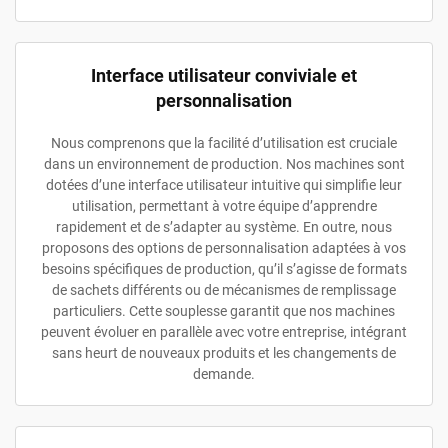
Interface utilisateur conviviale et
personnalisation
Nous comprenons que la facilité d’utilisation est cruciale
dans un environnement de production. Nos machines sont
dotées d’une interface utilisateur intuitive qui simplifie leur
utilisation, permettant à votre équipe d’apprendre
rapidement et de s’adapter au système. En outre, nous
proposons des options de personnalisation adaptées à vos
besoins spécifiques de production, qu’il s’agisse de formats
de sachets différents ou de mécanismes de remplissage
particuliers. Cette souplesse garantit que nos machines
peuvent évoluer en parallèle avec votre entreprise, intégrant
sans heurt de nouveaux produits et les changements de
demande.