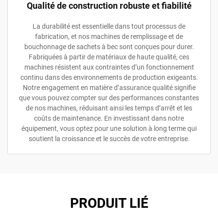
Qualité de construction robuste et fiabilité
La durabilité est essentielle dans tout processus de
fabrication, et nos machines de remplissage et de
bouchonnage de sachets à bec sont conçues pour durer.
Fabriquées à partir de matériaux de haute qualité, ces
machines résistent aux contraintes d’un fonctionnement
continu dans des environnements de production exigeants.
Notre engagement en matière d’assurance qualité signifie
que vous pouvez compter sur des performances constantes
de nos machines, réduisant ainsi les temps d’arrêt et les
coûts de maintenance. En investissant dans notre
équipement, vous optez pour une solution à long terme qui
soutient la croissance et le succès de votre entreprise.
PRODUIT LIÉ