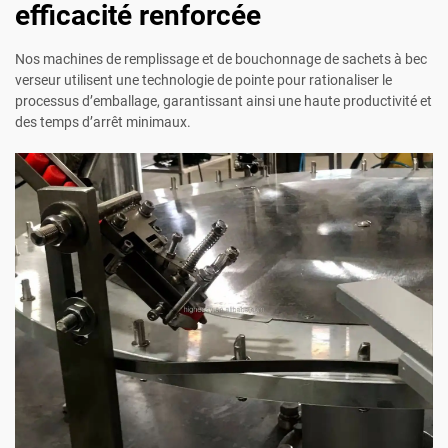
efficacité renforcée
Nos machines de remplissage et de bouchonnage de sachets à bec
verseur utilisent une technologie de pointe pour rationaliser le
processus d’emballage, garantissant ainsi une haute productivité et
des temps d’arrêt minimaux.