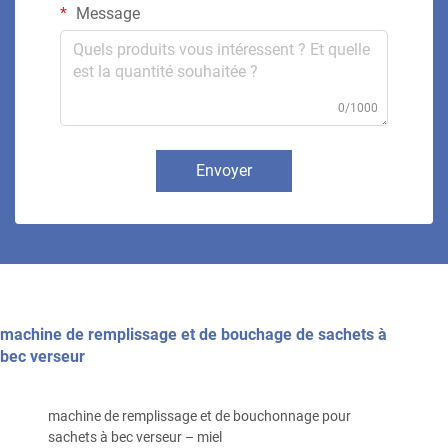
Message
0/1000
Envoyer
machine de remplissage et de bouchage de sachets à
bec verseur
machine de remplissage et de bouchonnage pour
sachets à bec verseur – miel