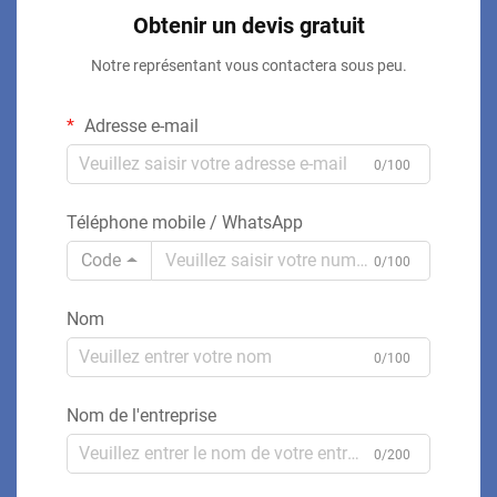
Obtenir un devis gratuit
Notre représentant vous contactera sous peu.
Adresse e-mail
0/100
Téléphone mobile / WhatsApp
Code
0/100
Nom
0/100
Nom de l'entreprise
0/200