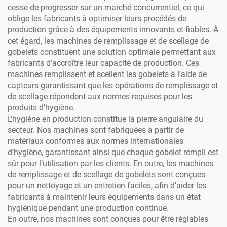
cesse de progresser sur un marché concurrentiel, ce qui
oblige les fabricants à optimiser leurs procédés de
production grâce à des équipements innovants et fiables. À
cet égard, les machines de remplissage et de scellage de
gobelets constituent une solution optimale permettant aux
fabricants d’accroître leur capacité de production. Ces
machines remplissent et scellent les gobelets à l’aide de
capteurs garantissant que les opérations de remplissage et
de scellage répondent aux normes requises pour les
produits d’hygiène.
L'hygiène en production constitue la pierre angulaire du
secteur. Nos machines sont fabriquées à partir de
matériaux conformes aux normes internationales
d’hygiène, garantissant ainsi que chaque gobelet rempli est
sûr pour l’utilisation par les clients. En outre, les machines
de remplissage et de scellage de gobelets sont conçues
pour un nettoyage et un entretien faciles, afin d’aider les
fabricants à maintenir leurs équipements dans un état
hygiénique pendant une production continue.
En outre, nos machines sont conçues pour être réglables