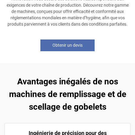
exigences de votre chaîne de production. Découvrez notre gamme
de machines, conçues pour offrir efficacité et conformité aux
réglementations mondiales en matière d’hygiène, afin que vos
produits parviennent à vos clients dans des conditions parfaites.
Obtenir un devis
Avantages inégalés de nos
machines de remplissage et de
scellage de gobelets
Ingénierie de précision pour des