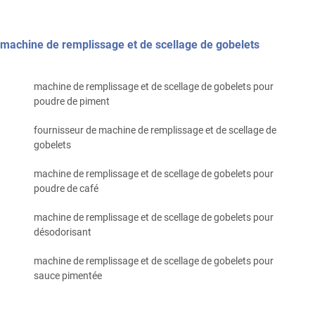
machine de remplissage et de scellage de gobelets
machine de remplissage et de scellage de gobelets pour
poudre de piment
fournisseur de machine de remplissage et de scellage de
gobelets
machine de remplissage et de scellage de gobelets pour
poudre de café
machine de remplissage et de scellage de gobelets pour
désodorisant
machine de remplissage et de scellage de gobelets pour
sauce pimentée