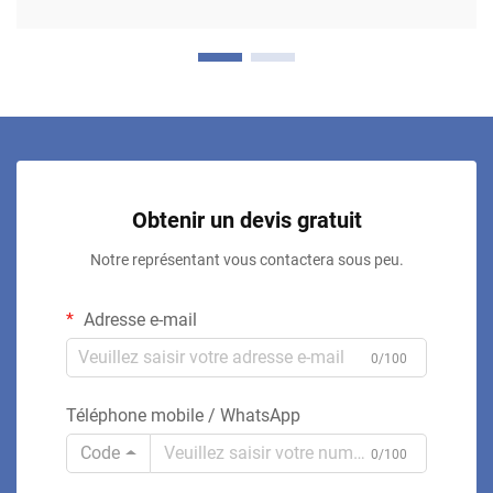
Obtenir un devis gratuit
Notre représentant vous contactera sous peu.
Adresse e-mail
0/100
Téléphone mobile / WhatsApp
Code
0/100