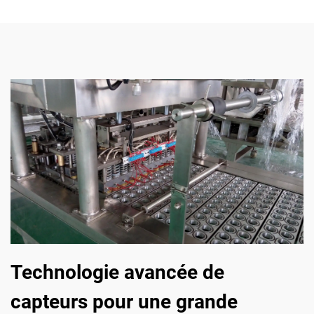
Technologie avancée de
capteurs pour une grande