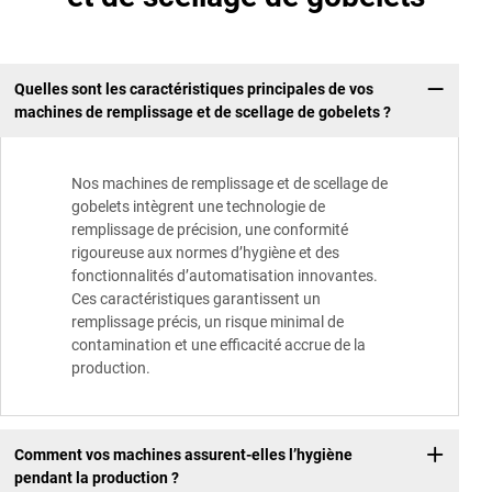
Quelles sont les caractéristiques principales de vos
machines de remplissage et de scellage de gobelets ?
Nos machines de remplissage et de scellage de
gobelets intègrent une technologie de
remplissage de précision, une conformité
rigoureuse aux normes d’hygiène et des
fonctionnalités d’automatisation innovantes.
Ces caractéristiques garantissent un
remplissage précis, un risque minimal de
contamination et une efficacité accrue de la
production.
Comment vos machines assurent-elles l’hygiène
pendant la production ?