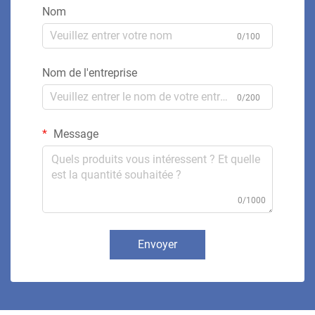
Nom
0/100
Nom de l'entreprise
0/200
Message
0/1000
Envoyer