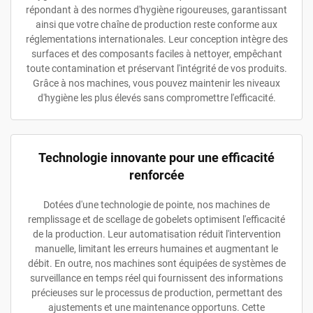
répondant à des normes d'hygiène rigoureuses, garantissant
ainsi que votre chaîne de production reste conforme aux
réglementations internationales. Leur conception intègre des
surfaces et des composants faciles à nettoyer, empêchant
toute contamination et préservant l'intégrité de vos produits.
Grâce à nos machines, vous pouvez maintenir les niveaux
d'hygiène les plus élevés sans compromettre l'efficacité.
Technologie innovante pour une efficacité
renforcée
Dotées d'une technologie de pointe, nos machines de
remplissage et de scellage de gobelets optimisent l'efficacité
de la production. Leur automatisation réduit l'intervention
manuelle, limitant les erreurs humaines et augmentant le
débit. En outre, nos machines sont équipées de systèmes de
surveillance en temps réel qui fournissent des informations
précieuses sur le processus de production, permettant des
ajustements et une maintenance opportuns. Cette