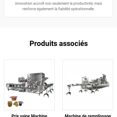
innovation accroît non seulement la productivité, mais
renforce également la fiabilité opérationnelle.
Produits associés
Prix usine Machine
Machine de remplissage