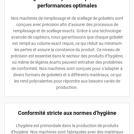
performances optimales
Nos machines de remplissage et de scellage de gobelets sont
conçues avec précision afin d’assurer des processus de
remplissage et de scellage exacts. Grâce à une technologie
avancée de capteurs, nous garantissons que chaque gobelet
est rempli au volume exact requis, ce qui réduit au minimum
les pertes et assure la constance du produit. Ce niveau de
précision est essentiel dans le secteur des produits d’hygiène,
où même de légères écarts peuvent entraîner des problèmes
de conformité. Nos machines sont conçues pour s’adapter à
divers formats de gobelets et à différents matériaux, ce qui
les rend polyvalentes pour répondre aux besoins variés de
production.
Conformité stricte aux normes d’hygiène
L'hygiène est primordiale dans la production de produits
d'hygiène. Nos machines sont fabriquées avec des matériaux