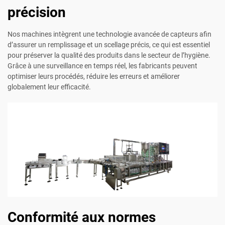
précision
Nos machines intègrent une technologie avancée de capteurs afin
d’assurer un remplissage et un scellage précis, ce qui est essentiel
pour préserver la qualité des produits dans le secteur de l’hygiène.
Grâce à une surveillance en temps réel, les fabricants peuvent
optimiser leurs procédés, réduire les erreurs et améliorer
globalement leur efficacité.
Conformité aux normes