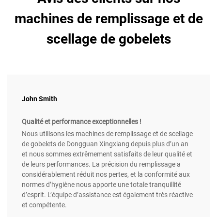
machines de remplissage et de
scellage de gobelets
John Smith
Qualité et performance exceptionnelles !
Nous utilisons les machines de remplissage et de scellage
de gobelets de Dongguan Xingxiang depuis plus d’un an
et nous sommes extrêmement satisfaits de leur qualité et
de leurs performances. La précision du remplissage a
considérablement réduit nos pertes, et la conformité aux
normes d’hygiène nous apporte une totale tranquillité
d’esprit. L’équipe d’assistance est également très réactive
et compétente.