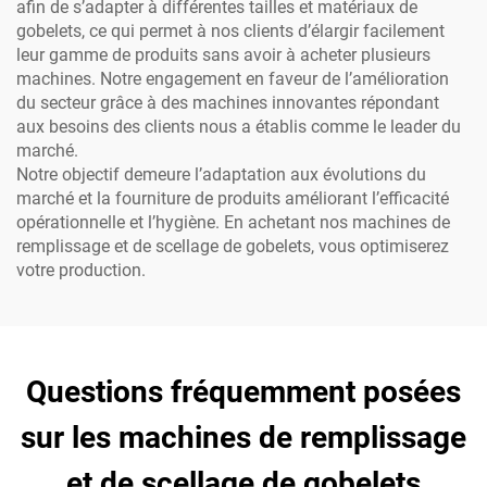
afin de s’adapter à différentes tailles et matériaux de
gobelets, ce qui permet à nos clients d’élargir facilement
leur gamme de produits sans avoir à acheter plusieurs
machines. Notre engagement en faveur de l’amélioration
du secteur grâce à des machines innovantes répondant
aux besoins des clients nous a établis comme le leader du
marché.
Notre objectif demeure l’adaptation aux évolutions du
marché et la fourniture de produits améliorant l’efficacité
opérationnelle et l’hygiène. En achetant nos machines de
remplissage et de scellage de gobelets, vous optimiserez
votre production.
Questions fréquemment posées
sur les machines de remplissage
et de scellage de gobelets