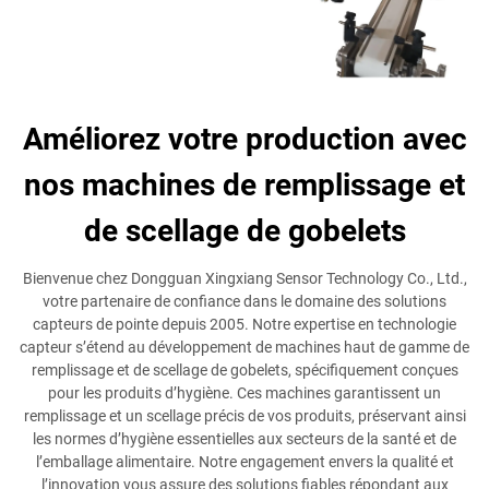
Améliorez votre production avec
nos machines de remplissage et
de scellage de gobelets
Bienvenue chez Dongguan Xingxiang Sensor Technology Co., Ltd.,
votre partenaire de confiance dans le domaine des solutions
capteurs de pointe depuis 2005. Notre expertise en technologie
capteur s’étend au développement de machines haut de gamme de
remplissage et de scellage de gobelets, spécifiquement conçues
pour les produits d’hygiène. Ces machines garantissent un
remplissage et un scellage précis de vos produits, préservant ainsi
les normes d’hygiène essentielles aux secteurs de la santé et de
l’emballage alimentaire. Notre engagement envers la qualité et
l’innovation vous assure des solutions fiables répondant aux