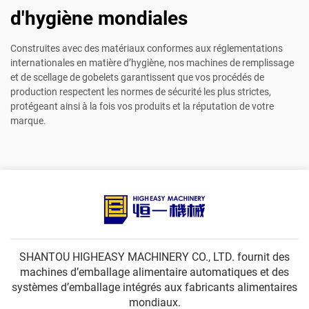
d'hygiène mondiales
Construites avec des matériaux conformes aux réglementations
internationales en matière d’hygiène, nos machines de remplissage
et de scellage de gobelets garantissent que vos procédés de
production respectent les normes de sécurité les plus strictes,
protégeant ainsi à la fois vos produits et la réputation de votre
marque.
SHANTOU HIGHEASY MACHINERY CO., LTD. fournit des
machines d’emballage alimentaire automatiques et des
systèmes d’emballage intégrés aux fabricants alimentaires
mondiaux.