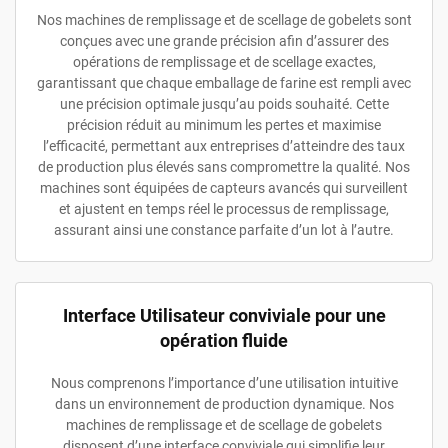
Nos machines de remplissage et de scellage de gobelets sont
conçues avec une grande précision afin d’assurer des
opérations de remplissage et de scellage exactes,
garantissant que chaque emballage de farine est rempli avec
une précision optimale jusqu’au poids souhaité. Cette
précision réduit au minimum les pertes et maximise
l’efficacité, permettant aux entreprises d’atteindre des taux
de production plus élevés sans compromettre la qualité. Nos
machines sont équipées de capteurs avancés qui surveillent
et ajustent en temps réel le processus de remplissage,
assurant ainsi une constance parfaite d’un lot à l’autre.
Interface Utilisateur conviviale pour une
opération fluide
Nous comprenons l’importance d’une utilisation intuitive
dans un environnement de production dynamique. Nos
machines de remplissage et de scellage de gobelets
disposent d’une interface conviviale qui simplifie leur