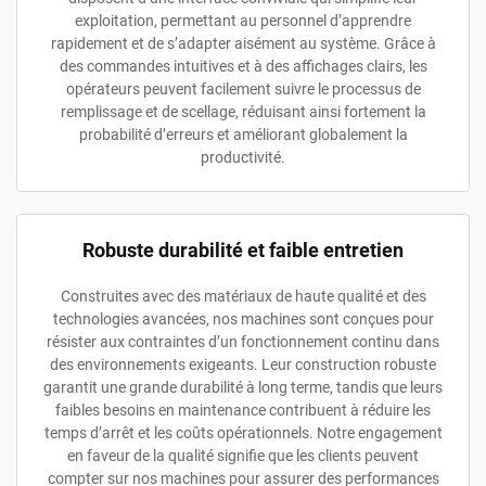
exploitation, permettant au personnel d’apprendre
rapidement et de s’adapter aisément au système. Grâce à
des commandes intuitives et à des affichages clairs, les
opérateurs peuvent facilement suivre le processus de
remplissage et de scellage, réduisant ainsi fortement la
probabilité d’erreurs et améliorant globalement la
productivité.
Robuste durabilité et faible entretien
Construites avec des matériaux de haute qualité et des
technologies avancées, nos machines sont conçues pour
résister aux contraintes d’un fonctionnement continu dans
des environnements exigeants. Leur construction robuste
garantit une grande durabilité à long terme, tandis que leurs
faibles besoins en maintenance contribuent à réduire les
temps d’arrêt et les coûts opérationnels. Notre engagement
en faveur de la qualité signifie que les clients peuvent
compter sur nos machines pour assurer des performances