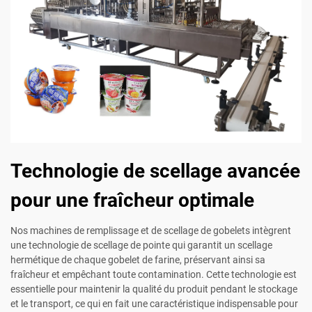
Technologie de scellage avancée
pour une fraîcheur optimale
Nos machines de remplissage et de scellage de gobelets intègrent
une technologie de scellage de pointe qui garantit un scellage
hermétique de chaque gobelet de farine, préservant ainsi sa
fraîcheur et empêchant toute contamination. Cette technologie est
essentielle pour maintenir la qualité du produit pendant le stockage
et le transport, ce qui en fait une caractéristique indispensable pour