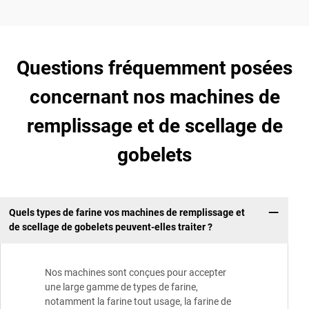
Questions fréquemment posées
concernant nos machines de
remplissage et de scellage de
gobelets
Quels types de farine vos machines de remplissage et
de scellage de gobelets peuvent-elles traiter ?
Nos machines sont conçues pour accepter
une large gamme de types de farine,
notamment la farine tout usage, la farine de