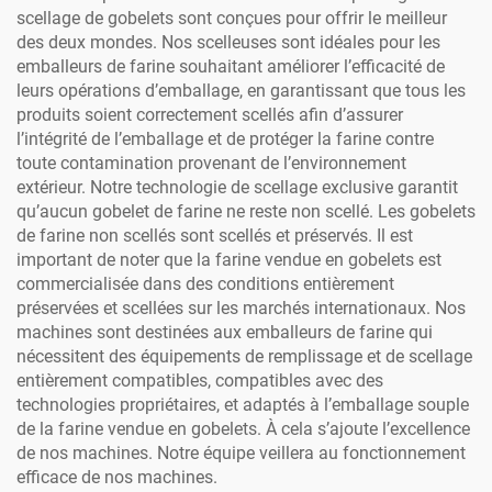
scellage de gobelets sont conçues pour offrir le meilleur
des deux mondes. Nos scelleuses sont idéales pour les
emballeurs de farine souhaitant améliorer l’efficacité de
leurs opérations d’emballage, en garantissant que tous les
produits soient correctement scellés afin d’assurer
l’intégrité de l’emballage et de protéger la farine contre
toute contamination provenant de l’environnement
extérieur. Notre technologie de scellage exclusive garantit
qu’aucun gobelet de farine ne reste non scellé. Les gobelets
de farine non scellés sont scellés et préservés. Il est
important de noter que la farine vendue en gobelets est
commercialisée dans des conditions entièrement
préservées et scellées sur les marchés internationaux. Nos
machines sont destinées aux emballeurs de farine qui
nécessitent des équipements de remplissage et de scellage
entièrement compatibles, compatibles avec des
technologies propriétaires, et adaptés à l’emballage souple
de la farine vendue en gobelets. À cela s’ajoute l’excellence
de nos machines. Notre équipe veillera au fonctionnement
efficace de nos machines.