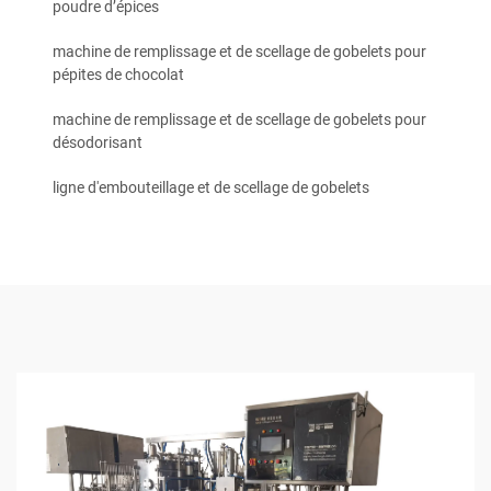
poudre d’épices
machine de remplissage et de scellage de gobelets pour
pépites de chocolat
machine de remplissage et de scellage de gobelets pour
désodorisant
ligne d'embouteillage et de scellage de gobelets