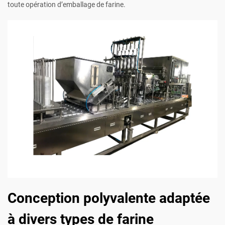
toute opération d’emballage de farine.
Conception polyvalente adaptée
à divers types de farine