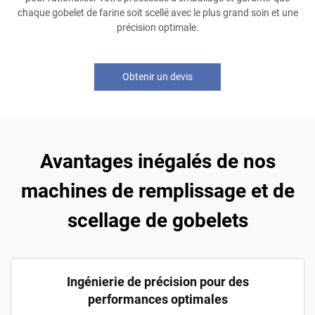
chaque gobelet de farine soit scellé avec le plus grand soin et une
précision optimale.
Obtenir un devis
Avantages inégalés de nos
machines de remplissage et de
scellage de gobelets
Ingénierie de précision pour des
performances optimales