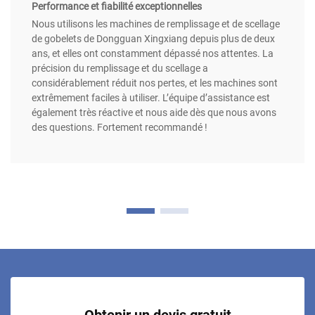
Performance et fiabilité exceptionnelles
Nous utilisons les machines de remplissage et de scellage
de gobelets de Dongguan Xingxiang depuis plus de deux
ans, et elles ont constamment dépassé nos attentes. La
précision du remplissage et du scellage a
considérablement réduit nos pertes, et les machines sont
extrêmement faciles à utiliser. L’équipe d’assistance est
également très réactive et nous aide dès que nous avons
des questions. Fortement recommandé !