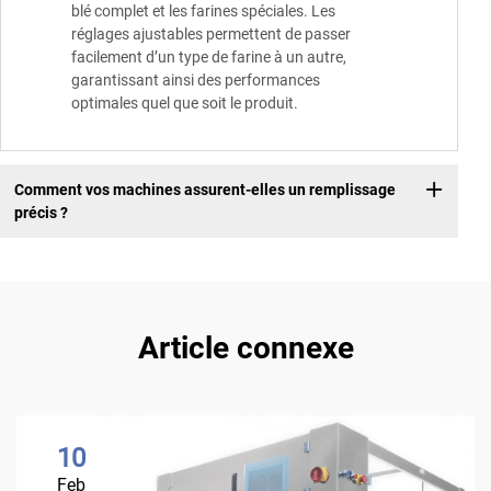
blé complet et les farines spéciales. Les
réglages ajustables permettent de passer
facilement d’un type de farine à un autre,
garantissant ainsi des performances
optimales quel que soit le produit.
Comment vos machines assurent-elles un remplissage
précis ?
Article connexe
10
Feb