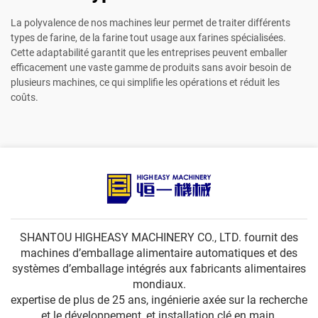
La polyvalence de nos machines leur permet de traiter différents
types de farine, de la farine tout usage aux farines spécialisées.
Cette adaptabilité garantit que les entreprises peuvent emballer
efficacement une vaste gamme de produits sans avoir besoin de
plusieurs machines, ce qui simplifie les opérations et réduit les
coûts.
SHANTOU HIGHEASY MACHINERY CO., LTD. fournit des
machines d’emballage alimentaire automatiques et des
systèmes d’emballage intégrés aux fabricants alimentaires
mondiaux.
expertise de plus de 25 ans, ingénierie axée sur la recherche
et le développement, et installation clé en main.