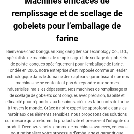
Machines efficaces de
remplissage et de scellage de
gobelets pour l’emballage de
farine
Bienvenue chez Dongguan Xingxiang Sensor Technology Co., Ltd.,
spécialiste de machines de remplissage et de scellage de gobelets
de pointe, conçues spécifiquement pour l’emballage de farine.
Fondée en 2005, notre entreprise s’est imposée comme un leader
technologique dans le domaine des capteurs, garantissant que nos
machines ne se contentent pas de répondre aux normes
industrielles, mais les dépassent. Nos machines de remplissage et
de scellage de gobelets sont conçues avec précision, fiabilité et
efficacité pour répondre aux besoins variés des fabricants de farine
à travers le monde. Grâce à notre expertise approfondie dans les
matériaux des éléments sensibles, nous proposons des solutions
sur mesure qui améliorent la productivité et préservent l’intégrité du
produit. Découvrez notre gamme de machines avancées, conçues
pour rationaliser votre processus d’emballage et garantir que