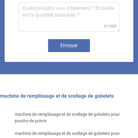
0/1000
Envoyer
machine de remplissage et de scellage de gobelets
machine de remplissage et de scellage de gobelets pour
poudre de poivre
machine de remplissage et de scellage de gobelets pour