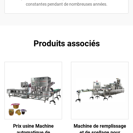
constantes pendant de nombreuses années.
Produits associés
Prix usine Machine
Machine de remplissage
automatique de
et de scellage pour