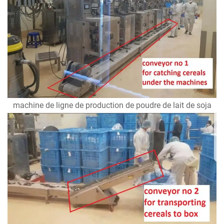
machine de ligne de production de poudre de lait de soja