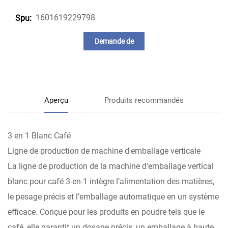
1601619229798
Spu:
Demande de
renseignements
Aperçu
Produits recommandés
3 en 1 Blanc Café
Ligne de production de machine d'emballage verticale
La ligne de production de la machine d’emballage vertical
blanc pour café 3-en-1 intègre l’alimentation des matières,
le pesage précis et l’emballage automatique en un système
efficace. Conçue pour les produits en poudre tels que le
café, elle garantit un dosage précis, un emballage à haute