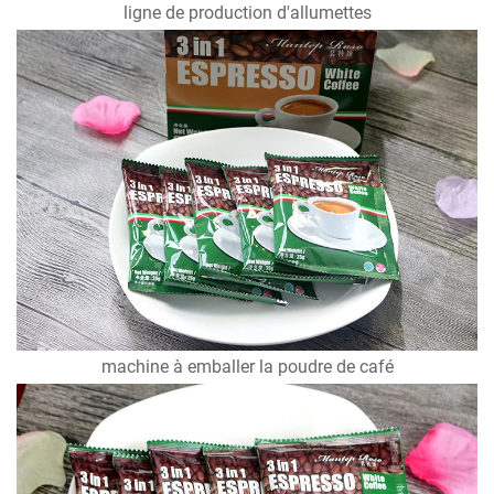
ligne de production d'allumettes
machine à emballer la poudre de café