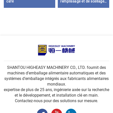
café
remplissage et de scellage
de gobelets en papier pour
jus, eau, yaourt, thé, lait
SHANTOU HIGHEASY MACHINERY CO., LTD. fournit des
machines d’emballage alimentaire automatiques et des
systèmes d’emballage intégrés aux fabricants alimentaires
mondiaux.
expertise de plus de 25 ans, ingénierie axée sur la recherche
et le développement, et installation clé en main.
Contactez-nous pour des solutions sur mesure.