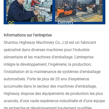
Informations sur l'entreprise
Shantou Higheasy Machinery Co., Ltd est un fabricant
spécialisé dans diverses machines pour l'industrie
alimentaire et les machines d'emballage. L'entreprise
intègre le développement, l'ingénierie, la production,
l'installation et la maintenance de systèmes d'emballage
automatisés. Forte de plus de 20 ans d'expérience
accumulée dans le secteur des machines d'emballage,
Higheasy dispose des équipements de production les plus
avancés, d'une vaste expérience industrielle et d'une équipe
de recherche et développement hautement qualifiée.