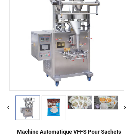
Machine Automatique VFFS Pour Sachets