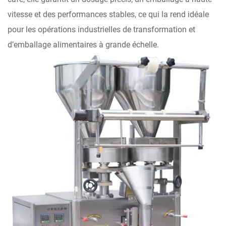
vitesse et des performances stables, ce qui la rend idéale
pour les opérations industrielles de transformation et
d’emballage alimentaires à grande échelle.