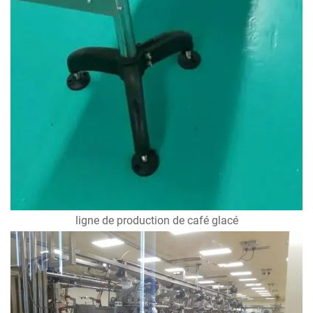
ligne de production de café glacé