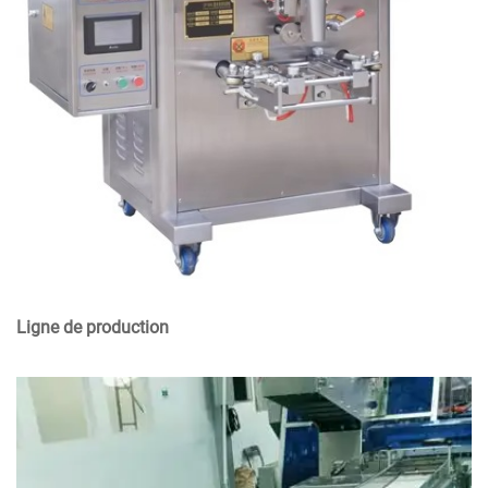
Ligne de production