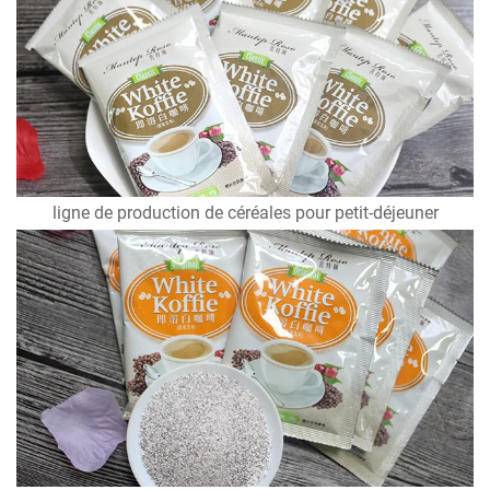
ligne de production de céréales pour petit-déjeuner