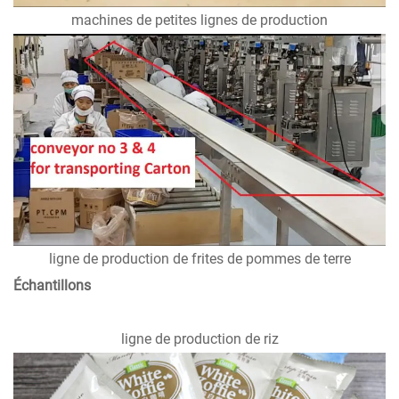
machines de petites lignes de production
ligne de production de frites de pommes de terre
Échantillons
ligne de production de riz