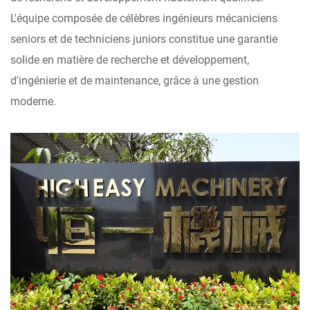
L'équipe composée de célèbres ingénieurs mécaniciens
seniors et de techniciens juniors constitue une garantie
solide en matière de recherche et développement,
d'ingénierie et de maintenance, grâce à une gestion
moderne.