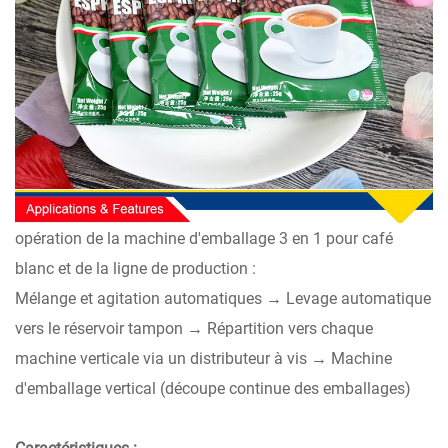
opération de la machine d'emballage 3 en 1 pour café
blanc et de la ligne de production :
Mélange et agitation automatiques → Levage automatique
vers le réservoir tampon → Répartition vers chaque
machine verticale via un distributeur à vis → Machine
d'emballage vertical (découpe continue des emballages)