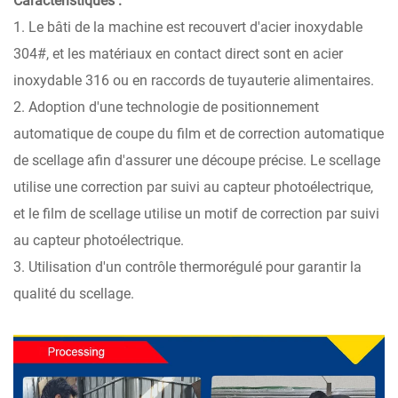
Caractéristiques :
1. Le bâti de la machine est recouvert d'acier inoxydable
304#, et les matériaux en contact direct sont en acier
inoxydable 316 ou en raccords de tuyauterie alimentaires.
2. Adoption d'une technologie de positionnement
automatique de coupe du film et de correction automatique
de scellage afin d'assurer une découpe précise. Le scellage
utilise une correction par suivi au capteur photoélectrique,
et le film de scellage utilise un motif de correction par suivi
au capteur photoélectrique.
3. Utilisation d'un contrôle thermorégulé pour garantir la
qualité du scellage.