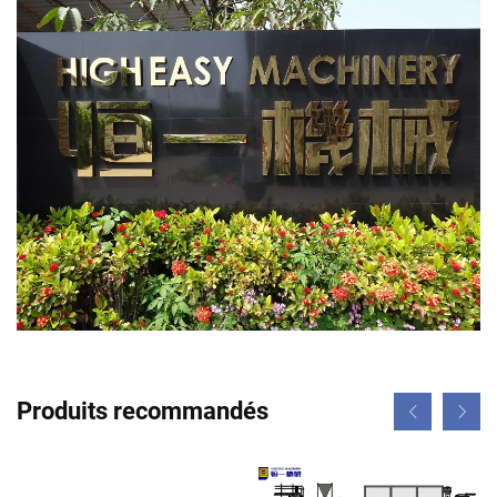
Produits recommandés