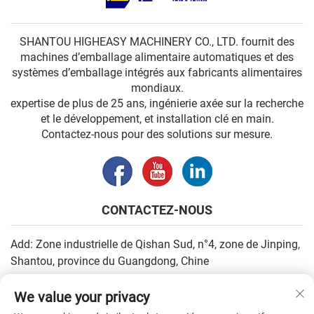
SHANTOU HIGHEASY MACHINERY CO., LTD. fournit des
machines d’emballage alimentaire automatiques et des
systèmes d’emballage intégrés aux fabricants alimentaires
mondiaux.
expertise de plus de 25 ans, ingénierie axée sur la recherche
et le développement, et installation clé en main.
Contactez-nous pour des solutions sur mesure.
CONTACTEZ-NOUS
Add: Zone industrielle de Qishan Sud, n°4, zone de Jinping,
Shantou, province du Guangdong, Chine
E-mail :
[email protected]
We value your privacy
Tél. :
+86-13502930779