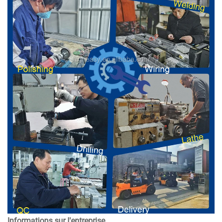
Informations sur l'entreprise