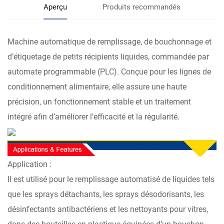
Aperçu
Produits recommandés
Machine automatique de remplissage, de bouchonnage et
d’étiquetage de petits récipients liquides, commandée par
automate programmable (PLC). Conçue pour les lignes de
conditionnement alimentaire, elle assure une haute
précision, un fonctionnement stable et un traitement
intégré afin d’améliorer l’efficacité et la régularité.
Application :
Il est utilisé pour le remplissage automatisé de liquides tels
que les sprays détachants, les sprays désodorisants, les
désinfectants antibactériens et les nettoyants pour vitres,