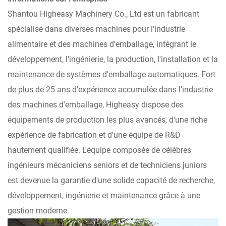
Shantou Higheasy Machinery Co., Ltd est un fabricant
spécialisé dans diverses machines pour l'industrie
alimentaire et des machines d'emballage, intégrant le
développement, l'ingénierie, la production, l'installation et la
maintenance de systèmes d'emballage automatiques. Fort
de plus de 25 ans d'expérience accumulée dans l'industrie
des machines d'emballage, Higheasy dispose des
équipements de production les plus avancés, d'une riche
expérience de fabrication et d'une équipe de R&D
hautement qualifiée. L'équipe composée de célèbres
ingénieurs mécaniciens seniors et de techniciens juniors
est devenue la garantie d'une solide capacité de recherche,
développement, ingénierie et maintenance grâce à une
gestion moderne.