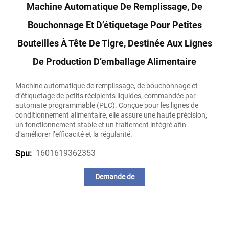
Machine Automatique De Remplissage, De
Bouchonnage Et D’étiquetage Pour Petites
Bouteilles À Tête De Tigre, Destinée Aux Lignes
De Production D’emballage Alimentaire
Machine automatique de remplissage, de bouchonnage et
d’étiquetage de petits récipients liquides, commandée par
automate programmable (PLC). Conçue pour les lignes de
conditionnement alimentaire, elle assure une haute précision,
un fonctionnement stable et un traitement intégré afin
d’améliorer l’efficacité et la régularité.
1601619362353
Spu:
Demande de
renseignements