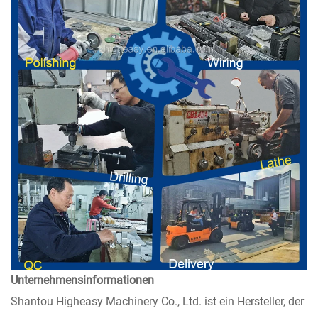
Unternehmensinformationen
Shantou Higheasy Machinery Co., Ltd. ist ein Hersteller, der