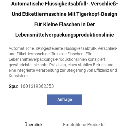
Automatische Flüssigkeitsabfüll-, Verschließ-
Und Etikettiermaschine Mit Tigerkopf-Design
Für Kleine Flaschen In Der
Lebensmittelverpackungsproduktionslinie
Automatische, SPS-gesteuerte Flüssigkeitsabfüll-, Verschließ-
und Etikettiermaschine für kleine Flaschen. Für
Lebensmittelverpackungs-Produktionslinien konzipiert,
gewährleistet sie hohe Präzision, einen stabilen Betrieb und
eine integrierte Verarbeitung zur Steigerung von Effizienz und
Konsistenz.
1601619362353
Spu:
Anfrage
Überblick
Empfohlene Produkte