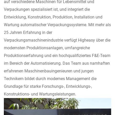
auf verschiedene Maschinen für Lebensmittel und
Verpackungen spezialisiert ist, und integriert die
Entwicklung, Konstruktion, Produktion, Installation und
Wartung automatischer Verpackungssysteme. Mit mehr als
25 Jahren Erfahrung in der
Verpackungsmaschinenindustrie verfügt Higheasy über die
modernsten Produktionsanlagen, umfangreiche
Produktionserfahrung und ein hochqualifiziertes F&E-Team
im Bereich der Automatisierung. Das Team aus namhaften
erfahrenen Maschinenbauingenieuren und jungen
Technikern bildet durch modernes Management die
Grundlage für starke Forschungs-, Entwicklungs-,
Konstruktions- und Wartungsleistungen.