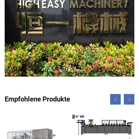
Empfohlene Produkte