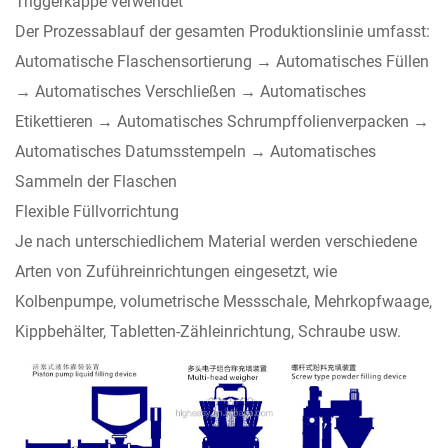
Triggerkappe verwendet
Der Prozessablauf der gesamten Produktionslinie umfasst:
Automatische Flaschensortierung → Automatisches Füllen
→ Automatisches Verschließen → Automatisches
Etikettieren → Automatisches Schrumpffolienverpacken →
Automatisches Datumsstempeln → Automatisches
Sammeln der Flaschen
Flexible Füllvorrichtung
Je nach unterschiedlichem Material werden verschiedene
Arten von Zuführeinrichtungen eingesetzt, wie
Kolbenpumpe, volumetrische Messschale, Mehrkopfwaage,
Kippbehälter, Tabletten-Zähleinrichtung, Schraube usw.