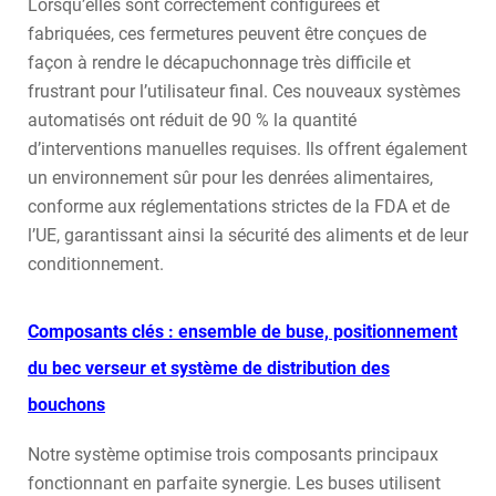
Lorsqu’elles sont correctement configurées et
fabriquées, ces fermetures peuvent être conçues de
façon à rendre le décapuchonnage très difficile et
frustrant pour l’utilisateur final. Ces nouveaux systèmes
automatisés ont réduit de 90 % la quantité
d’interventions manuelles requises. Ils offrent également
un environnement sûr pour les denrées alimentaires,
conforme aux réglementations strictes de la FDA et de
l’UE, garantissant ainsi la sécurité des aliments et de leur
conditionnement.
Composants clés : ensemble de buse, positionnement
du bec verseur et système de distribution des
bouchons
Notre système optimise trois composants principaux
fonctionnant en parfaite synergie. Les buses utilisent