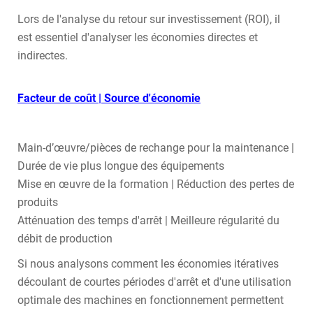
Lors de l'analyse du retour sur investissement (ROI), il
est essentiel d'analyser les économies directes et
indirectes.
Facteur de coût | Source d'économie
Main-d’œuvre/pièces de rechange pour la maintenance |
Durée de vie plus longue des équipements
Mise en œuvre de la formation | Réduction des pertes de
produits
Atténuation des temps d'arrêt | Meilleure régularité du
débit de production
Si nous analysons comment les économies itératives
découlant de courtes périodes d'arrêt et d'une utilisation
optimale des machines en fonctionnement permettent