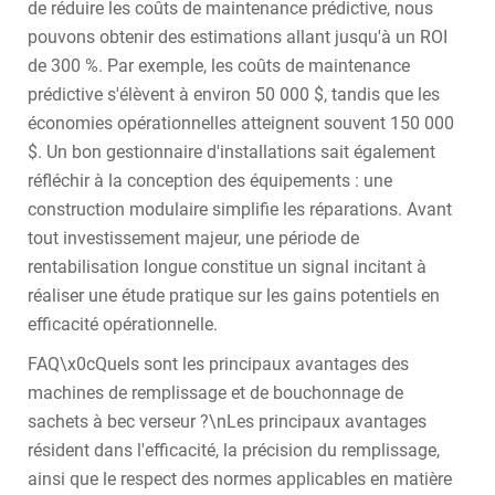
de réduire les coûts de maintenance prédictive, nous
pouvons obtenir des estimations allant jusqu'à un ROI
de 300 %. Par exemple, les coûts de maintenance
prédictive s'élèvent à environ 50 000 $, tandis que les
économies opérationnelles atteignent souvent 150 000
$. Un bon gestionnaire d'installations sait également
réfléchir à la conception des équipements : une
construction modulaire simplifie les réparations. Avant
tout investissement majeur, une période de
rentabilisation longue constitue un signal incitant à
réaliser une étude pratique sur les gains potentiels en
efficacité opérationnelle.
FAQ\x0cQuels sont les principaux avantages des
machines de remplissage et de bouchonnage de
sachets à bec verseur ?\nLes principaux avantages
résident dans l'efficacité, la précision du remplissage,
ainsi que le respect des normes applicables en matière