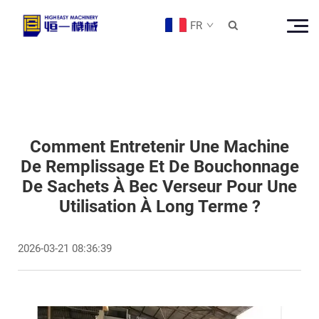
FR

Comment Entretenir Une Machine
De Remplissage Et De Bouchonnage
De Sachets À Bec Verseur Pour Une
Utilisation À Long Terme ?
2026-03-21 08:36:39