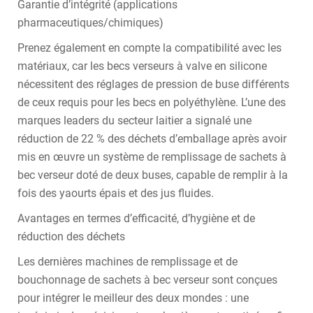
Garantie d’intégrité (applications
pharmaceutiques/chimiques)
Prenez également en compte la compatibilité avec les
matériaux, car les becs verseurs à valve en silicone
nécessitent des réglages de pression de buse différents
de ceux requis pour les becs en polyéthylène. L’une des
marques leaders du secteur laitier a signalé une
réduction de 22 % des déchets d’emballage après avoir
mis en œuvre un système de remplissage de sachets à
bec verseur doté de deux buses, capable de remplir à la
fois des yaourts épais et des jus fluides.
Avantages en termes d’efficacité, d’hygiène et de
réduction des déchets
Les dernières machines de remplissage et de
bouchonnage de sachets à bec verseur sont conçues
pour intégrer le meilleur des deux mondes : une