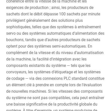
cohérence entre la vitesse de la machine et les
exigences de production ; ainsi, les producteurs de
sachets dont le débit dépasse 100 sachets par minute
privilégient généralement des solutions plus
sophistiquées, telles que des systèmes à entraînement
servo ou des systèmes automatiques d’alimentation des
bouchons, tandis que d’autres producteurs de sachets
optent pour des systèmes semi-automatiques. En
complément de la vitesse et du niveau d’automatisation
de la machine, la facilité d’intégration avec les
composants existants du système — tels que les
convoyeurs, les systèmes d’étiquetage et les systèmes
de codage — via des connexions PLC standard constitue
un élément clé à prendre en compte lors de l’évaluation
de nouvelles machines. Si les vitesses des composants
du système ne sont pas compatibles, cela peut entraîner
une baisse significative de la productivité globale du
système. À titre d’exemple, un système modulaire de