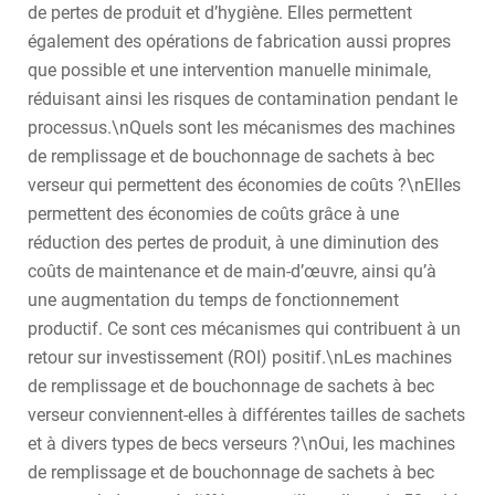
de pertes de produit et d’hygiène. Elles permettent
également des opérations de fabrication aussi propres
que possible et une intervention manuelle minimale,
réduisant ainsi les risques de contamination pendant le
processus.\nQuels sont les mécanismes des machines
de remplissage et de bouchonnage de sachets à bec
verseur qui permettent des économies de coûts ?\nElles
permettent des économies de coûts grâce à une
réduction des pertes de produit, à une diminution des
coûts de maintenance et de main-d’œuvre, ainsi qu’à
une augmentation du temps de fonctionnement
productif. Ce sont ces mécanismes qui contribuent à un
retour sur investissement (ROI) positif.\nLes machines
de remplissage et de bouchonnage de sachets à bec
verseur conviennent-elles à différentes tailles de sachets
et à divers types de becs verseurs ?\nOui, les machines
de remplissage et de bouchonnage de sachets à bec