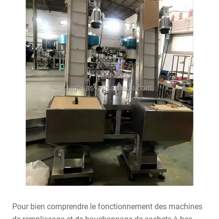
Pour bien comprendre le fonctionnement des machines