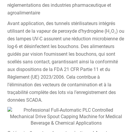
réglementations des industries pharmaceutique et
agroalimentaire
Avant application, des tunnels stérilisateurs intégrés
utilisant de la vapeur de peroxyde d’hydrogène (H₂O₂) ou
des lampes UV-C assurent une réduction microbienne de
log-6 et désinfectent les bouchons. Des alimenteurs
guidés par vision fournissent les bouchons, qui sont
scellés sans contact, garantissant ainsi la conformité
aux dispositions de la FDA 21 CFR Partie 11 et du
Règlement (UE) 2023/2006. Cela contribue à
l’élimination des vecteurs de contamination et à la
traçabilité complète des lots via l’enregistrement des
données SCADA.