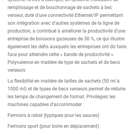
remplissage et de bouchonnage de sachets à bec
verseur, doté d’une connectivité Ethernet/IP permettant
son intégration avec d’autres systèmes de la ligne de
production, a contribué à améliorer la productivité d’une
entreprise de boissons gazeuses de 30 %, ce qui illustre
également les défis auxquels les entreprises ont dû faire
face pour atteindre cette « bande de productivité ».
Polyvalence en matière de type de sachets et de becs
verseurs
La flexibilité en matière de tailles de sachets (50 ml à
1000 ml) et de types de becs verseurs permet de réduire
les temps de changement de format. Privilégiez les
machines capables d’accommoder :
Fermoirs à rabat (typiques pour les sauces)
Fermoirs sport (pour boire en déplacement)