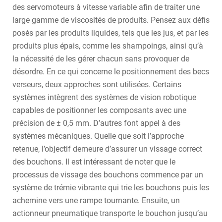
des servomoteurs à vitesse variable afin de traiter une
large gamme de viscosités de produits. Pensez aux défis
posés par les produits liquides, tels que les jus, et par les
produits plus épais, comme les shampoings, ainsi qu’à
la nécessité de les gérer chacun sans provoquer de
désordre. En ce qui concerne le positionnement des becs
verseurs, deux approches sont utilisées. Certains
systèmes intègrent des systèmes de vision robotique
capables de positionner les composants avec une
précision de ± 0,5 mm. D’autres font appel à des
systèmes mécaniques. Quelle que soit l’approche
retenue, l’objectif demeure d’assurer un vissage correct
des bouchons. Il est intéressant de noter que le
processus de vissage des bouchons commence par un
système de trémie vibrante qui trie les bouchons puis les
achemine vers une rampe tournante. Ensuite, un
actionneur pneumatique transporte le bouchon jusqu’au