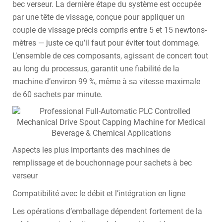
bec verseur. La dernière étape du système est occupée
par une tête de vissage, conçue pour appliquer un
couple de vissage précis compris entre 5 et 15 newtons-
mètres — juste ce qu’il faut pour éviter tout dommage.
L’ensemble de ces composants, agissant de concert tout
au long du processus, garantit une fiabilité de la
machine d’environ 99 %, même à sa vitesse maximale
de 60 sachets par minute.
Aspects les plus importants des machines de
remplissage et de bouchonnage pour sachets à bec
verseur
Compatibilité avec le débit et l’intégration en ligne
Les opérations d’emballage dépendent fortement de la