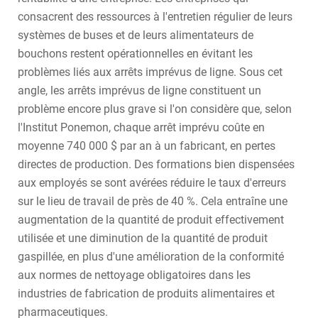
consacrent des ressources à l'entretien régulier de leurs
systèmes de buses et de leurs alimentateurs de
bouchons restent opérationnelles en évitant les
problèmes liés aux arrêts imprévus de ligne. Sous cet
angle, les arrêts imprévus de ligne constituent un
problème encore plus grave si l'on considère que, selon
l'Institut Ponemon, chaque arrêt imprévu coûte en
moyenne 740 000 $ par an à un fabricant, en pertes
directes de production. Des formations bien dispensées
aux employés se sont avérées réduire le taux d'erreurs
sur le lieu de travail de près de 40 %. Cela entraîne une
augmentation de la quantité de produit effectivement
utilisée et une diminution de la quantité de produit
gaspillée, en plus d'une amélioration de la conformité
aux normes de nettoyage obligatoires dans les
industries de fabrication de produits alimentaires et
pharmaceutiques.