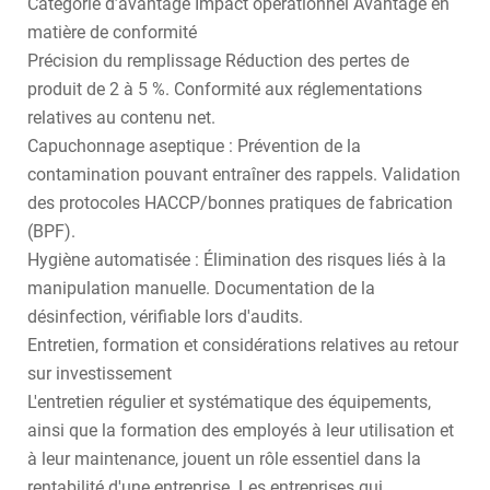
Catégorie d’avantage Impact opérationnel Avantage en
matière de conformité
Précision du remplissage Réduction des pertes de
produit de 2 à 5 %. Conformité aux réglementations
relatives au contenu net.
Capuchonnage aseptique : Prévention de la
contamination pouvant entraîner des rappels. Validation
des protocoles HACCP/bonnes pratiques de fabrication
(BPF).
Hygiène automatisée : Élimination des risques liés à la
manipulation manuelle. Documentation de la
désinfection, vérifiable lors d'audits.
Entretien, formation et considérations relatives au retour
sur investissement
L'entretien régulier et systématique des équipements,
ainsi que la formation des employés à leur utilisation et
à leur maintenance, jouent un rôle essentiel dans la
rentabilité d'une entreprise. Les entreprises qui