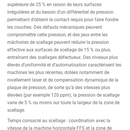
supérieure de 25 % en raison de leurs surfaces
irrégulières et du besoin d’un différentiel de pression
permettant d’obtenir le contact requis pour faire fondre
les couches. Des défauts mécaniques peuvent
compromettre cette pression, et des jeux entre les
mâchoires de scellage peuvent réduire la pression
effective aux surfaces de scellage de 15 % ou plus,
entraînant des scellages défectueux. Des niveaux plus
élevés d’uniformité et d’automatisation caractérisent les
machines les plus récentes, dotées notamment de
nivellement laser et de compensation dynamique de la
plaque de pression, de sorte qu’à des vitesses plus
élevées (par exemple 120 ppm), la pression de scellage
varie de 5 % ou moins sur toute la largeur de la zone de
scellage.
Temps consacré au scellage : coordination avec la
vitesse de la machine horizontale FFS et la zone de