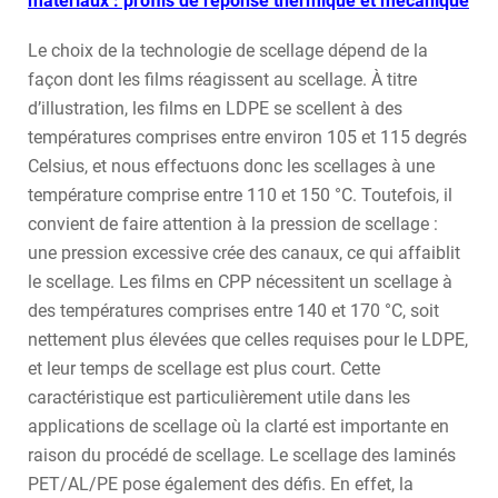
matériaux : profils de réponse thermique et mécanique
Le choix de la technologie de scellage dépend de la
façon dont les films réagissent au scellage. À titre
d’illustration, les films en LDPE se scellent à des
températures comprises entre environ 105 et 115 degrés
Celsius, et nous effectuons donc les scellages à une
température comprise entre 110 et 150 °C. Toutefois, il
convient de faire attention à la pression de scellage :
une pression excessive crée des canaux, ce qui affaiblit
le scellage. Les films en CPP nécessitent un scellage à
des températures comprises entre 140 et 170 °C, soit
nettement plus élevées que celles requises pour le LDPE,
et leur temps de scellage est plus court. Cette
caractéristique est particulièrement utile dans les
applications de scellage où la clarté est importante en
raison du procédé de scellage. Le scellage des laminés
PET/AL/PE pose également des défis. En effet, la