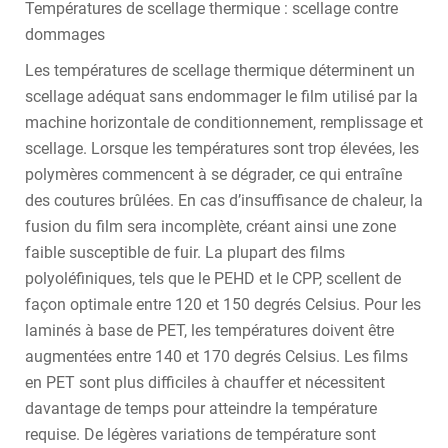
Températures de scellage thermique : scellage contre
dommages
Les températures de scellage thermique déterminent un
scellage adéquat sans endommager le film utilisé par la
machine horizontale de conditionnement, remplissage et
scellage. Lorsque les températures sont trop élevées, les
polymères commencent à se dégrader, ce qui entraîne
des coutures brûlées. En cas d’insuffisance de chaleur, la
fusion du film sera incomplète, créant ainsi une zone
faible susceptible de fuir. La plupart des films
polyoléfiniques, tels que le PEHD et le CPP, scellent de
façon optimale entre 120 et 150 degrés Celsius. Pour les
laminés à base de PET, les températures doivent être
augmentées entre 140 et 170 degrés Celsius. Les films
en PET sont plus difficiles à chauffer et nécessitent
davantage de temps pour atteindre la température
requise. De légères variations de température sont