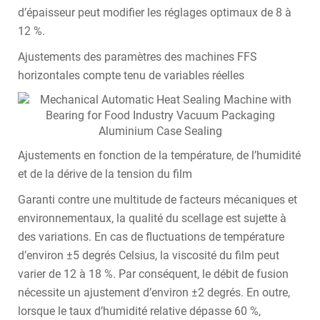
d’épaisseur peut modifier les réglages optimaux de 8 à
12 %.
Ajustements des paramètres des machines FFS
horizontales compte tenu de variables réelles
Ajustements en fonction de la température, de l’humidité
et de la dérive de la tension du film
Garanti contre une multitude de facteurs mécaniques et
environnementaux, la qualité du scellage est sujette à
des variations. En cas de fluctuations de température
d’environ ±5 degrés Celsius, la viscosité du film peut
varier de 12 à 18 %. Par conséquent, le débit de fusion
nécessite un ajustement d’environ ±2 degrés. En outre,
lorsque le taux d’humidité relative dépasse 60 %,