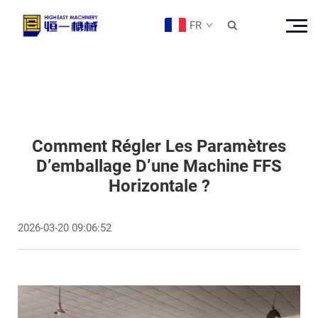
FR

Comment Régler Les Paramètres
D’emballage D’une Machine FFS
Horizontale ?
2026-03-20 09:06:52