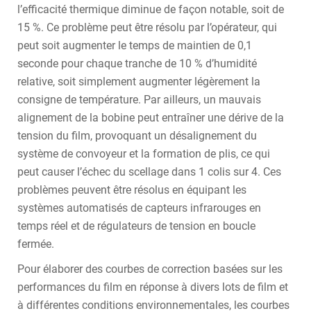
l’efficacité thermique diminue de façon notable, soit de
15 %. Ce problème peut être résolu par l’opérateur, qui
peut soit augmenter le temps de maintien de 0,1
seconde pour chaque tranche de 10 % d’humidité
relative, soit simplement augmenter légèrement la
consigne de température. Par ailleurs, un mauvais
alignement de la bobine peut entraîner une dérive de la
tension du film, provoquant un désalignement du
système de convoyeur et la formation de plis, ce qui
peut causer l’échec du scellage dans 1 colis sur 4. Ces
problèmes peuvent être résolus en équipant les
systèmes automatisés de capteurs infrarouges en
temps réel et de régulateurs de tension en boucle
fermée.
Pour élaborer des courbes de correction basées sur les
performances du film en réponse à divers lots de film et
à différentes conditions environnementales, les courbes