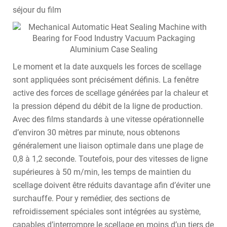
séjour du film
Le moment et la date auxquels les forces de scellage
sont appliquées sont précisément définis. La fenêtre
active des forces de scellage générées par la chaleur et
la pression dépend du débit de la ligne de production.
Avec des films standards à une vitesse opérationnelle
d’environ 30 mètres par minute, nous obtenons
généralement une liaison optimale dans une plage de
0,8 à 1,2 seconde. Toutefois, pour des vitesses de ligne
supérieures à 50 m/min, les temps de maintien du
scellage doivent être réduits davantage afin d’éviter une
surchauffe. Pour y remédier, des sections de
refroidissement spéciales sont intégrées au système,
capables d’interrompre le scellage en moins d’un tiers de