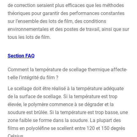
de correction seraient plus efficaces que les méthodes
théoriques pour garantir des performances constantes
sur l’ensemble des lots de film, des conditions
environnementales et des postes de travail, ainsi que sur
tous les lots de film.
Section FAQ
Comment la température de scellage thermique affecte-
t-elle l’intégrité du film ?
Le scellage doit être réalisé à la température adéquate
de la surface de scellage. Si la température est trop
élevée, le polymère commence à se dégrader et la
soudure est brûlée. Si la température est trop basse, une
zone faible se forme dans la soudure. La plupart des
films en polyoléfine se scellent entre 120 et 150 degrés
Celsius.