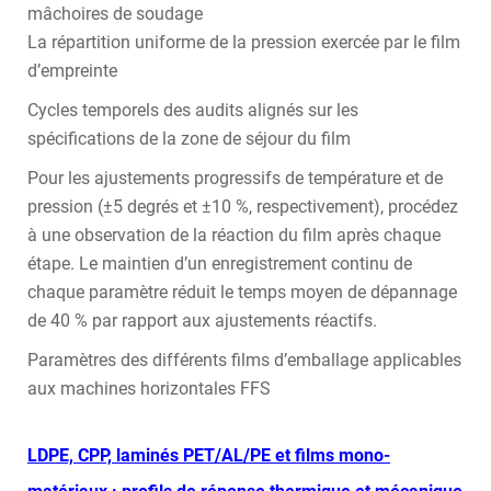
mâchoires de soudage
La répartition uniforme de la pression exercée par le film
d’empreinte
Cycles temporels des audits alignés sur les
spécifications de la zone de séjour du film
Pour les ajustements progressifs de température et de
pression (±5 degrés et ±10 %, respectivement), procédez
à une observation de la réaction du film après chaque
étape. Le maintien d’un enregistrement continu de
chaque paramètre réduit le temps moyen de dépannage
de 40 % par rapport aux ajustements réactifs.
Paramètres des différents films d’emballage applicables
aux machines horizontales FFS
LDPE, CPP, laminés PET/AL/PE et films mono-