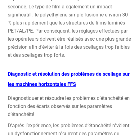
seconde. Le type de film a également un impact
significatif : le polyéthylène simple fusionne environ 30
% plus rapidement que les structures de films laminés
PET/AL/PE. Par conséquent, les réglages effectués par
les opérateurs doivent être réalisés avec une plus grande
précision afin d’éviter à la fois des scellages trop faibles
et des scellages trop forts.
Diagnostic et résolution des problèmes de scellage sur
les machines horizontales FFS
Diagnostiquer et résoudre les problèmes d’étanchéité en
fonction des écarts observés sur les paramètres
d’étanchéité
D’après l’expérience, les problèmes d’étanchéité révèlent
un dysfonctionnement récurrent des paramètres du