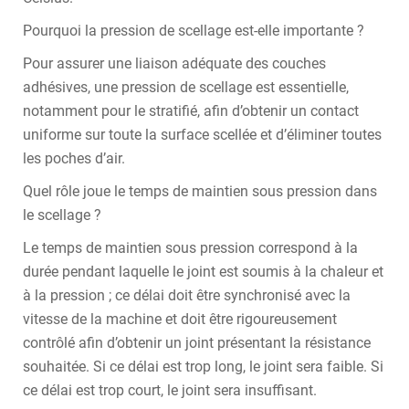
Pourquoi la pression de scellage est-elle importante ?
Pour assurer une liaison adéquate des couches
adhésives, une pression de scellage est essentielle,
notamment pour le stratifié, afin d’obtenir un contact
uniforme sur toute la surface scellée et d’éliminer toutes
les poches d’air.
Quel rôle joue le temps de maintien sous pression dans
le scellage ?
Le temps de maintien sous pression correspond à la
durée pendant laquelle le joint est soumis à la chaleur et
à la pression ; ce délai doit être synchronisé avec la
vitesse de la machine et doit être rigoureusement
contrôlé afin d’obtenir un joint présentant la résistance
souhaitée. Si ce délai est trop long, le joint sera faible. Si
ce délai est trop court, le joint sera insuffisant.