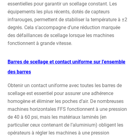
essentielles pour garantir un scellage constant. Les
équipements les plus récents, dotés de capteurs
infrarouges, permettent de stabiliser la température à ±2
degrés. Cela s’accompagne d’une réduction marquée
des défaillances de scellage lorsque les machines
fonctionnent à grande vitesse.
Barres de scellage et contact uniforme sur l’ensemble
des barres
Obtenir un contact uniforme avec toutes les barres de
scellage est essentiel pour assurer une adhérence
homogène et éliminer les poches d’air. De nombreuses
machines horizontales FFS fonctionnent à une pression
de 40 à 60 psi, mais les matériaux laminés (en
particulier ceux contenant de l’aluminium) obligent les
opérateurs à régler les machines à une pression