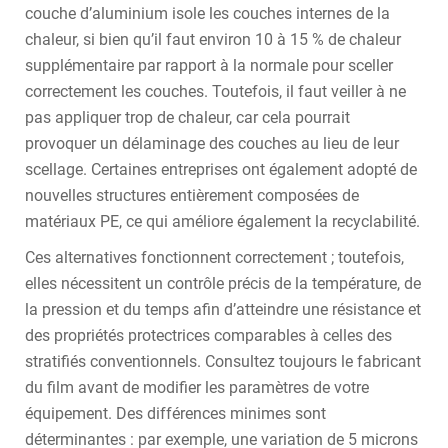
couche d’aluminium isole les couches internes de la
chaleur, si bien qu’il faut environ 10 à 15 % de chaleur
supplémentaire par rapport à la normale pour sceller
correctement les couches. Toutefois, il faut veiller à ne
pas appliquer trop de chaleur, car cela pourrait
provoquer un délaminage des couches au lieu de leur
scellage. Certaines entreprises ont également adopté de
nouvelles structures entièrement composées de
matériaux PE, ce qui améliore également la recyclabilité.
Ces alternatives fonctionnent correctement ; toutefois,
elles nécessitent un contrôle précis de la température, de
la pression et du temps afin d’atteindre une résistance et
des propriétés protectrices comparables à celles des
stratifiés conventionnels. Consultez toujours le fabricant
du film avant de modifier les paramètres de votre
équipement. Des différences minimes sont
déterminantes : par exemple, une variation de 5 microns