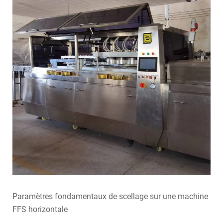
Paramètres fondamentaux de scellage sur une machine
FFS horizontale