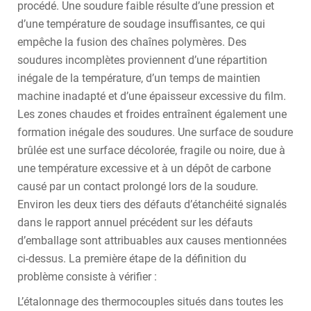
procédé. Une soudure faible résulte d’une pression et
d’une température de soudage insuffisantes, ce qui
empêche la fusion des chaînes polymères. Des
soudures incomplètes proviennent d’une répartition
inégale de la température, d’un temps de maintien
machine inadapté et d’une épaisseur excessive du film.
Les zones chaudes et froides entraînent également une
formation inégale des soudures. Une surface de soudure
brûlée est une surface décolorée, fragile ou noire, due à
une température excessive et à un dépôt de carbone
causé par un contact prolongé lors de la soudure.
Environ les deux tiers des défauts d’étanchéité signalés
dans le rapport annuel précédent sur les défauts
d’emballage sont attribuables aux causes mentionnées
ci-dessus. La première étape de la définition du
problème consiste à vérifier :
L’étalonnage des thermocouples situés dans toutes les