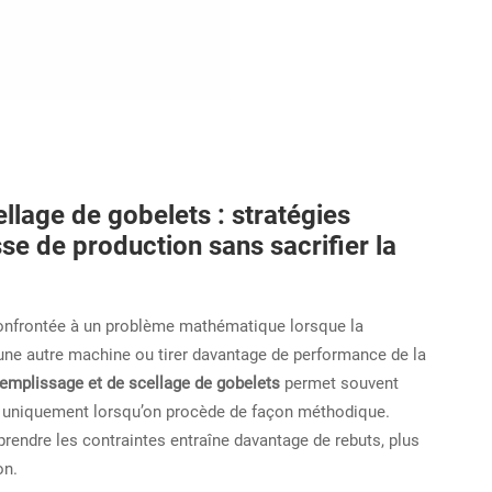
llage de gobelets : stratégies
se de production sans sacrifier la
 confrontée à un problème mathématique lorsque la
 une autre machine ou tirer davantage de performance de la
emplissage et de scellage de gobelets
permet souvent
is uniquement lorsqu’on procède de façon méthodique.
rendre les contraintes entraîne davantage de rebuts, plus
on.