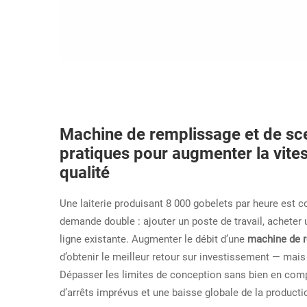
Machine de remplissage et de sce
pratiques pour augmenter la vites
qualité
Une laiterie produisant 8 000 gobelets par heure est
demande double : ajouter un poste de travail, acheter
ligne existante. Augmenter le débit d’une
machine de r
d’obtenir le meilleur retour sur investissement — ma
Dépasser les limites de conception sans bien en comp
d’arrêts imprévus et une baisse globale de la producti