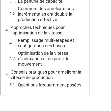
La pénurie de capacité
Comment des améliorations
incrémentales ont doublé la
production effective
Approches techniques pour
l’optimisation de la vitesse
Remplissage multi-étapes et
configuration des buses
Optimisation de la vitesse
d’indexation et du profil de
mouvement
Conseils pratiques pour améliorer la
vitesse de production
Questions fréquemment posées