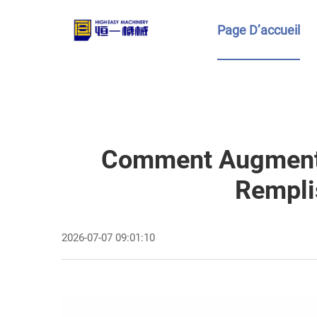
Page D’accueil
Comment Augmenter
Rempli
2026-07-07 09:01:10