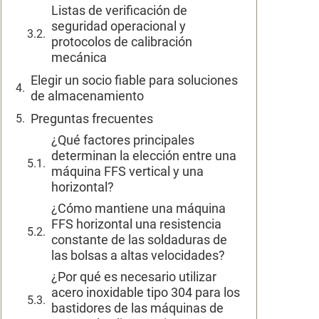
Listas de verificación de
seguridad operacional y
protocolos de calibración
mecánica
Elegir un socio fiable para soluciones
de almacenamiento
Preguntas frecuentes
¿Qué factores principales
determinan la elección entre una
máquina FFS vertical y una
horizontal?
¿Cómo mantiene una máquina
FFS horizontal una resistencia
constante de las soldaduras de
las bolsas a altas velocidades?
¿Por qué es necesario utilizar
acero inoxidable tipo 304 para los
bastidores de las máquinas de