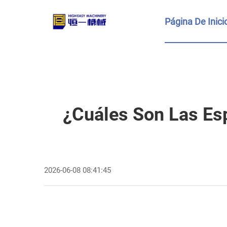
Página De Inici
¿Cuáles Son Las Es
2026-06-08 08:41:45