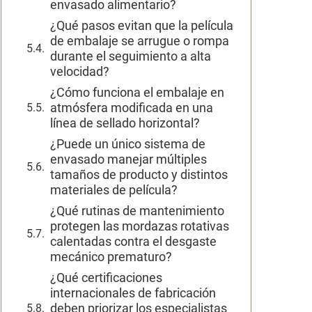
envasado alimentario?
¿Qué pasos evitan que la película
de embalaje se arrugue o rompa
durante el seguimiento a alta
velocidad?
¿Cómo funciona el embalaje en
atmósfera modificada en una
línea de sellado horizontal?
¿Puede un único sistema de
envasado manejar múltiples
tamaños de producto y distintos
materiales de película?
¿Qué rutinas de mantenimiento
protegen las mordazas rotativas
calentadas contra el desgaste
mecánico prematuro?
¿Qué certificaciones
internacionales de fabricación
deben priorizar los especialistas