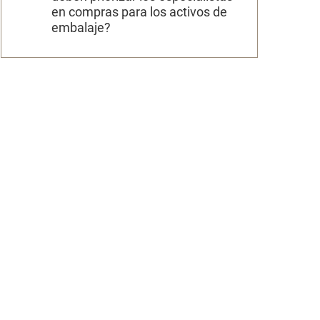
en compras para los activos de
embalaje?