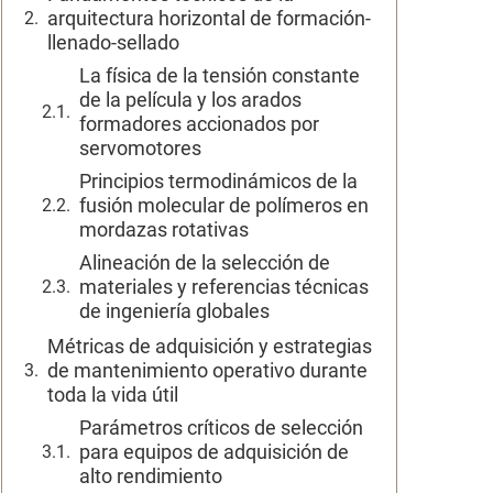
arquitectura horizontal de formación-
llenado-sellado
La física de la tensión constante
de la película y los arados
formadores accionados por
servomotores
Principios termodinámicos de la
fusión molecular de polímeros en
mordazas rotativas
Alineación de la selección de
materiales y referencias técnicas
de ingeniería globales
Métricas de adquisición y estrategias
de mantenimiento operativo durante
toda la vida útil
Parámetros críticos de selección
para equipos de adquisición de
alto rendimiento