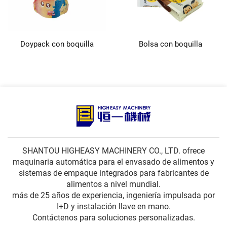
Doypack con boquilla
Bolsa con boquilla
SHANTOU HIGHEASY MACHINERY CO., LTD. ofrece
maquinaria automática para el envasado de alimentos y
sistemas de empaque integrados para fabricantes de
alimentos a nivel mundial.
más de 25 años de experiencia, ingeniería impulsada por
I+D y instalación llave en mano.
Contáctenos para soluciones personalizadas.