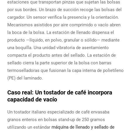
estaciones que transportan pinzas que sujetan las bolsas
por sus bordes. Un brazo de succión recoge las bolsas del
cargador. Un sensor verifica la presencia y la orientación.
Mecanismos asistidos por aire comprimido o vacío abren
la boca de la bolsa. La estación de llenado dispensa el
producto —líquido, en polvo, granular o sólido— mediante
una boquilla. Una unidad vibratoria de asentamiento
compacta el producto antes del sellado. La estación de
sellado cierra la parte superior de la bolsa con barras
termoselladoras que fusionan la capa interna de polietileno
(PE) del laminado.
Caso real: Un tostador de café incorpora
capacidad de vacío
Un tostador italiano especializado de café envasaba
granos enteros en bolsas stand-up de 250 gramos
utilizando un estándar
máquina de llenado y sellado de