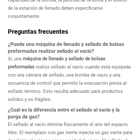
de la estación de llenado deben especificarse
conjuntamente.
Preguntas frecuentes
¿Puede una máquina de llenado y sellado de bolsas
preformadas realizar sellado al vacío?
Sí, una
máquina de llenado y sellado de bolsas
preformadas
realiza sellado al vacío cuando está equipada
con una cámara de sellado, una bomba de vacío y una
secuencia de control que permite la evacuación previa al
sellado térmico. Esto resulta adecuado para productos
sólidos y no frágiles.
¿Cuál es la diferencia entre el sellado al vacío y la
purga de gas?
El sellado al vacío elimina físicamente el aire del espacio
libre. El reemplazo con gas inerte inyecta un gas inerte para