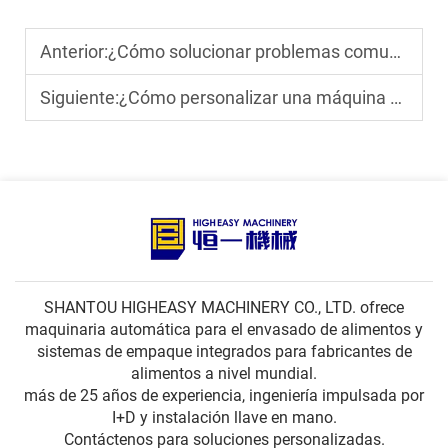
Anterior:
¿Cómo solucionar problemas comunes de las máquinas verticales FFS?
Siguiente:
¿Cómo personalizar una máquina de llenado y sellado de bolsas prefabricadas para productos de bocadillos?
SHANTOU HIGHEASY MACHINERY CO., LTD. ofrece
maquinaria automática para el envasado de alimentos y
sistemas de empaque integrados para fabricantes de
alimentos a nivel mundial.
más de 25 años de experiencia, ingeniería impulsada por
I+D y instalación llave en mano.
Contáctenos para soluciones personalizadas.