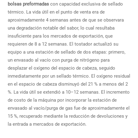
bolsas preformadas
con capacidad exclusiva de sellado
térmico. La vida útil en el punto de venta era de
aproximadamente 4 semanas antes de que se observara
una degradación notable del sabor, lo cual resultaba
insuficiente para los mercados de exportación, que
requieren de 8 a 12 semanas. El tostador actualizó su
equipo a una estación de sellado de dos etapas: primero,
un envasado al vacío con purga de nitrógeno para
desplazar el oxígeno del espacio de cabeza, seguido
inmediatamente por un sellado térmico. El oxígeno residual
en el espacio de cabeza disminuyó del 21 % a menos del 2
%. La vida útil se extendió a 10–12 semanas. El incremento
de costo de la máquina por incorporar la estación de
envasado al vacío/purga de gas fue de aproximadamente el
15 %, recuperado mediante la reducción de devoluciones y
la entrada a mercados de exportación.