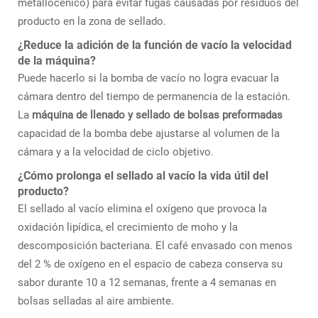
metallocénico) para evitar fugas causadas por residuos del
producto en la zona de sellado.
¿Reduce la adición de la función de vacío la velocidad
de la máquina?
Puede hacerlo si la bomba de vacío no logra evacuar la
cámara dentro del tiempo de permanencia de la estación.
La
máquina de llenado y sellado de bolsas preformadas
capacidad de la bomba debe ajustarse al volumen de la
cámara y a la velocidad de ciclo objetivo.
¿Cómo prolonga el sellado al vacío la vida útil del
producto?
El sellado al vacío elimina el oxígeno que provoca la
oxidación lipídica, el crecimiento de moho y la
descomposición bacteriana. El café envasado con menos
del 2 % de oxígeno en el espacio de cabeza conserva su
sabor durante 10 a 12 semanas, frente a 4 semanas en
bolsas selladas al aire ambiente.