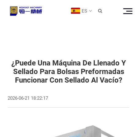
ES

¿Puede Una Máquina De Llenado Y
Sellado Para Bolsas Preformadas
Funcionar Con Sellado Al Vacío?
2026-06-21 18:22:17