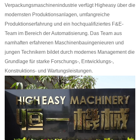
Verpackungsmaschinenindustrie verfügt Higheasy über die
modernsten Produktionsanlagen, umfangreiche
Produktionserfahrung und ein hochqualifiziertes F&E-
Team im Bereich der Automatisierung. Das Team aus
namhaften erfahrenen Maschinenbauingenieuren und
jungen Technikern bildet durch modernes Management die
Grundlage für starke Forschungs-, Entwicklungs-,
Konstruktions- und Wartungsleistungen.