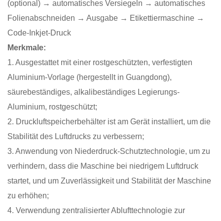
(optional) → automatisches Versiegeln → automatisches
Folienabschneiden → Ausgabe → Etikettiermaschine →
Code-Inkjet-Druck
Merkmale:
1. Ausgestattet mit einer rostgeschützten, verfestigten
Aluminium-Vorlage (hergestellt in Guangdong),
säurebeständiges, alkalibeständiges Legierungs-
Aluminium, rostgeschützt;
2. Druckluftspeicherbehälter ist am Gerät installiert, um die
Stabilität des Luftdrucks zu verbessern;
3. Anwendung von Niederdruck-Schutztechnologie, um zu
verhindern, dass die Maschine bei niedrigem Luftdruck
startet, und um Zuverlässigkeit und Stabilität der Maschine
zu erhöhen;
4. Verwendung zentralisierter Ablufttechnologie zur