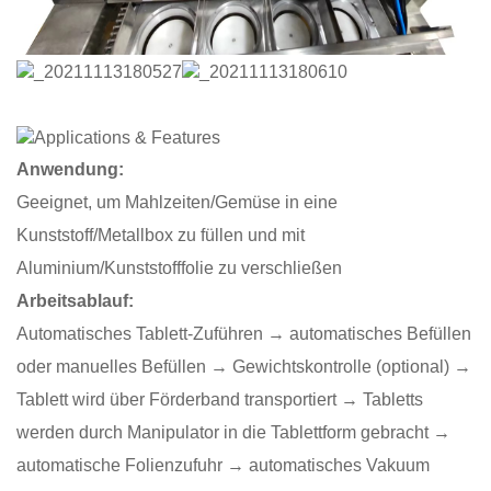
Anwendung:
Geeignet, um Mahlzeiten/Gemüse in eine
Kunststoff/Metallbox zu füllen und mit
Aluminium/Kunststofffolie zu verschließen
Arbeitsablauf:
Automatisches Tablett-Zuführen → automatisches Befüllen
oder manuelles Befüllen → Gewichtskontrolle (optional) →
Tablett wird über Förderband transportiert → Tabletts
werden durch Manipulator in die Tablettform gebracht →
automatische Folienzufuhr → automatisches Vakuum