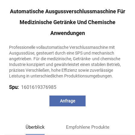
Automatische Ausgussverschlussmaschine Für
Medizinische Getränke Und Chemische
Anwendungen
Professionelle vollautomatische Verschlussmaschine mit
Ausgussdüse, gesteuert durch eine SPS und mechanisch
angetrieben. Für die medizinische, Getränke- und chemische
Industrie konzipiert und gewährleistet einen stabilen Betrieb,
präzises Verschließen, hohe Effizienz sowie zuverlässige
Leistung in unterschiedlichen Produktionsumgebungen.
1601619376985
Spu:
Anfrage
Überblick
Empfohlene Produkte