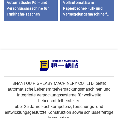
Automatische Füll- und
Vollautomatische
Verschlussmaschine für
Papierbecher-Füll- und
Trinkhahn-Taschen
Versiegelungsmaschine für
Saft, Wasser, Joghurt, Tee,
Milch
SHANTOU HIGHEASY MACHINERY CO., LTD. bietet
automatische Lebensmittelverpackungsmaschinen und
integrierte Verpackungssysteme für weltweite
Lebensmittelhersteller.
über 25 Jahre Fachkompetenz, forschungs- und
entwicklungsgestützte Konstruktion sowie schlüsselfertige