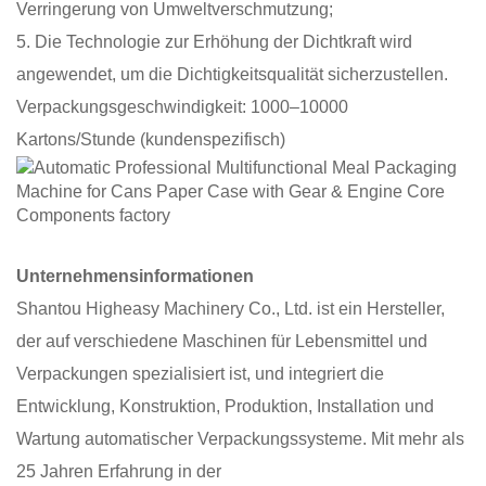
Verringerung von Umweltverschmutzung;
5. Die Technologie zur Erhöhung der Dichtkraft wird
angewendet, um die Dichtigkeitsqualität sicherzustellen.
Verpackungsgeschwindigkeit: 1000–10000
Kartons/Stunde (kundenspezifisch)
Unternehmensinformationen
Shantou Higheasy Machinery Co., Ltd. ist ein Hersteller,
der auf verschiedene Maschinen für Lebensmittel und
Verpackungen spezialisiert ist, und integriert die
Entwicklung, Konstruktion, Produktion, Installation und
Wartung automatischer Verpackungssysteme. Mit mehr als
25 Jahren Erfahrung in der