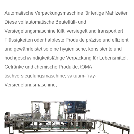
Automatische Verpackungsmaschine für fertige Mahlzeiten
Diese vollautomatische Beutelfüll- und
Versiegelungsmaschine füllt, versiegelt und transportiert
Flüssigkeiten oder halbfeste Produkte präzise und effizient
und gewährleistet so eine hygienische, konsistente und
hochgeschwindigkeitsfähige Verpackung für Lebensmittel,
Getränke und chemische Produkte.
tOMA
tischversiegelungsmaschine;
vakuum-Tray-
Versiegelungsmaschine;