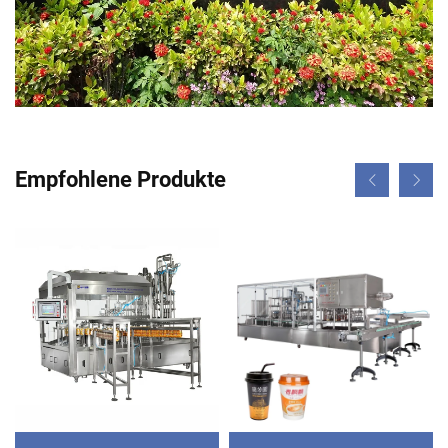
Empfohlene Produkte