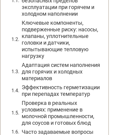
безопасных пределов
эксплуатации при горячем и
холодном наполнении
Ключевые компоненты,
подверженные риску: насосы,
клапаны, уплотнительные
головки и датчики,
испытывающие тепловую
нагрузку
Адаптация систем наполнения
для горячих и холодных
материалов
Эффективность герметизации
при перепадах температур
Проверка в реальных
условиях: применение в
молочной промышленности,
для соусов и готовых блюд
Часто задаваемые вопросы