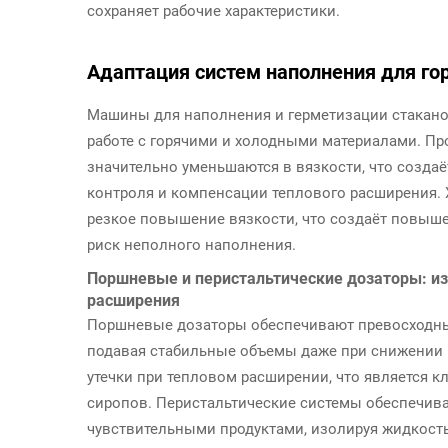
сохраняет рабочие характеристики.
Адаптация систем наполнения для го
Машины для наполнения и герметизации стакано
работе с горячими и холодными материалами. Про
значительно уменьшаются в вязкости, что создаё
контроля и компенсации теплового расширения.
резкое повышение вязкости, что создаёт повыш
риск неполного наполнения.
Поршневые и перистальтические дозаторы: из
расширения
Поршневые дозаторы обеспечивают превосходные
подавая стабильные объемы даже при снижении
утечки при тепловом расширении, что является 
сиропов. Перистальтические системы обеспечив
чувствительными продуктами, изолируя жидкость