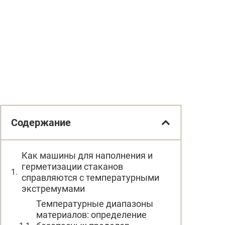
Содержание
Как машины для наполнения и
герметизации стаканов
справляются с температурными
экстремумами
Температурные диапазоны
материалов: определение