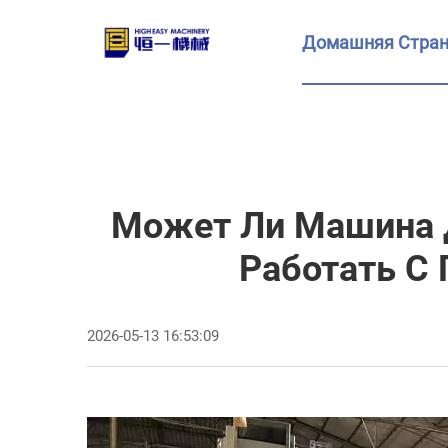
Домашняя Стра
Может Ли Машина Д
Работать С
2026-05-13 16:53:09