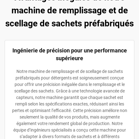
machine de remplissage et de
scellage de sachets préfabriqués
Ingénierie de précision pour une performance
supérieure
Notre machine de remplissage et de scellage de sachets
préfabriqués pour détergents est soigneusement conçue
pour offrir une précision inégalée dans le remplissage et le
scellage des sachets. Grâce à une technologie avancée de
capteurs, notre machine garantit que chaque sachet est
rempli selon les spécifications exactes, réduisant ainsi les
pertes et optimisant l’efficacité. Cette précision améliore non
seulement la qualité de vos produits, mais augmente
également votre rendement global de production. Notre
équipe d’ingénieurs spécialisés a conçu cette machine pour
s’adapter à divers formats de sachets et à différents