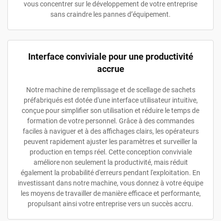
vous concentrer sur le développement de votre entreprise
sans craindre les pannes d’équipement.
Interface conviviale pour une productivité
accrue
Notre machine de remplissage et de scellage de sachets
préfabriqués est dotée d'une interface utilisateur intuitive,
conçue pour simplifier son utilisation et réduire le temps de
formation de votre personnel. Grâce à des commandes
faciles à naviguer et à des affichages clairs, les opérateurs
peuvent rapidement ajuster les paramètres et surveiller la
production en temps réel. Cette conception conviviale
améliore non seulement la productivité, mais réduit
également la probabilité d'erreurs pendant l'exploitation. En
investissant dans notre machine, vous donnez à votre équipe
les moyens de travailler de manière efficace et performante,
propulsant ainsi votre entreprise vers un succès accru.