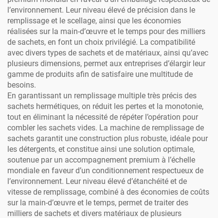
l’environnement. Leur niveau élevé de précision dans le
remplissage et le scellage, ainsi que les économies
réalisées sur la main-d’œuvre et le temps pour des milliers
de sachets, en font un choix privilégié. La compatibilité
avec divers types de sachets et de matériaux, ainsi qu’avec
plusieurs dimensions, permet aux entreprises d’élargir leur
gamme de produits afin de satisfaire une multitude de
besoins.
En garantissant un remplissage multiple très précis des
sachets hermétiques, on réduit les pertes et la monotonie,
tout en éliminant la nécessité de répéter l’opération pour
combler les sachets vides. La machine de remplissage de
sachets garantit une construction plus robuste, idéale pour
les détergents, et constitue ainsi une solution optimale,
soutenue par un accompagnement premium à l’échelle
mondiale en faveur d’un conditionnement respectueux de
l’environnement. Leur niveau élevé d’étanchéité et de
vitesse de remplissage, combiné à des économies de coûts
sur la main-d’œuvre et le temps, permet de traiter des
milliers de sachets et divers matériaux de plusieurs