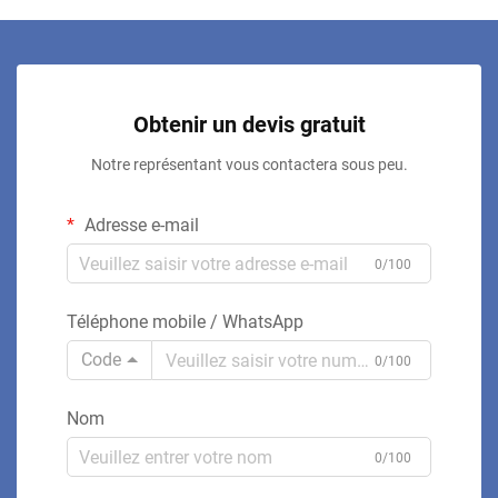
Obtenir un devis gratuit
Notre représentant vous contactera sous peu.
Adresse e-mail
0/100
Téléphone mobile / WhatsApp
Code
0/100
Nom
0/100