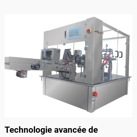
Technologie avancée de