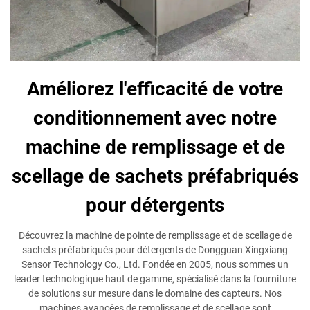
Améliorez l'efficacité de votre
conditionnement avec notre
machine de remplissage et de
scellage de sachets préfabriqués
pour détergents
Découvrez la machine de pointe de remplissage et de scellage de
sachets préfabriqués pour détergents de Dongguan Xingxiang
Sensor Technology Co., Ltd. Fondée en 2005, nous sommes un
leader technologique haut de gamme, spécialisé dans la fourniture
de solutions sur mesure dans le domaine des capteurs. Nos
machines avancées de remplissage et de scellage sont