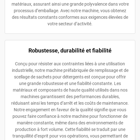
matériaux, assurant ainsi une grande polyvalence dans votre
processus d’emballage. Avec notre machine, vous obtenez
des résultats constants conformes aux exigences élevées de
votre secteur d’activité.
Robustesse, durabilité et fiabilité
Conçu pour résister aux contraintes liées à une utilisation
industrielle, notre machine préfabriquée de remplissage et de
scellage de sachets pour détergents est conçue pour offrir
une grande robustesse et une fiabilité constante. Les
matériaux et composants de haute qualité utilisés dans nos
machines garantissent des performances durables,
réduisant ainsi les temps d’arrêt et les coûts de maintenance.
Notre engagement en faveur de la qualité signifie que vous
pouvez faire confiance à notre machine pour fonctionner de
manière constante, même dans des environnements de
production à fort volume. Cette fiabilité se traduit par une
tranquillité d’esprit pour vos opérations, vous permettant de