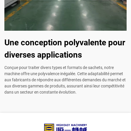
Une conception polyvalente pour
diverses applications
Conçue pour traiter divers types et formats de sachets, notre
machine offre une polyvalence inégalée. Cette adaptabilité permet
aux fabricants de répondre aux différentes demandes du marché et
aux diverses gammes de produits, assurant ainsi leur compétitivité
dans un secteur en constante évolution.