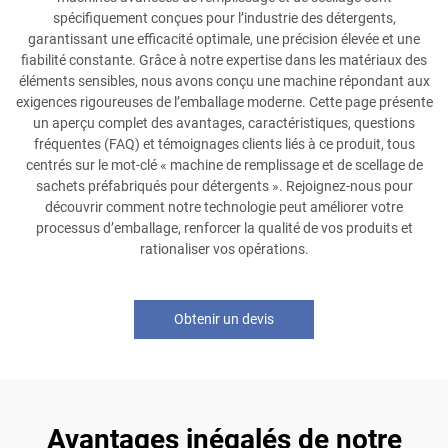
spécifiquement conçues pour l’industrie des détergents,
garantissant une efficacité optimale, une précision élevée et une
fiabilité constante. Grâce à notre expertise dans les matériaux des
éléments sensibles, nous avons conçu une machine répondant aux
exigences rigoureuses de l’emballage moderne. Cette page présente
un aperçu complet des avantages, caractéristiques, questions
fréquentes (FAQ) et témoignages clients liés à ce produit, tous
centrés sur le mot-clé « machine de remplissage et de scellage de
sachets préfabriqués pour détergents ». Rejoignez-nous pour
découvrir comment notre technologie peut améliorer votre
processus d’emballage, renforcer la qualité de vos produits et
rationaliser vos opérations.
Obtenir un devis
Avantages inégalés de notre