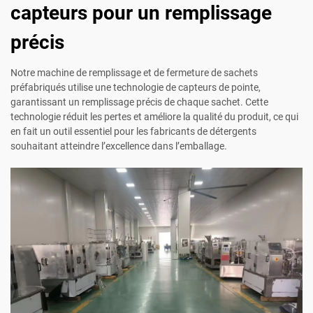
capteurs pour un remplissage
précis
Notre machine de remplissage et de fermeture de sachets
préfabriqués utilise une technologie de capteurs de pointe,
garantissant un remplissage précis de chaque sachet. Cette
technologie réduit les pertes et améliore la qualité du produit, ce qui
en fait un outil essentiel pour les fabricants de détergents
souhaitant atteindre l’excellence dans l’emballage.