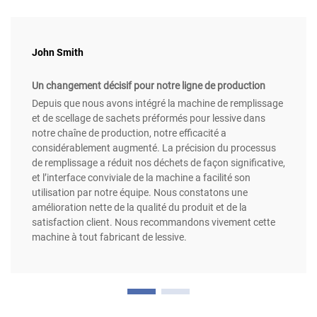
John Smith
Un changement décisif pour notre ligne de production
Depuis que nous avons intégré la machine de remplissage
et de scellage de sachets préformés pour lessive dans
notre chaîne de production, notre efficacité a
considérablement augmenté. La précision du processus
de remplissage a réduit nos déchets de façon significative,
et l’interface conviviale de la machine a facilité son
utilisation par notre équipe. Nous constatons une
amélioration nette de la qualité du produit et de la
satisfaction client. Nous recommandons vivement cette
machine à tout fabricant de lessive.