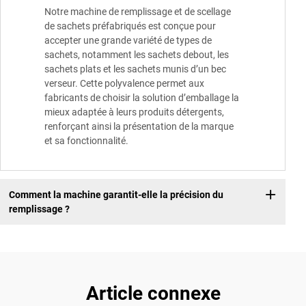
Notre machine de remplissage et de scellage
de sachets préfabriqués est conçue pour
accepter une grande variété de types de
sachets, notamment les sachets debout, les
sachets plats et les sachets munis d’un bec
verseur. Cette polyvalence permet aux
fabricants de choisir la solution d’emballage la
mieux adaptée à leurs produits détergents,
renforçant ainsi la présentation de la marque
et sa fonctionnalité.
Comment la machine garantit-elle la précision du
remplissage ?
Article connexe