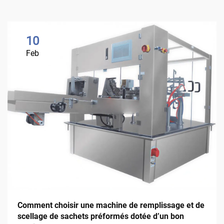
10
Feb
Comment choisir une machine de remplissage et de
scellage de sachets préformés dotée d’un bon