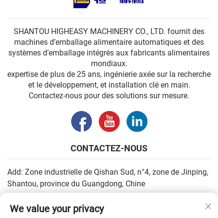
SHANTOU HIGHEASY MACHINERY CO., LTD. fournit des
machines d’emballage alimentaire automatiques et des
systèmes d’emballage intégrés aux fabricants alimentaires
mondiaux.
expertise de plus de 25 ans, ingénierie axée sur la recherche
et le développement, et installation clé en main.
Contactez-nous pour des solutions sur mesure.
CONTACTEZ-NOUS
Add: Zone industrielle de Qishan Sud, n°4, zone de Jinping,
Shantou, province du Guangdong, Chine
E-mail :
[email protected]
We value your privacy
Tél. :
+86-13502930779