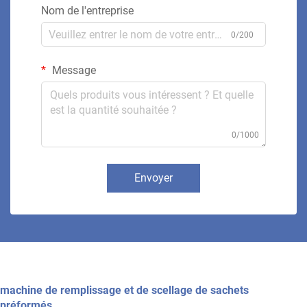
Nom de l'entreprise
0/200
Message
0/1000
Envoyer
machine de remplissage et de scellage de sachets
préformés