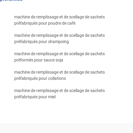
machine de remplissage et de scellage de sachets
préfabriqués pour poudre de café
machine de remplissage et de scellage de sachets
préfabriqués pour shampoing
machine de remplissage et de scellage de sachets
préformés pour sauce soja
machine de remplissage et de scellage de sachets
préfabriqués pour collations
machine de remplissage et de scellage de sachets
préfabriqués pour miel