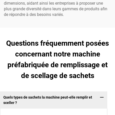
dimensions, aidant ainsi les entreprises à proposer une
plus grande diversité dans leurs gammes de produits afin
de répondre à des besoins variés.
Questions fréquemment posées
concernant notre machine
préfabriquée de remplissage et
de scellage de sachets
Quels types de sachets la machine peut-elle remplir et
sceller ?