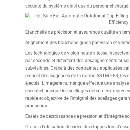
sécurité du système ainsi que du personnel chargé
Étanchéité de précision et assurance qualité en tem
Alignement des bouchons guidé par vision et vérifica
Les technologies de vision haute vitesse inspecten
par seconde et détectent des désalignements aussi 
subvisibles. Grâce à des contraintes appliquées cali
respect des exigences de la norme ASTM F88, les
éjectés. L’imagerie numérique effectue une analyse 
essentiel puisque les scellages défectueux représe
rapide et objective de l’intégrité des scellages gara
production.
Essais de décroissance de pression et d’intégrité 
Grâce à l'utilisation de vides développés lors d'essa