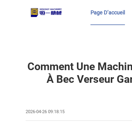
Page D’accueil
Comment Une Machine
À Bec Verseur Gar
2026-04-26 09:18:15