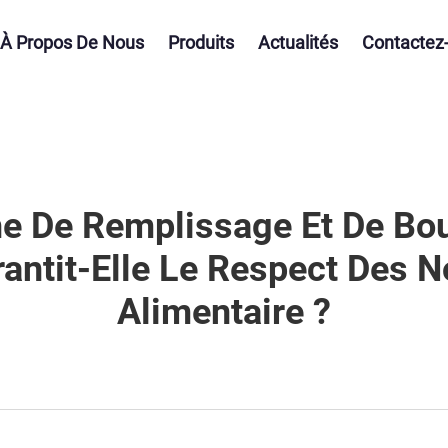
À Propos De Nous
Produits
Actualités
Contactez
 De Remplissage Et De Bo
antit-Elle Le Respect Des 
Alimentaire ?