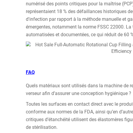
numérisé des points critiques pour la maîtrise (PCP
représentaient 18 % des défaillances historiques d
d'infection par rapport à la méthode manuelle et gar
émergentes, notamment la norme FSSC 22000. La tra
automatisées et documentées, ce qui réduit de 60 
FAQ
Quels matériaux sont utilisés dans la machine de 
verseur afin d’assurer une conception hygiénique ?
Toutes les surfaces en contact direct avec le produ
conforme aux normes de la FDA, ainsi qu’en d’autres
critiques d’étanchéité utilisent des élastomères figu
de stérilisation.