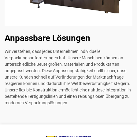
Anpassbare Lösungen
Wir verstehen, dass jedes Unternehmen individuelle
Verpackungsanforderungen hat. Unsere Maschinen können an
unterschiedliche Beutelgrößen, Materialien und Produktarten
angepasst werden. Diese Anpassungsfähigkeit stellt sicher, dass
unsere Kunden schnell auf Veränderungen der Marktnachfrage
reagieren können und dadurch ihre Wettbewerbsfähigkeit steigern.
Unsere flexible Konstruktion ermöglicht eine nahtlose Integration in
bestehende Fertigungslinien und einen reibungslosen Übergang zu
modernen Verpackungslösungen.