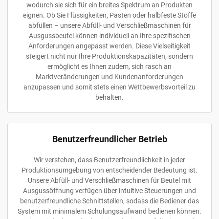
wodurch sie sich für ein breites Spektrum an Produkten
eignen. Ob Sie Flüssigkeiten, Pasten oder halbfeste Stoffe
abfüllen – unsere Abfüll- und Verschließmaschinen für
Ausgussbeutel können individuell an Ihre spezifischen
Anforderungen angepasst werden. Diese Vielseitigkeit
steigert nicht nur Ihre Produktionskapazitäten, sondern
ermöglicht es Ihnen zudem, sich rasch an
Marktveränderungen und Kundenanforderungen
anzupassen und somit stets einen Wettbewerbsvorteil zu
behalten.
Benutzerfreundlicher Betrieb
Wir verstehen, dass Benutzerfreundlichkeit in jeder
Produktionsumgebung von entscheidender Bedeutung ist.
Unsere Abfüll- und Verschließmaschinen für Beutel mit
Ausgussöffnung verfügen über intuitive Steuerungen und
benutzerfreundliche Schnittstellen, sodass die Bediener das
System mit minimalem Schulungsaufwand bedienen können.