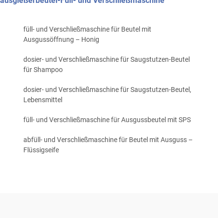
ausgießerbeutel-Füll- und Verschließmaschine
füll- und Verschließmaschine für Beutel mit
Ausgussöffnung – Honig
dosier- und Verschließmaschine für Saugstutzen-Beutel
für Shampoo
dosier- und Verschließmaschine für Saugstutzen-Beutel,
Lebensmittel
füll- und Verschließmaschine für Ausgussbeutel mit SPS
abfüll- und Verschließmaschine für Beutel mit Ausguss –
Flüssigseife