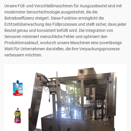
Unsere Füll- und Verschließmaschinen für Ausgussbeutel sind mit
modernster Sensortechnologie ausgestattet, die die
Betriebseffizienz steigert. Diese Funktion ermöglicht die
Echtzeitüberwachung des Füllprozesses und stellt sicher, dass jeder
Beutel genau und konsistent befüllt wird. Die Integration von
Sensoren minimiert menschliche Fehler und optimiert den
Produktionsablauf, wodurch unsere Maschinen eine zuverlässige
Wahl für Unternehmen darstellen, die ihre Verpackungsprozesse
verbessern möchten.