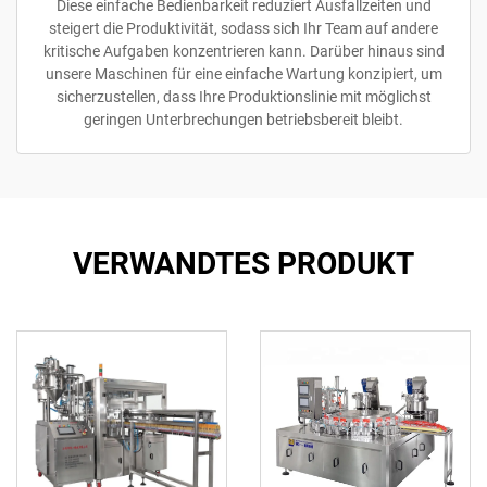
Diese einfache Bedienbarkeit reduziert Ausfallzeiten und
steigert die Produktivität, sodass sich Ihr Team auf andere
kritische Aufgaben konzentrieren kann. Darüber hinaus sind
unsere Maschinen für eine einfache Wartung konzipiert, um
sicherzustellen, dass Ihre Produktionslinie mit möglichst
geringen Unterbrechungen betriebsbereit bleibt.
VERWANDTES PRODUKT