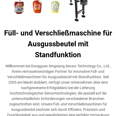
Füll- und Verschließmaschine für
Ausgussbeutel mit
Standfunktion
Willkommen bei Dongguan Xingxiang Sensor Technology Co., Ltd.,
Ihrem vertrauenswürdigen Partner für innovative Füll- und
Verschließmaschinen für Ausgussbeutel mit Standfunktion. Seit
2005 am Markt etabliert, verfügt unser Unternehmen über eine
nachgewiesene Erfolgsbilanz bei der Lieferung
hochtechnologischer Sensortechnologien, die speziell auf die
unterschiedlichen Anforderungen verschiedener Branchen
zugeschnitten sind. Unsere Füll- und Verschließmaschinen für
Ausgussbeutel zeichnen sich durch Effizienz, Präzision und
Zuverlässigkeit aus und gewährleisten eine perfekte Verpackung