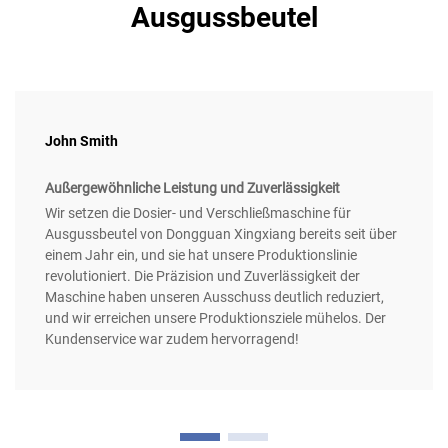
Ausgussbeutel
John Smith
Außergewöhnliche Leistung und Zuverlässigkeit
Wir setzen die Dosier- und Verschließmaschine für
Ausgussbeutel von Dongguan Xingxiang bereits seit über
einem Jahr ein, und sie hat unsere Produktionslinie
revolutioniert. Die Präzision und Zuverlässigkeit der
Maschine haben unseren Ausschuss deutlich reduziert,
und wir erreichen unsere Produktionsziele mühelos. Der
Kundenservice war zudem hervorragend!