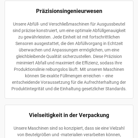
Präzisionsingenieurwesen
Unsere Abfüll- und Verschließmaschinen für Ausgussbeutel
sind präzise konstruiert, um eine optimale Abfüllgenauigkeit
zu gewährleisten. Jede Einheit ist mit fortschrittlichen
Sensoren ausgestattet, die den Abfüllvorgang in Echtzeit
überwachen und Anpassungen ermöglichen, um eine
gleichbleibende Qualität sicherzustellen. Diese Präzision
minimiert Abfall und maximiert die Effizienz, sodass Ihre
Produktionslinie reibungslos läuft. Mit unseren Maschinen
können Sie exakte Füllmengen erreichen – eine
entscheidende Voraussetzung für die Aufrechterhaltung der
Produktintegrität und die Einhaltung gesetzlicher Standards.
Vielseitigkeit in der Verpackung
Unsere Maschinen sind so konzipiert, dass sie eine Vielzahl
von Beutelgrößen und -materialien verarbeiten können,