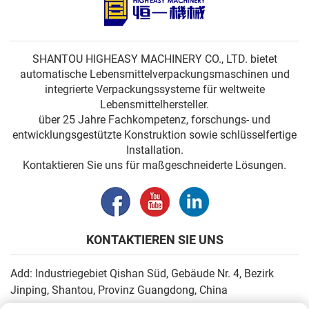
SHANTOU HIGHEASY MACHINERY CO., LTD. bietet
automatische Lebensmittelverpackungsmaschinen und
integrierte Verpackungssysteme für weltweite
Lebensmittelhersteller.
über 25 Jahre Fachkompetenz, forschungs- und
entwicklungsgestützte Konstruktion sowie schlüsselfertige
Installation.
Kontaktieren Sie uns für maßgeschneiderte Lösungen.
KONTAKTIEREN SIE UNS
Add: Industriegebiet Qishan Süd, Gebäude Nr. 4, Bezirk
Jinping, Shantou, Provinz Guangdong, China