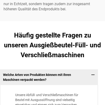
nur in Echtzeit, sondern tragen zudem zur insgesamt
höheren Qualität des Endprodukts bei.
Häufig gestellte Fragen zu
unseren Ausgießbeutel-Füll- und
Verschließmaschinen
Welche Arten von Produkten können mit Ihren
Maschinen verpackt werden?
Unsere Abfüll- und Verschließmaschinen für
Beutel mit Ausgussöffnung sind vielseitig
einsetzbar und eignen sich zum Verpacken