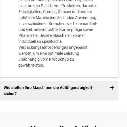
einer breiten Palette von Produkten, darunter
Flüssigkeiten, Cremes, Saucen und andere
halbfeste Materialien. Sie finden Anwendung
in verschiedenen Branchen wie Lebensmittel-
und Getränkeindustrie, Körperpflege sowie
Pharmazie. Unsere Maschinen können
individuell an spezifische
Verpackungsanforderungen angepasst
werden, um eine optimale Leistung
unabhängig vom Produkttyp zu
gewährleisten.
Wie stellen Ihre Maschinen die Abfüllgenauigkeit
sicher?