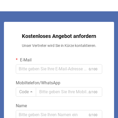
Kostenloses Angebot anfordern
Unser Vertreter wird Sie in Kürze kontaktieren.
E-Mail
0/100
Mobiltelefon/WhatsApp
Code
0/100
Name
0/100