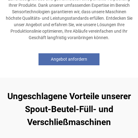
Ihrer Produkte. Dank unserer umfassenden Expertise im Bereich
Sensortechnologien garantieren wir, dass unsere Maschinen
höchste Qualitäts- und Leistungsstandards erfüllen. Entdecken Sie
unser Angebot und erfahren Sie, wie unsere Lösungen Ihre
Produktionslinie optimieren, Ihre Abläufe vereinfachen und Ihr
Geschäft langfristig voranbringen können.
Angebot anfordern
Ungeschlagene Vorteile unserer
Spout-Beutel-Füll- und
Verschließmaschinen