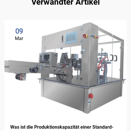
Verwandter Artikel
09
Mar
Was ist die Produktionskapazität einer Standard-