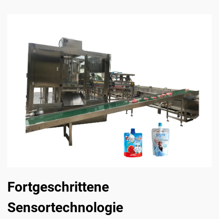
Fortgeschrittene
Sensortechnologie