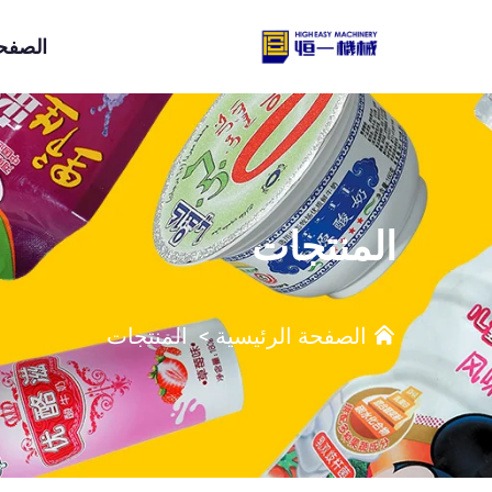
الصفحة
المنتجات
الصفحة الرئيسية
>
المنتجات