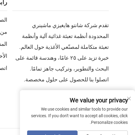
راب
الص
تقدم شركة شانتو هايغيزي ماشينري
من 
المحدودة أنظمة تعبئة غذائية آلية وأنظمة
الم
تعبئة متكاملة لمصنّعي الأغذية حول العالم.
الأخ
خبرة تزيد على ٢٥ عامًا، وهندسة قائمة على
اتصل
البحث والتطوير، وتركيب جاهز تمامًا.
اتصلوا بنا للحصول على حلول مخصصة.
We value your privacy
We use cookies and similar tools to provide our
services. If you don't want to accept all cookies, click
Personalize cookies.