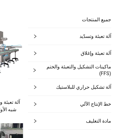
جميع المنتجات
آلة تعبئة وتسدّيد
آلة تعبئة وإغلاق
ماكينات التشكيل والتعبئة والختم
(FFS)
آلة تشكيل حراري للبلاستيك
آلة تعبئة 
خط الإنتاج الآلي
شبه الأو
مادة التغليف