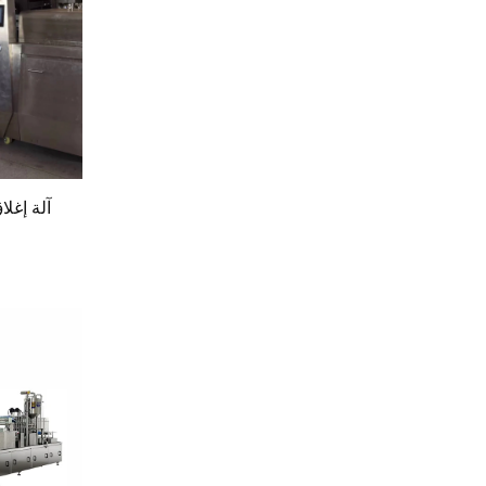
آلة إغلا