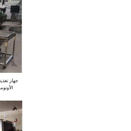
جهاز تغذية
الأوتوم