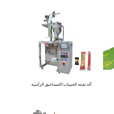
آلة تعبئة الحبيبات/المساحيق الرأسية