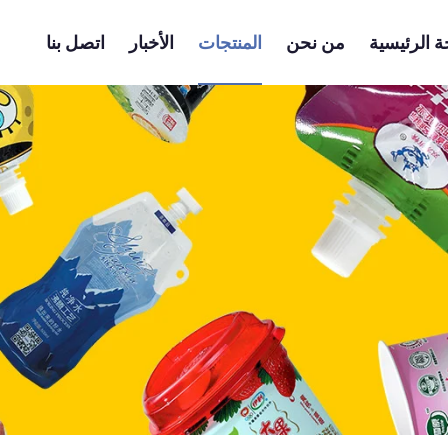
 الرئيسية
من نحن
المنتجات
الأخبار
اتصل بنا