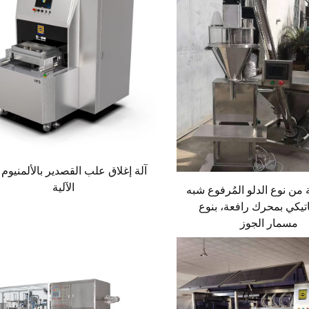
آلة إغلاق علب القصدير بالألمنيوم
الآلية
 من نوع الدلو المُرفوع شبه
اتيكي بمحرك رافعة، بنوع
مسمار الجوز