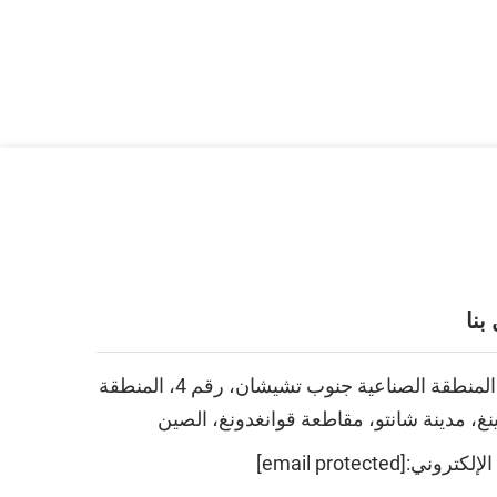
بنا
Add: المنطقة الصناعية جنوب تشيشان، رقم 4، المنطقة
ينغ، مدينة شانتو، مقاطعة قوانغدونغ، الصين
 الإلكتروني:
[email protected]