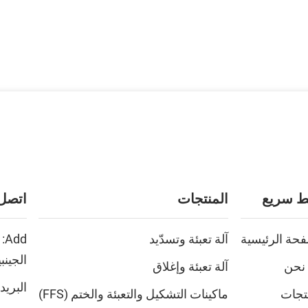
ط سريع
المنتجات
اتصل 
فحة الرئيسية
آلة تعبئة وتسدّيد
الجينب
نحن
آلة تعبئة وإغلاق
البريد
نتجات
ماكينات التشكيل والتعبئة والختم (FFS)