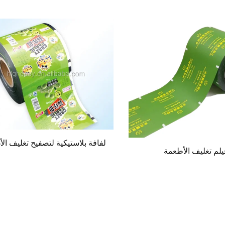
لفافة بلاستيكية لتصفيح تغليف الأ
يلم تغليف الأطعمة