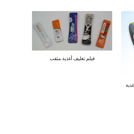
فيلم تغليف أغذية مثقب
غذية