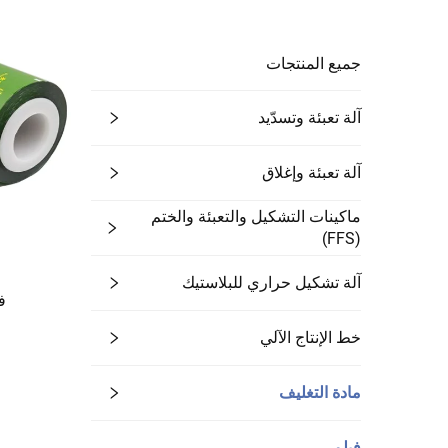
جميع المنتجات
آلة تعبئة وتسدّيد
آلة تعبئة وإغلاق
ماكينات التشكيل والتعبئة والختم
(FFS)
آلة تشكيل حراري للبلاستيك
ف
خط الإنتاج الآلي
مادة التغليف
فيلم