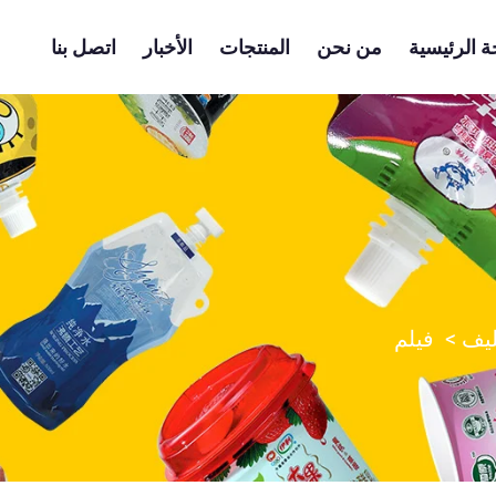
 الرئيسية
من نحن
المنتجات
الأخبار
اتصل بنا
ليف
>
فيلم