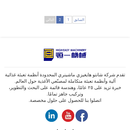
السابق
1
2
التالي
تقدم شركة شانتو هايغيزي ماشينري المحدودة أنظمة تعبئة غذائية
آلية وأنظمة تعبئة متكاملة لمصنّعي الأغذية حول العالم.
خبرة تزيد على ٢٥ عامًا، وهندسة قائمة على البحث والتطوير،
وتركيب جاهز تمامًا.
اتصلوا بنا للحصول على حلول مخصصة.