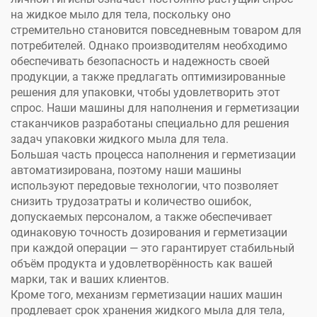
на жидкое мыло для тела, поскольку оно
стремительно становится повседневным товаром для
потребителей. Однако производителям необходимо
обеспечивать безопасность и надежность своей
продукции, а также предлагать оптимизированные
решения для упаковки, чтобы удовлетворить этот
спрос. Наши машины для наполнения и герметизации
стаканчиков разработаны специально для решения
задач упаковки жидкого мыла для тела.
Большая часть процесса наполнения и герметизации
автоматизирована, поэтому наши машины
используют передовые технологии, что позволяет
снизить трудозатраты и количество ошибок,
допускаемых персоналом, а также обеспечивает
одинаковую точность дозирования и герметизации
при каждой операции — это гарантирует стабильный
объём продукта и удовлетворённость как вашей
марки, так и ваших клиентов.
Кроме того, механизм герметизации наших машин
продлевает срок хранения жидкого мыла для тела,