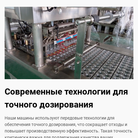
Современные технологии для
точного дозирования
Наши машины используют передовые технологии для
обеспечения точного дозирования, что сокращает отходы и
повышает производственную эффективность. Такая точность
критически важна для поддержания качества ваших