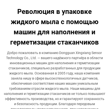
Революция в упаковке
жидкого мыла с помощью
машин для наполнения и
герметизации стаканчиков
Добро пожаловать в компанию Dongguan Xingxiang Sensor
Technology Co., Ltd. — вашего надёжного партнёра в области
инновационных машин для наполнения и герметизации
стаканчиков, специально разработанных для продукции
жидкого мыла. Основанная в 2005 году, наша компания
заняла нишу в сфере высокотехнологичных датчиков,
обеспечивая соответствие наших машин уникальным
требованиям отрасли жидкого мыла. Наши машины для
наполнения и герметизации стаканчиков не только повышают
эффективность производства, но и гарантируют сохранность
и безопасность продукции. Благодаря передовым
технологиям вы получаете точность при наполнении и