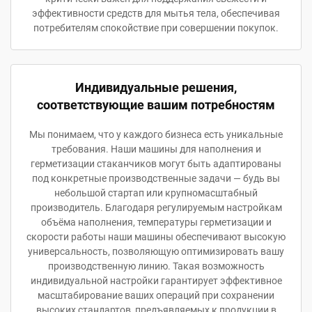
эффективности средств для мытья тела, обеспечивая
потребителям спокойствие при совершении покупок.
Индивидуальные решения,
соответствующие вашим потребностям
Мы понимаем, что у каждого бизнеса есть уникальные
требования. Наши машины для наполнения и
герметизации стаканчиков могут быть адаптированы
под конкретные производственные задачи — будь вы
небольшой стартап или крупномасштабный
производитель. Благодаря регулируемым настройкам
объёма наполнения, температуры герметизации и
скорости работы наши машины обеспечивают высокую
универсальность, позволяющую оптимизировать вашу
производственную линию. Такая возможность
индивидуальной настройки гарантирует эффективное
масштабирование ваших операций при сохранении
высоких стандартов, предъявляемых к продукции в