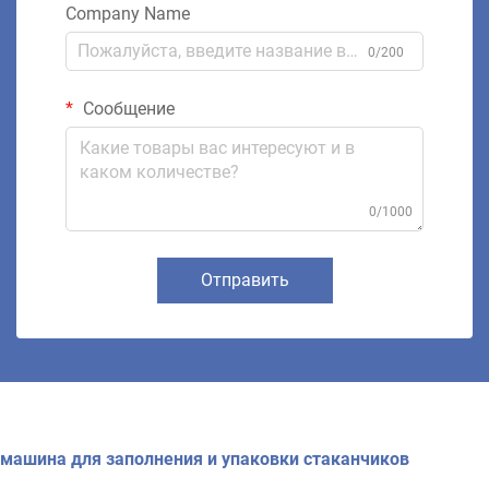
Company Name
0/200
Сообщение
0/1000
Отправить
машина для заполнения и упаковки стаканчиков