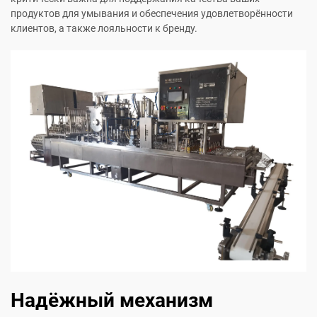
продуктов для умывания и обеспечения удовлетворённости
клиентов, а также лояльности к бренду.
Надёжный механизм