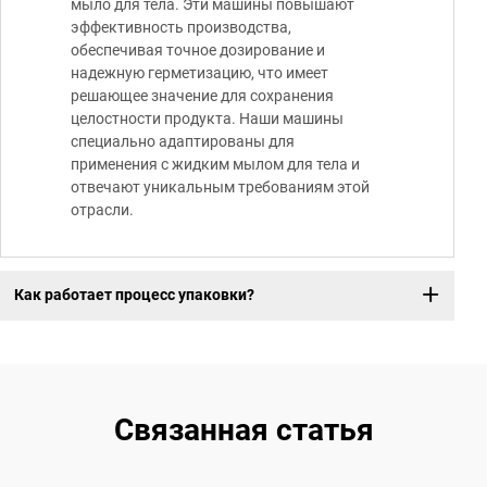
мыло для тела. Эти машины повышают
эффективность производства,
обеспечивая точное дозирование и
надежную герметизацию, что имеет
решающее значение для сохранения
целостности продукта. Наши машины
специально адаптированы для
применения с жидким мылом для тела и
отвечают уникальным требованиям этой
отрасли.
Как работает процесс упаковки?
Связанная статья