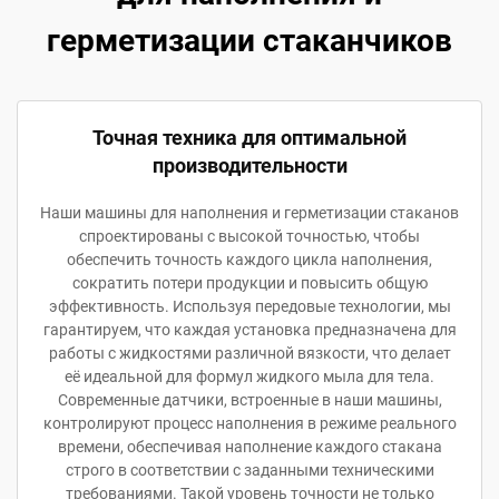
герметизации стаканчиков
Точная техника для оптимальной
производительности
Наши машины для наполнения и герметизации стаканов
спроектированы с высокой точностью, чтобы
обеспечить точность каждого цикла наполнения,
сократить потери продукции и повысить общую
эффективность. Используя передовые технологии, мы
гарантируем, что каждая установка предназначена для
работы с жидкостями различной вязкости, что делает
её идеальной для формул жидкого мыла для тела.
Современные датчики, встроенные в наши машины,
контролируют процесс наполнения в режиме реального
времени, обеспечивая наполнение каждого стакана
строго в соответствии с заданными техническими
требованиями. Такой уровень точности не только