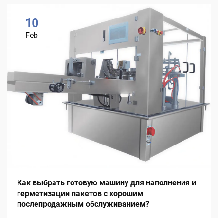
10
Feb
Как выбрать готовую машину для наполнения и
герметизации пакетов с хорошим
послепродажным обслуживанием?