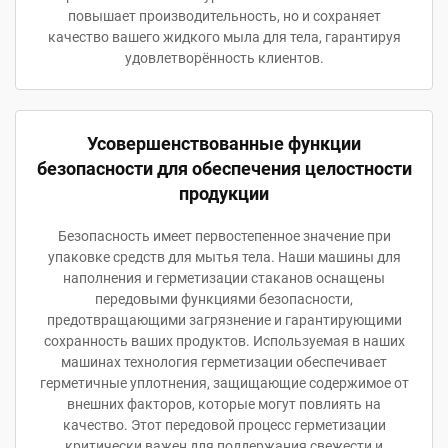
повышает производительность, но и сохраняет
качество вашего жидкого мыла для тела, гарантируя
удовлетворённость клиентов.
Усовершенствованные функции
безопасности для обеспечения целостности
продукции
Безопасность имеет первостепенное значение при
упаковке средств для мытья тела. Наши машины для
наполнения и герметизации стаканов оснащены
передовыми функциями безопасности,
предотвращающими загрязнение и гарантирующими
сохранность ваших продуктов. Используемая в наших
машинах технология герметизации обеспечивает
герметичные уплотнения, защищающие содержимое от
внешних факторов, которые могут повлиять на
качество. Этот передовой процесс герметизации
критически важен для поддержания свежести и