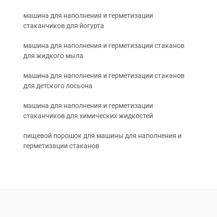
машина для наполнения и герметизации
стаканчиков для йогурта
машина для наполнения и герметизации стаканов
для жидкого мыла
машина для наполнения и герметизации стаканов
для детского лосьона
машина для наполнения и герметизации
стаканчиков для химических жидкостей
пищевой порошок для машины для наполнения и
герметизации стаканов