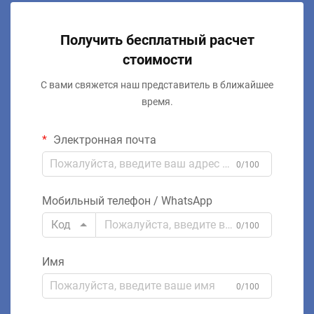
Получить бесплатный расчет
стоимости
С вами свяжется наш представитель в ближайшее
время.
Электронная почта
0/100
Мобильный телефон / WhatsApp
Код
0/100
Имя
0/100