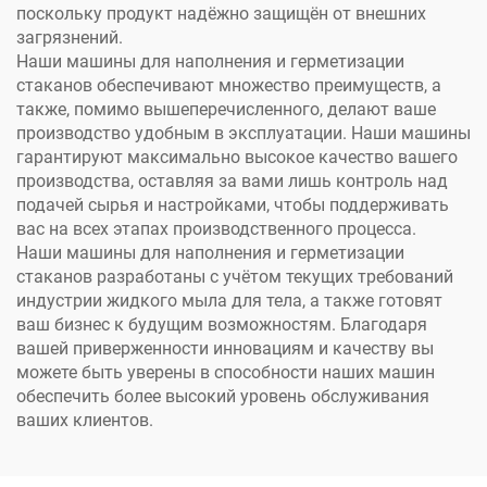
поскольку продукт надёжно защищён от внешних
загрязнений.
Наши машины для наполнения и герметизации
стаканов обеспечивают множество преимуществ, а
также, помимо вышеперечисленного, делают ваше
производство удобным в эксплуатации. Наши машины
гарантируют максимально высокое качество вашего
производства, оставляя за вами лишь контроль над
подачей сырья и настройками, чтобы поддерживать
вас на всех этапах производственного процесса.
Наши машины для наполнения и герметизации
стаканов разработаны с учётом текущих требований
индустрии жидкого мыла для тела, а также готовят
ваш бизнес к будущим возможностям. Благодаря
вашей приверженности инновациям и качеству вы
можете быть уверены в способности наших машин
обеспечить более высокий уровень обслуживания
ваших клиентов.