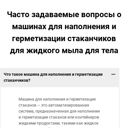
Часто задаваемые вопросы о
машинах для наполнения и
герметизации стаканчиков
для жидкого мыла для тела
Что такое машина для наполнения и герметизации
стаканчиков?
Машина для наполнения и герметизации
стаканов — это автоматизированная
система, предназначенная для наполнения
и герметизации стаканов или контейнеров
жидкими продуктами, такими как жидкое