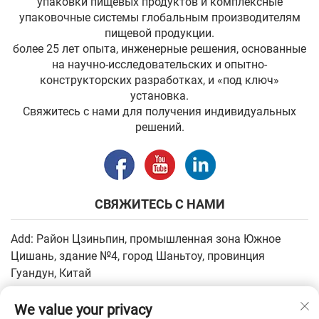
упаковки пищевых продуктов и комплексные
упаковочные системы глобальным производителям
пищевой продукции.
более 25 лет опыта, инженерные решения, основанные
на научно-исследовательских и опытно-
конструкторских разработках, и «под ключ»
установка.
Свяжитесь с нами для получения индивидуальных
решений.
СВЯЖИТЕСЬ С НАМИ
Add: Район Цзиньпин, промышленная зона Южное
Цишань, здание №4, город Шаньтоу, провинция
Гуандун, Китай
Электронная почта:
[email protected]
We value your privacy