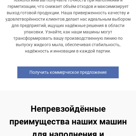
герметизации, что снижает объём отходов и максимизирует
выход готовой продукции. Наша приверженность качеству и
удовлетворённости клиентов делает нас идеальным выбором
для предприятий, ищущих надёжные решения в области
упаковки. Узнайте, как наши машины могут
трансформировать вашу производственную линию по
выпуску жидкого мыла, обеспечивая стабильность,
надёжность и инновации в каждой партии.
Получить коммерческое предложение
Непревзойдённые
преимущества наших машин
для наполнения и