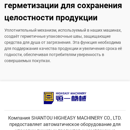
герметизации для сохранения
целостности продукции
Уплотнительный механизм, используемый в наших машинах,
создаёт герметичные упаковочные швы, защищающие
средства для душа от загрязнения. Эта функция необходима
для поддержания качества продукции и увеличения срока её
годности, обеспечивая потребителям уверенность в
совершаемых покупках.
Компания SHANTOU HIGHEASY MACHINERY CO., LTD.
предоставляет автоматическое оборудование для