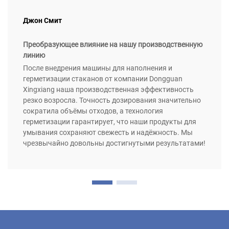
Джон Смит
Преобразующее влияние на нашу производственную
линию
После внедрения машины для наполнения и
герметизации стаканов от компании Dongguan
Xingxiang наша производственная эффективность
резко возросла. Точность дозирования значительно
сократила объёмы отходов, а технология
герметизации гарантирует, что наши продукты для
умывания сохраняют свежесть и надёжность. Мы
чрезвычайно довольны достигнутыми результатами!