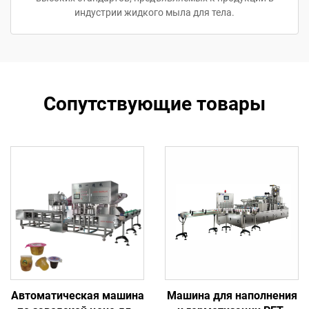
индустрии жидкого мыла для тела.
Сопутствующие товары
Автоматическая машина
Машина для наполнения