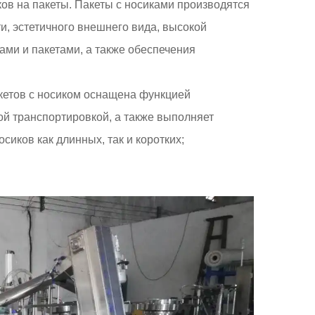
ов на пакеты. Пакеты с носиками производятся
, эстетичного внешнего вида, высокой
ами и пакетами, а также обеспечения
кетов с носиком оснащена функцией
й транспортировкой, а также выполняет
сиков как длинных, так и коротких;