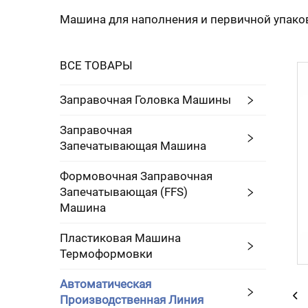
Машина для наполнения и первичной упако
ВСЕ ТОВАРЫ
Заправочная Головка Машины
Заправочная
Запечатывающая Машина
Формовочная Заправочная
Запечатывающая (FFS)
Машина
Пластиковая Машина
Термоформовки
Автоматическая
Производственная Линия