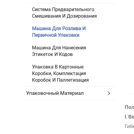
Система Предварительного
Смешивания И Дозирования
Машина Для Розлива И
Первичной Упаковки
Машина Для Нанесения
Этикеток И Кодов
Упаковка В Картонные
Коробки, Комплектация
Коробок И Паллетизация
Упаковочный Материал
Пол
I. 
Гиб